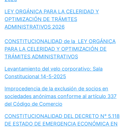
LEY ORGÁNICA PARA LA CELERIDAD Y
OPTIMIZACIÓN DE TRÁMITES
ADMINISTRATIVOS 2026
CONSTITUCIONALIDAD de la LEY ORGÁNICA
PARA LA CELERIDAD Y OPTIMIZACIÓN DE
TRÁMITES ADMINISTRATIVOS
Levantamiento del velo corporativo: Sala
Constitucional 14-5-2025
Improcedencia de la exclusión de socios en
sociedades anónimas conforme al artículo 337
del Código de Comercio
CONSTITUCIONALIDAD DEL DECRETO N° 5.118
DE ESTADO DE EMERGENCIA ECONÓMICA EN