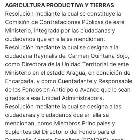
AGRICULTURA PRODUCTIVA Y TIERRAS
Resolución mediante la cual se constituye la
Comisión de Contrataciones Públicas de este
Ministerio, integrada por las ciudadanas y
ciudadanos que en ella se mencionan.
Resolución mediante la cual se designa a la
ciudadana Raymalis del Carmen Quintana Sojo,
como Directora de la Unidad Territorial de este
Ministerio en el estado Aragua, en condición de
Encargada, y como Cuentadante y Responsable
de los Fondos en Anticipo o Avance que le sean
girados a esa Unidad Administradora.
Resolución mediante la cual se designa a las
ciudadanas y ciudadanos que en ella se
mencionan, como Miembros Principales y
Suplentes del Directorio del Fondo para el