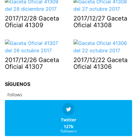
2017/12/28 Gaceta
2017/12/27 Gaceta
Oficial 41309
Oficial 41308
2017/12/26 Gaceta
2017/12/22 Gaceta
Oficial 41307
Oficial 41306
SÍGUENOS
Follows
Twitter
127k
Followers