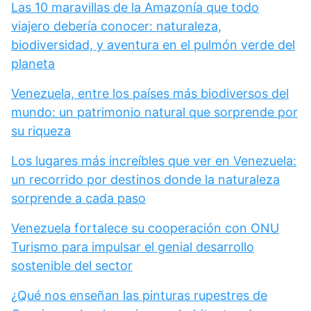
Las 10 maravillas de la Amazonía que todo
viajero debería conocer: naturaleza,
biodiversidad, y aventura en el pulmón verde del
planeta
Venezuela, entre los países más biodiversos del
mundo: un patrimonio natural que sorprende por
su riqueza
Los lugares más increíbles que ver en Venezuela:
un recorrido por destinos donde la naturaleza
sorprende a cada paso
Venezuela fortalece su cooperación con ONU
Turismo para impulsar el genial desarrollo
sostenible del sector
¿Qué nos enseñan las pinturas rupestres de