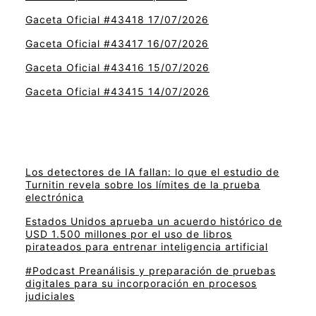
Gaceta Oficial #43418 17/07/2026
Gaceta Oficial #43417 16/07/2026
Gaceta Oficial #43416 15/07/2026
Gaceta Oficial #43415 14/07/2026
Los detectores de IA fallan: lo que el estudio de
Turnitin revela sobre los límites de la prueba
electrónica
Estados Unidos aprueba un acuerdo histórico de
USD 1.500 millones por el uso de libros
pirateados para entrenar inteligencia artificial
#Podcast Preanálisis y preparación de pruebas
digitales para su incorporación en procesos
judiciales