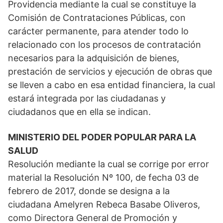
Providencia mediante la cual se constituye la
Comisión de Contrataciones Públicas, con
carácter permanente, para atender todo lo
relacionado con los procesos de contratación
necesarios para la adquisición de bienes,
prestación de servicios y ejecución de obras que
se lleven a cabo en esa entidad financiera, la cual
estará integrada por las ciudadanas y
ciudadanos que en ella se indican.
MINISTERIO DEL PODER POPULAR PARA LA
SALUD
Resolución mediante la cual se corrige por error
material la Resolución Nº 100, de fecha 03 de
febrero de 2017, donde se designa a la
ciudadana Amelyren Rebeca Basabe Oliveros,
como Directora General de Promoción y