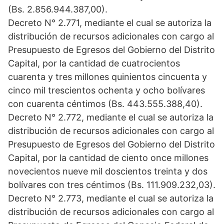
(Bs. 2.856.944.387,00).
Decreto N° 2.771, mediante el cual se autoriza la
distribución de recursos adicionales con cargo al
Presupuesto de Egresos del Gobierno del Distrito
Capital, por la cantidad de cuatrocientos
cuarenta y tres millones quinientos cincuenta y
cinco mil trescientos ochenta y ocho bolívares
con cuarenta céntimos (Bs. 443.555.388,40).
Decreto N° 2.772, mediante el cual se autoriza la
distribución de recursos adicionales con cargo al
Presupuesto de Egresos del Gobierno del Distrito
Capital, por la cantidad de ciento once millones
novecientos nueve mil doscientos treinta y dos
bolívares con tres céntimos (Bs. 111.909.232,03).
Decreto N° 2.773, mediante el cual se autoriza la
distribución de recursos adicionales con cargo al