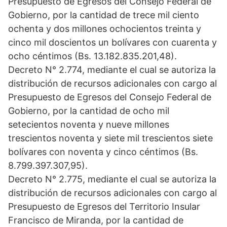
Presupuesto de Egresos del Consejo Federal de
Gobierno, por la cantidad de trece mil ciento
ochenta y dos millones ochocientos treinta y
cinco mil doscientos un bolívares con cuarenta y
ocho céntimos (Bs. 13.182.835.201,48).
Decreto N° 2.774, mediante el cual se autoriza la
distribución de recursos adicionales con cargo al
Presupuesto de Egresos del Consejo Federal de
Gobierno, por la cantidad de ocho mil
setecientos noventa y nueve millones
trescientos noventa y siete mil trescientos siete
bolívares con noventa y cinco céntimos (Bs.
8.799.397.307,95).
Decreto N° 2.775, mediante el cual se autoriza la
distribución de recursos adicionales con cargo al
Presupuesto de Egresos del Territorio Insular
Francisco de Miranda, por la cantidad de