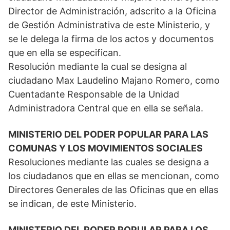
Director de Administración, adscrito a la Oficina
de Gestión Administrativa de este Ministerio, y
se le delega la firma de los actos y documentos
que en ella se especifican.
Resolución mediante la cual se designa al
ciudadano Max Laudelino Majano Romero, como
Cuentadante Responsable de la Unidad
Administradora Central que en ella se señala.
MINISTERIO DEL PODER POPULAR PARA LAS
COMUNAS Y LOS MOVIMIENTOS SOCIALES
Resoluciones mediante las cuales se designa a
los ciudadanos que en ellas se mencionan, como
Directores Generales de las Oficinas que en ellas
se indican, de este Ministerio.
MINISTERIO DEL PODER POPULAR PARA LOS