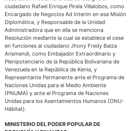
ciudadano Rafael Enrique Pirela Villalobos, como
Encargado de Negocios Ad Interim en esa Misión
Diplomática, y Responsable de la Unidad
Administradora que en ella se menciona.
Resolución mediante la cual se establece el cese
en funciones al ciudadano Jhony Fredy Balza
Arismendi, como Embajador Extraordinario y
Plenipotenciario de la República Bolivariana de
Venezuela en la República de Kenia, y
Representante Permanente ante el Programa de
Naciones Unidas para el Medio Ambiente
(PNUMA) y ante el Programa de Naciones
Unidas para los Asentamientos Humanos (ONU-
Hábitat).
MINISTERIO DEL PODER POPULAR DE