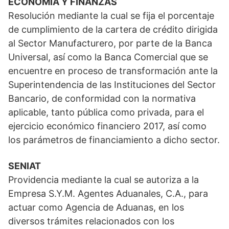
ECONOMÍA Y FINANZAS
Resolución mediante la cual se fija el porcentaje
de cumplimiento de la cartera de crédito dirigida
al Sector Manufacturero, por parte de la Banca
Universal, así como la Banca Comercial que se
encuentre en proceso de transformación ante la
Superintendencia de las Instituciones del Sector
Bancario, de conformidad con la normativa
aplicable, tanto pública como privada, para el
ejercicio económico financiero 2017, así como
los parámetros de financiamiento a dicho sector.
SENIAT
Providencia mediante la cual se autoriza a la
Empresa S.Y.M. Agentes Aduanales, C.A., para
actuar como Agencia de Aduanas, en los
diversos trámites relacionados con los