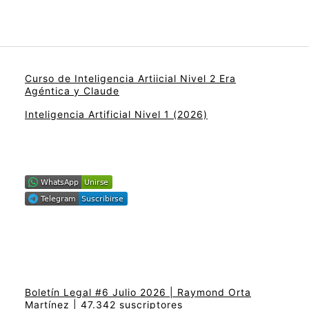
Curso de Inteligencia Artiicial Nivel 2 Era
Agéntica y Claude
Inteligencia Artificial Nivel 1 (2026)
Boletín Legal #6 Julio 2026 | Raymond Orta
Martínez | 47.342 suscriptores