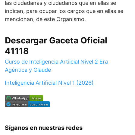
las ciudadanas y ciudadanos que en ellas se
indican, para ocupar los cargos que en ellas se
mencionan, de este Organismo.
Descargar Gaceta Oficial
41118
Curso de Inteligencia Artiicial Nivel 2 Era
Agéntica y Claude
Inteligencia Artificial Nivel 1 (2026)
Síganos en nuestras redes