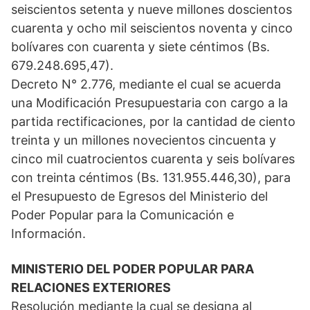
seiscientos setenta y nueve millones doscientos
cuarenta y ocho mil seiscientos noventa y cinco
bolívares con cuarenta y siete céntimos (Bs.
679.248.695,47).
Decreto N° 2.776, mediante el cual se acuerda
una Modificación Presupuestaria con cargo a la
partida rectificaciones, por la cantidad de ciento
treinta y un millones novecientos cincuenta y
cinco mil cuatrocientos cuarenta y seis bolívares
con treinta céntimos (Bs. 131.955.446,30), para
el Presupuesto de Egresos del Ministerio del
Poder Popular para la Comunicación e
Información.
MINISTERIO DEL PODER POPULAR PARA
RELACIONES EXTERIORES
Resolución mediante la cual se designa al