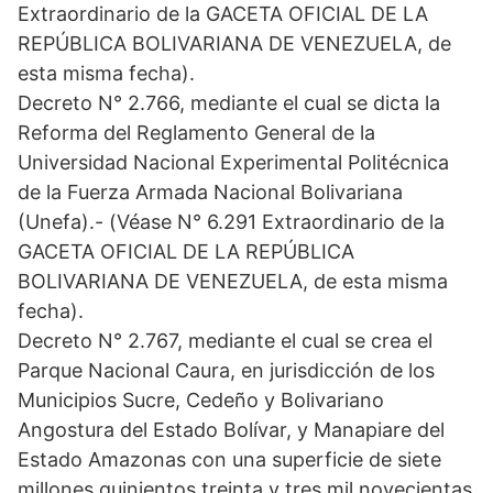
Extraordinario de la GACETA OFICIAL DE LA
REPÚBLICA BOLIVARIANA DE VENEZUELA, de
esta misma fecha).
Decreto N° 2.766, mediante el cual se dicta la
Reforma del Reglamento General de la
Universidad Nacional Experimental Politécnica
de la Fuerza Armada Nacional Bolivariana
(Unefa).- (Véase N° 6.291 Extraordinario de la
GACETA OFICIAL DE LA REPÚBLICA
BOLIVARIANA DE VENEZUELA, de esta misma
fecha).
Decreto N° 2.767, mediante el cual se crea el
Parque Nacional Caura, en jurisdicción de los
Municipios Sucre, Cedeño y Bolivariano
Angostura del Estado Bolívar, y Manapiare del
Estado Amazonas con una superficie de siete
millones quinientos treinta y tres mil novecientas