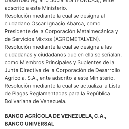
Desarrollo Agrario Socialista (FONDAS), ente
adscrito a este Ministerio.
Resolución mediante la cual se designa al
ciudadano Oscar Ignacio Abarca, como
Presidente de la Corporación Metalmecánica y
de Servicios Mixtos (AGROMETALVEN).
Resolución mediante la cual se designa a las
ciudadanas y ciudadanos que en ella se señalan,
como Miembros Principales y Suplentes de la
Junta Directiva de la Corporación de Desarrollo
Agrícola, S.A., ente adscrito a este Ministerio.
Resolución mediante la cual se actualiza la Lista
de Plagas Reglamentadas para la República
Bolivariana de Venezuela.
BANCO AGRÍCOLA DE VENEZUELA, C.A.,
BANCO UNIVERSAL