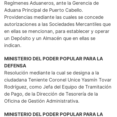
Regímenes Aduaneros, ante la Gerencia de
Aduana Principal de Puerto Cabello.
Providencias mediante las cuales se concede
autorizaciones a las Sociedades Mercantiles que
en ellas se mencionan, para establecer y operar
un Depósito y un Almacén que en ellas se
indican.
MINISTERIO DEL PODER POPULAR PARA LA
DEFENSA
Resolución mediante la cual se designa a la
ciudadana Teniente Coronel Unice Yasmín Tovar
Rodríguez, como Jefa del Equipo de Tramitación
de Pago, de la Dirección de Tesorería de la
Oficina de Gestión Administrativa.
MINISTERIO DEL PODER POPULAR PARA LA