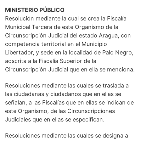
MINISTERIO PÚBLICO
Resolución mediante la cual se crea la Fiscalía
Municipal Tercera de este Organismo de la
Circunscripción Judicial del estado Aragua, con
competencia territorial en el Municipio
Libertador, y sede en la localidad de Palo Negro,
adscrita a la Fiscalía Superior de la
Circunscripción Judicial que en ella se menciona.
Resoluciones mediante las cuales se traslada a
las ciudadanas y ciudadanos que en ellas se
señalan, a las Fiscalías que en ellas se indican de
este Organismo, de las Circunscripciones
Judiciales que en ellas se especifican.
Resoluciones mediante las cuales se designa a