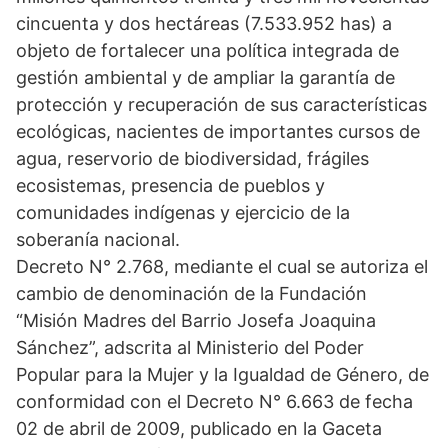
cincuenta y dos hectáreas (7.533.952 has) a
objeto de fortalecer una política integrada de
gestión ambiental y de ampliar la garantía de
protección y recuperación de sus características
ecológicas, nacientes de importantes cursos de
agua, reservorio de biodiversidad, frágiles
ecosistemas, presencia de pueblos y
comunidades indígenas y ejercicio de la
soberanía nacional.
Decreto N° 2.768, mediante el cual se autoriza el
cambio de denominación de la Fundación
“Misión Madres del Barrio Josefa Joaquina
Sánchez”, adscrita al Ministerio del Poder
Popular para la Mujer y la Igualdad de Género, de
conformidad con el Decreto N° 6.663 de fecha
02 de abril de 2009, publicado en la Gaceta