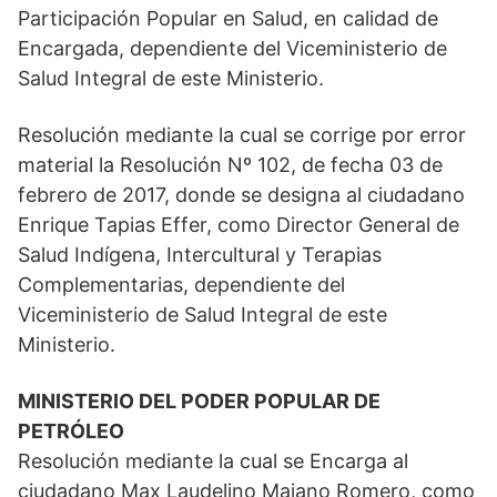
Participación Popular en Salud, en calidad de
Encargada, dependiente del Viceministerio de
Salud Integral de este Ministerio.
Resolución mediante la cual se corrige por error
material la Resolución Nº 102, de fecha 03 de
febrero de 2017, donde se designa al ciudadano
Enrique Tapias Effer, como Director General de
Salud Indígena, Intercultural y Terapias
Complementarias, dependiente del
Viceministerio de Salud Integral de este
Ministerio.
MINISTERIO DEL PODER POPULAR DE
PETRÓLEO
Resolución mediante la cual se Encarga al
ciudadano Max Laudelino Majano Romero, como