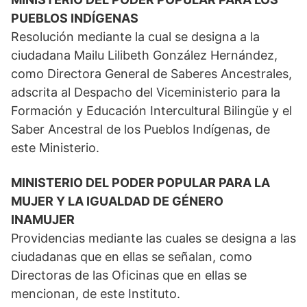
PUEBLOS INDÍGENAS
Resolución mediante la cual se designa a la
ciudadana Mailu Lilibeth González Hernández,
como Directora General de Saberes Ancestrales,
adscrita al Despacho del Viceministerio para la
Formación y Educación Intercultural Bilingüe y el
Saber Ancestral de los Pueblos Indígenas, de
este Ministerio.
MINISTERIO DEL PODER POPULAR PARA LA
MUJER Y LA IGUALDAD DE GÉNERO
INAMUJER
Providencias mediante las cuales se designa a las
ciudadanas que en ellas se señalan, como
Directoras de las Oficinas que en ellas se
mencionan, de este Instituto.