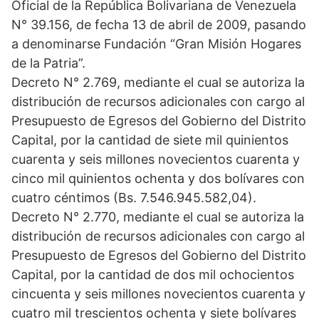
Oficial de la República Bolivariana de Venezuela
N° 39.156, de fecha 13 de abril de 2009, pasando
a denominarse Fundación “Gran Misión Hogares
de la Patria”.
Decreto N° 2.769, mediante el cual se autoriza la
distribución de recursos adicionales con cargo al
Presupuesto de Egresos del Gobierno del Distrito
Capital, por la cantidad de siete mil quinientos
cuarenta y seis millones novecientos cuarenta y
cinco mil quinientos ochenta y dos bolívares con
cuatro céntimos (Bs. 7.546.945.582,04).
Decreto N° 2.770, mediante el cual se autoriza la
distribución de recursos adicionales con cargo al
Presupuesto de Egresos del Gobierno del Distrito
Capital, por la cantidad de dos mil ochocientos
cincuenta y seis millones novecientos cuarenta y
cuatro mil trescientos ochenta y siete bolívares