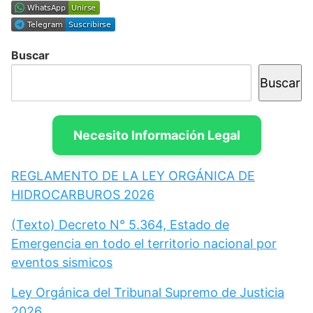
Buscar
Buscar
Necesito Información Legal
REGLAMENTO DE LA LEY ORGÁNICA DE
HIDROCARBUROS 2026
(Texto) Decreto N° 5.364, Estado de
Emergencia en todo el territorio nacional por
eventos sismicos
Ley Orgánica del Tribunal Supremo de Justicia
2026