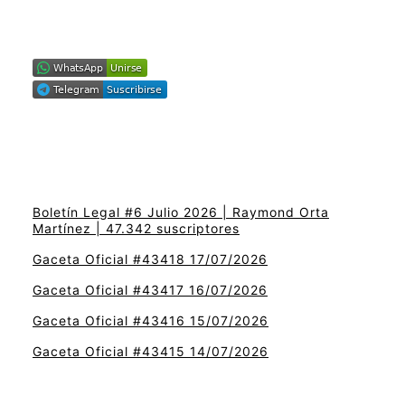
Boletín Legal #6 Julio 2026 | Raymond Orta
Martínez | 47.342 suscriptores
Gaceta Oficial #43418 17/07/2026
Gaceta Oficial #43417 16/07/2026
Gaceta Oficial #43416 15/07/2026
Gaceta Oficial #43415 14/07/2026