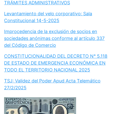
TRÁMITES ADMINISTRATIVOS
Levantamiento del velo corporativo: Sala
Constitucional 14-5-2025
Improcedencia de la exclusión de socios en
sociedades anónimas conforme al artículo 337
del Código de Comercio
CONSTITUCIONALIDAD DEL DECRETO N° 5.118
DE ESTADO DE EMERGENCIA ECONÓMICA EN
TODO EL TERRITORIO NACIONAL 2025
TSJ: Validez del Poder Apud Acta Telemático
27/2/2025