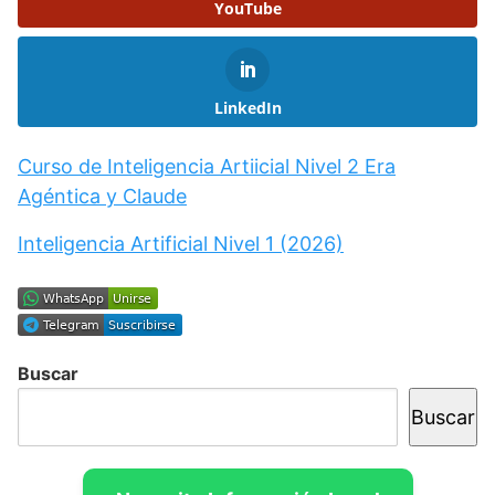
YouTube
LinkedIn
Curso de Inteligencia Artiicial Nivel 2 Era
Agéntica y Claude
Inteligencia Artificial Nivel 1 (2026)
Buscar
Buscar