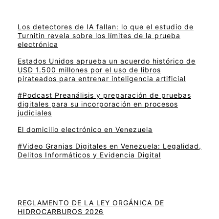
Los detectores de IA fallan: lo que el estudio de
Turnitin revela sobre los límites de la prueba
electrónica
Estados Unidos aprueba un acuerdo histórico de
USD 1.500 millones por el uso de libros
pirateados para entrenar inteligencia artificial
#Podcast Preanálisis y preparación de pruebas
digitales para su incorporación en procesos
judiciales
El domicilio electrónico en Venezuela
#Video Granjas Digitales en Venezuela: Legalidad,
Delitos Informáticos y Evidencia Digital
REGLAMENTO DE LA LEY ORGÁNICA DE
HIDROCARBUROS 2026