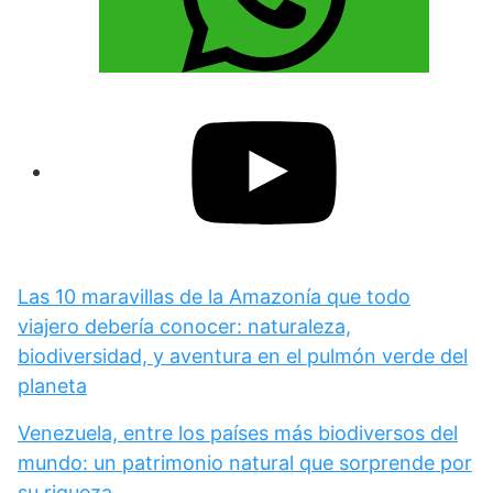
Las 10 maravillas de la Amazonía que todo
viajero debería conocer: naturaleza,
biodiversidad, y aventura en el pulmón verde del
planeta
Venezuela, entre los países más biodiversos del
mundo: un patrimonio natural que sorprende por
su riqueza