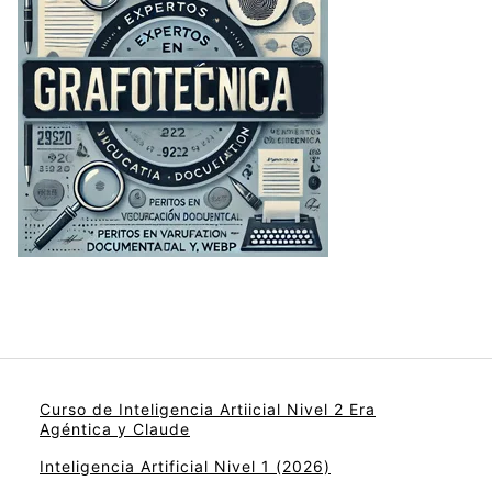
Curso de Inteligencia Artiicial Nivel 2 Era
Agéntica y Claude
Inteligencia Artificial Nivel 1 (2026)