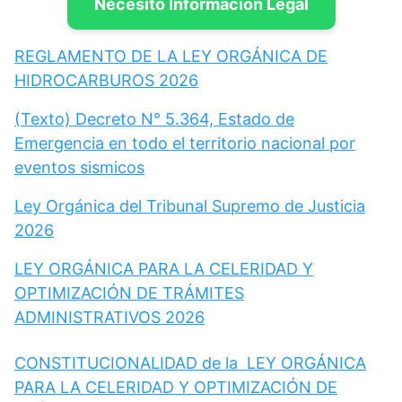
Necesito Información Legal
REGLAMENTO DE LA LEY ORGÁNICA DE
HIDROCARBUROS 2026
(Texto) Decreto N° 5.364, Estado de
Emergencia en todo el territorio nacional por
eventos sismicos
Ley Orgánica del Tribunal Supremo de Justicia
2026
LEY ORGÁNICA PARA LA CELERIDAD Y
OPTIMIZACIÓN DE TRÁMITES
ADMINISTRATIVOS 2026
CONSTITUCIONALIDAD de la LEY ORGÁNICA
PARA LA CELERIDAD Y OPTIMIZACIÓN DE