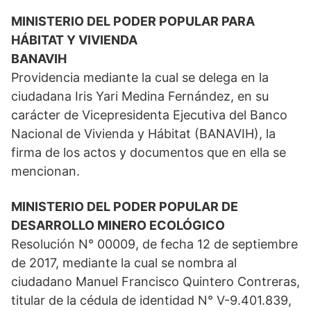
MINISTERIO DEL PODER POPULAR PARA
HÁBITAT Y VIVIENDA
BANAVIH
Providencia mediante la cual se delega en la
ciudadana Iris Yari Medina Fernández, en su
carácter de Vicepresidenta Ejecutiva del Banco
Nacional de Vivienda y Hábitat (BANAVIH), la
firma de los actos y documentos que en ella se
mencionan.
MINISTERIO DEL PODER POPULAR DE
DESARROLLO MINERO ECOLÓGICO
Resolución N° 00009, de fecha 12 de septiembre
de 2017, mediante la cual se nombra al
ciudadano Manuel Francisco Quintero Contreras,
titular de la cédula de identidad N° V-9.401.839,