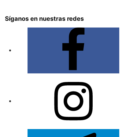
Síganos en nuestras redes