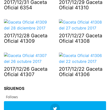
2017/12/31 Gaceta
2017/12/29 Gaceta
Oficial 6354
Oficial 41310
2017/12/28 Gaceta
2017/12/27 Gaceta
Oficial 41309
Oficial 41308
2017/12/26 Gaceta
2017/12/22 Gaceta
Oficial 41307
Oficial 41306
SÍGUENOS
Follows