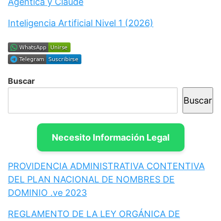
Agéntica y Claude
Inteligencia Artificial Nivel 1 (2026)
Buscar
Buscar
Necesito Información Legal
PROVIDENCIA ADMINISTRATIVA CONTENTIVA
DEL PLAN NACIONAL DE NOMBRES DE
DOMINIO .ve 2023
REGLAMENTO DE LA LEY ORGÁNICA DE