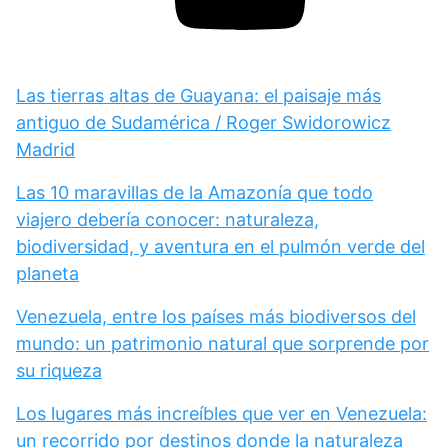
Las tierras altas de Guayana: el paisaje más
antiguo de Sudamérica / Roger Swidorowicz
Madrid
Las 10 maravillas de la Amazonía que todo
viajero debería conocer: naturaleza,
biodiversidad, y aventura en el pulmón verde del
planeta
Venezuela, entre los países más biodiversos del
mundo: un patrimonio natural que sorprende por
su riqueza
Los lugares más increíbles que ver en Venezuela:
un recorrido por destinos donde la naturaleza