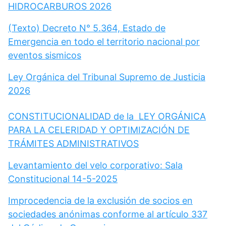
HIDROCARBUROS 2026
(Texto) Decreto N° 5.364, Estado de
Emergencia en todo el territorio nacional por
eventos sismicos
Ley Orgánica del Tribunal Supremo de Justicia
2026
CONSTITUCIONALIDAD de la LEY ORGÁNICA
PARA LA CELERIDAD Y OPTIMIZACIÓN DE
TRÁMITES ADMINISTRATIVOS
Levantamiento del velo corporativo: Sala
Constitucional 14-5-2025
Improcedencia de la exclusión de socios en
sociedades anónimas conforme al artículo 337