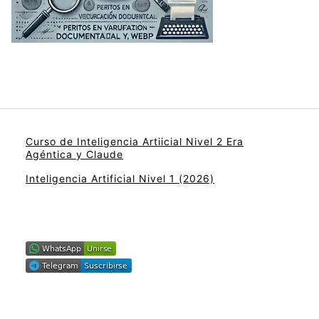
Curso de Inteligencia Artiicial Nivel 2 Era
Agéntica y Claude
Inteligencia Artificial Nivel 1 (2026)