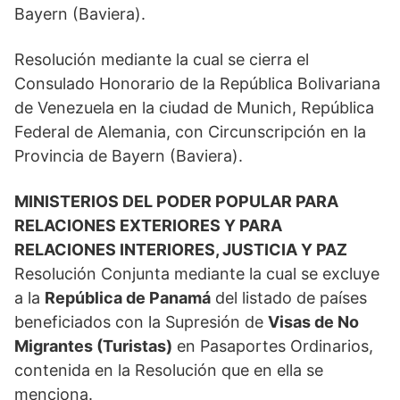
Bayern (Baviera).
Resolución mediante la cual se cierra el
Consulado Honorario de la República Bolivariana
de Venezuela en la ciudad de Munich, República
Federal de Alemania, con Circunscripción en la
Provincia de Bayern (Baviera).
MINISTERIOS DEL PODER POPULAR PARA
RELACIONES EXTERIORES Y PARA
RELACIONES INTERIORES, JUSTICIA Y PAZ
Resolución Conjunta mediante la cual se excluye
a la
República de Panamá
del listado de países
beneficiados con la Supresión de
Visas de No
Migrantes (Turistas)
en Pasaportes Ordinarios,
contenida en la Resolución que en ella se
menciona.