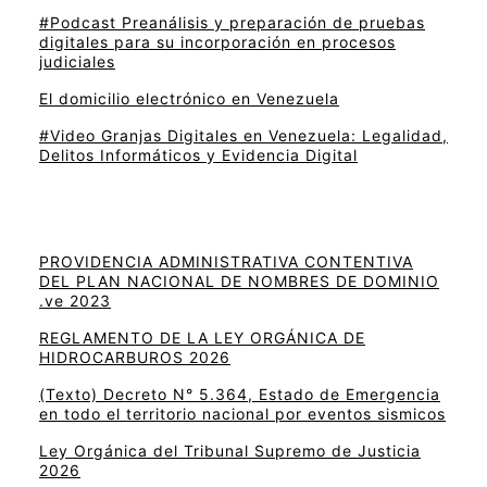
#Podcast Preanálisis y preparación de pruebas
digitales para su incorporación en procesos
judiciales
El domicilio electrónico en Venezuela
#Video Granjas Digitales en Venezuela: Legalidad,
Delitos Informáticos y Evidencia Digital
PROVIDENCIA ADMINISTRATIVA CONTENTIVA
DEL PLAN NACIONAL DE NOMBRES DE DOMINIO
.ve 2023
REGLAMENTO DE LA LEY ORGÁNICA DE
HIDROCARBUROS 2026
(Texto) Decreto N° 5.364, Estado de Emergencia
en todo el territorio nacional por eventos sismicos
Ley Orgánica del Tribunal Supremo de Justicia
2026