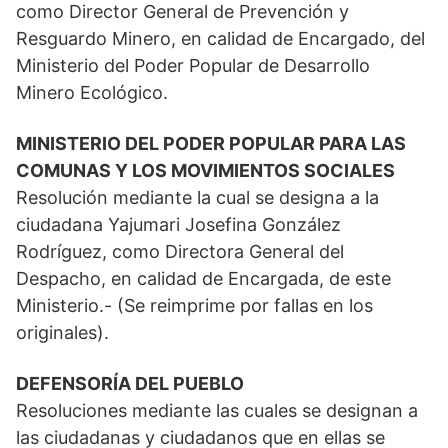
como Director General de Prevención y
Resguardo Minero, en calidad de Encargado, del
Ministerio del Poder Popular de Desarrollo
Minero Ecológico.
MINISTERIO DEL PODER POPULAR PARA LAS
COMUNAS Y LOS MOVIMIENTOS SOCIALES
Resolución mediante la cual se designa a la
ciudadana Yajumari Josefina González
Rodríguez, como Directora General del
Despacho, en calidad de Encargada, de este
Ministerio.- (Se reimprime por fallas en los
originales).
DEFENSORÍA DEL PUEBLO
Resoluciones mediante las cuales se designan a
las ciudadanas y ciudadanos que en ellas se