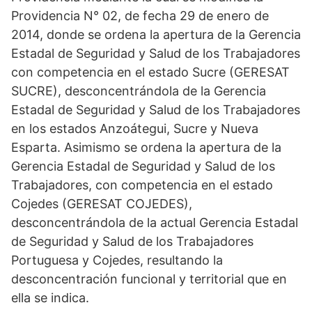
Providencia N° 02, de fecha 29 de enero de
2014, donde se ordena la apertura de la Gerencia
Estadal de Seguridad y Salud de los Trabajadores
con competencia en el estado Sucre (GERESAT
SUCRE), desconcentrándola de la Gerencia
Estadal de Seguridad y Salud de los Trabajadores
en los estados Anzoátegui, Sucre y Nueva
Esparta. Asimismo se ordena la apertura de la
Gerencia Estadal de Seguridad y Salud de los
Trabajadores, con competencia en el estado
Cojedes (GERESAT COJEDES),
desconcentrándola de la actual Gerencia Estadal
de Seguridad y Salud de los Trabajadores
Portuguesa y Cojedes, resultando la
desconcentración funcional y territorial que en
ella se indica.