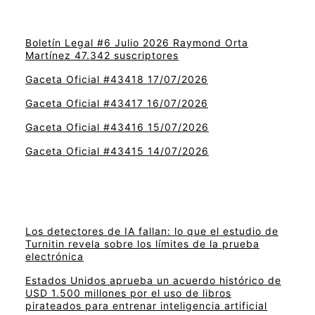
Boletín Legal #6 Julio 2026 Raymond Orta
Martínez 47.342 suscriptores
Gaceta Oficial #43418 17/07/2026
Gaceta Oficial #43417 16/07/2026
Gaceta Oficial #43416 15/07/2026
Gaceta Oficial #43415 14/07/2026
Los detectores de IA fallan: lo que el estudio de
Turnitin revela sobre los límites de la prueba
electrónica
Estados Unidos aprueba un acuerdo histórico de
USD 1.500 millones por el uso de libros
pirateados para entrenar inteligencia artificial