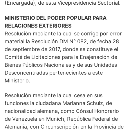
(Encargada), de esta Vicepresidencia Sectorial.
MINISTERIO DEL PODER POPULAR PARA
RELACIONES EXTERIORES
Resolución mediante la cual se corrige por error
material la Resolución DM N° 082, de fecha 28
de septiembre de 2017, donde se constituye el
Comité de Licitaciones para la Enajenación de
Bienes Públicos Nacionales y de sus Unidades
Desconcentradas pertenecientes a este
Ministerio.
Resolución mediante la cual cesa en sus
funciones la ciudadana Marianna Schulz, de
nacionalidad alemana, como Cónsul Honorario
de Venezuela en Munich, República Federal de
Alemania, con Circunscripción en la Provincia de