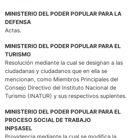
MINISTERIO DEL PODER POPULAR PARA LA
DEFENSA
Actas.
MINISTERIO DEL PODER POPULAR PARA EL
TURISMO
Resolución mediante la cual se designan a las
ciudadanas y ciudadanos que en ella se
mencionan, como Miembros Principales del
Consejo Directivo del Instituto Nacional de
Turismo (INATUR) y sus respectivos suplentes.
MINISTERIO DEL PODER POPULAR PARA EL
PROCESO SOCIAL DE TRABAJO
INPSASEL
Providencia mediante la cual se modifica la