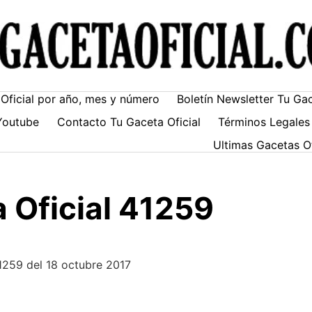
Oficial por año, mes y número
Boletín Newsletter Tu Ga
Youtube
Contacto Tu Gaceta Oficial
Términos Legales
Ultimas Gacetas O
 Oficial 41259