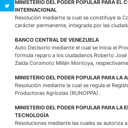
MINISTERIO DEL PODER POPULAR PARA EL 
INTERNACIONAL
Resolución mediante la cual se constituye la C
carácter permanente, integrada por las ciudad
BANCO CENTRAL DE VENEZUELA
Auto Decisorio mediante el cual se inicia el Pr
formula reparo a los ciudadanos Roberto José d
Zaida Coromoto Millán Montoya, respectivame
MINISTERIO DEL PODER POPULAR PARA LA 
Resolución mediante la cual se regula el Regi
Productoras Agrícolas (RUNOPPA).
MINISTERIO DEL PODER POPULAR PARA LA E
TECNOLOGÍA
Resoluciones mediante las cuales se autoriza a 