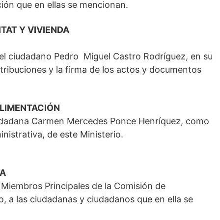
ión que en ellas se mencionan.
TAT Y VIVIENDA
 el ciudadano Pedro Miguel Castro Rodríguez, en su
atribuciones y la firma de los actos y documentos
ALIMENTACIÓN
 ciudadana Carmen Mercedes Ponce Henríquez, como
nistrativa, de este Ministerio.
RA
 Miembros Principales de la Comisión de
 a las ciudadanas y ciudadanos que en ella se