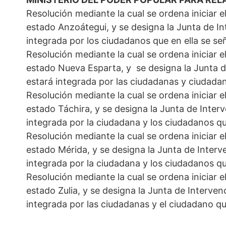
Resolución mediante la cual se ordena iniciar e
estado Anzoátegui, y se designa la Junta de Int
integrada por los ciudadanos que en ella se se
Resolución mediante la cual se ordena iniciar e
estado Nueva Esparta, y se designa la Junta de
estará integrada por las ciudadanas y ciudada
Resolución mediante la cual se ordena iniciar e
estado Táchira, y se designa la Junta de Interv
integrada por la ciudadana y los ciudadanos qu
Resolución mediante la cual se ordena iniciar e
estado Mérida, y se designa la Junta de Interve
integrada por la ciudadana y los ciudadanos que
Resolución mediante la cual se ordena iniciar e
estado Zulia, y se designa la Junta de Intervenc
integrada por las ciudadanas y el ciudadano qu