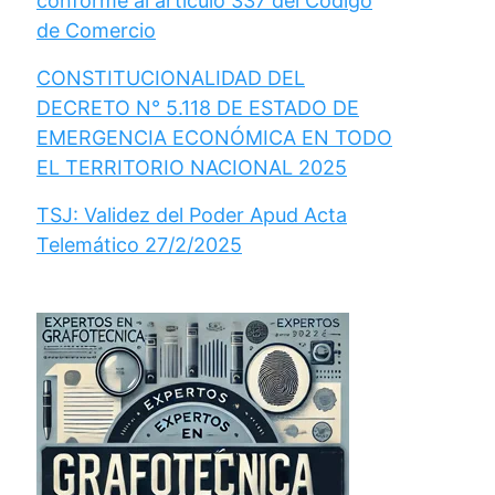
conforme al artículo 337 del Código
de Comercio
CONSTITUCIONALIDAD DEL
DECRETO N° 5.118 DE ESTADO DE
EMERGENCIA ECONÓMICA EN TODO
EL TERRITORIO NACIONAL 2025
TSJ: Validez del Poder Apud Acta
Telemático 27/2/2025