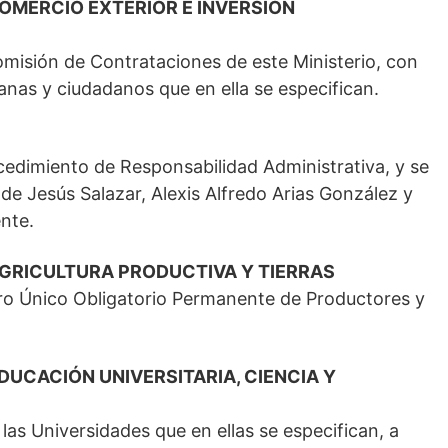
COMERCIO EXTERIOR E INVERSIÓN
omisión de Contrataciones de este Ministerio, con
anas y ciudadanos que en ella se especifican.
ocedimiento de Responsabilidad Administrativa, y se
e Jesús Salazar, Alexis Alfredo Arias González y
nte.
AGRICULTURA PRODUCTIVA Y TIERRAS
stro Único Obligatorio Permanente de Productores y
DUCACIÓN UNIVERSITARIA, CIENCIA Y
las Universidades que en ellas se especifican, a