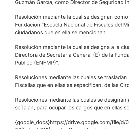
Guzmán García, como Director de Seguridad Integ
Resolución mediante la cual se designan como 
Fundación “Escuela Nacional de Fiscales del Mi
ciudadanos que en ella se mencionan.
Resolución mediante la cual se designa a la ci
Directora de Secretaría General (E) de la Funda
Público (ENFMP)”.
Resoluciones mediante las cuales se trasladan 
Fiscalías que en ellas se especifican, de las Ci
Resoluciones mediante las cuales se designan 
señalan, para ocupar los cargos que en ellas s
{google_docs}https://drive.google.com/file