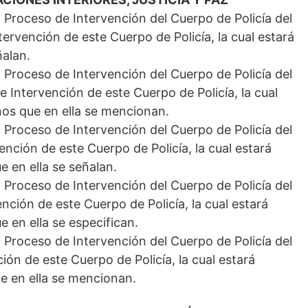
l Proceso de Intervención del Cuerpo de Policía del
ervención de este Cuerpo de Policía, la cual estará
ñalan.
l Proceso de Intervención del Cuerpo de Policía del
 Intervención de este Cuerpo de Policía, la cual
nos que en ella se mencionan.
l Proceso de Intervención del Cuerpo de Policía del
ención de este Cuerpo de Policía, la cual estará
e en ella se señalan.
l Proceso de Intervención del Cuerpo de Policía del
nción de este Cuerpo de Policía, la cual estará
 en ella se especifican.
l Proceso de Intervención del Cuerpo de Policía del
ión de este Cuerpo de Policía, la cual estará
e en ella se mencionan.