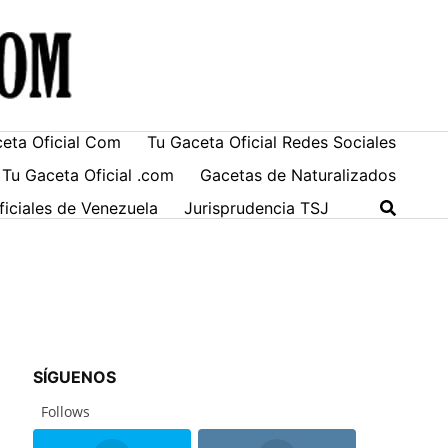
ceta Oficial Com
Tu Gaceta Oficial Redes Sociales
 Tu Gaceta Oficial .com
Gacetas de Naturalizados
ficiales de Venezuela
Jurisprudencia TSJ
SÍGUENOS
Follows