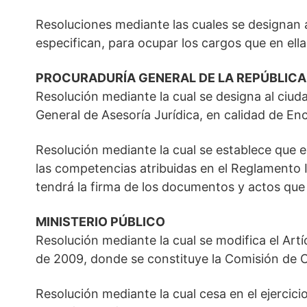
Resoluciones mediante las cuales se designan 
especifican, para ocupar los cargos que en el
PROCURADURÍA GENERAL DE LA REPÚBLICA
Resolución mediante la cual se designa al ci
General de Asesoría Jurídica, en calidad de E
Resolución mediante la cual se establece que 
las competencias atribuidas en el Reglamento I
tendrá la firma de los documentos y actos que e
MINISTERIO PÚBLICO
Resolución mediante la cual se modifica el Artí
de 2009, donde se constituye la Comisión de 
Resolución mediante la cual cesa en el ejercici