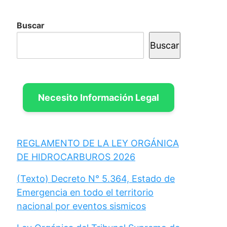
Buscar
Buscar
Necesito Información Legal
REGLAMENTO DE LA LEY ORGÁNICA
DE HIDROCARBUROS 2026
(Texto) Decreto N° 5.364, Estado de
Emergencia en todo el territorio
nacional por eventos sismicos