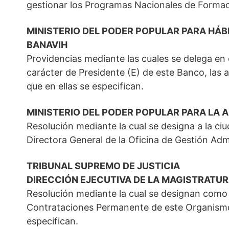
gestionar los Programas Nacionales de Formac
MINISTERIO DEL PODER POPULAR PARA HÁBI
BANAVIH
Providencias mediante las cuales se delega en
carácter de Presidente (E) de este Banco, las 
que en ellas se especifican.
MINISTERIO DEL PODER POPULAR PARA LA 
Resolución mediante la cual se designa a la
Directora General de la Oficina de Gestión Admi
TRIBUNAL SUPREMO DE JUSTICIA
DIRECCIÓN EJECUTIVA DE LA MAGISTRATU
Resolución mediante la cual se designan como
Contrataciones Permanente de este Organismo,
especifican.