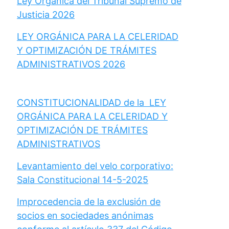
Ley Orgánica del Tribunal Supremo de
Justicia 2026
LEY ORGÁNICA PARA LA CELERIDAD
Y OPTIMIZACIÓN DE TRÁMITES
ADMINISTRATIVOS 2026
CONSTITUCIONALIDAD de la LEY
ORGÁNICA PARA LA CELERIDAD Y
OPTIMIZACIÓN DE TRÁMITES
ADMINISTRATIVOS
Levantamiento del velo corporativo:
Sala Constitucional 14-5-2025
Improcedencia de la exclusión de
socios en sociedades anónimas