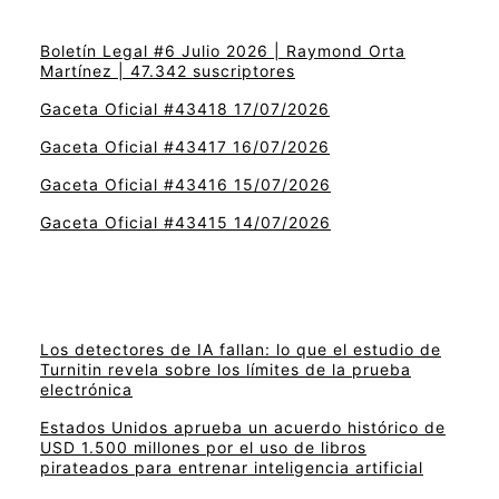
Boletín Legal #6 Julio 2026 | Raymond Orta
Martínez | 47.342 suscriptores
Gaceta Oficial #43418 17/07/2026
Gaceta Oficial #43417 16/07/2026
Gaceta Oficial #43416 15/07/2026
Gaceta Oficial #43415 14/07/2026
Los detectores de IA fallan: lo que el estudio de
Turnitin revela sobre los límites de la prueba
electrónica
Estados Unidos aprueba un acuerdo histórico de
USD 1.500 millones por el uso de libros
pirateados para entrenar inteligencia artificial