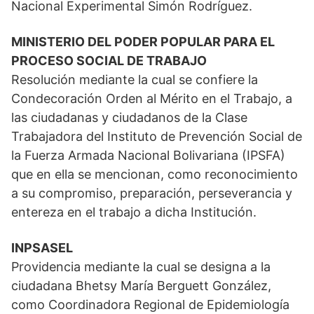
Nacional Experimental Simón Rodríguez.
MINISTERIO DEL PODER POPULAR PARA EL
PROCESO SOCIAL DE TRABAJO
Resolución mediante la cual se confiere la
Condecoración Orden al Mérito en el Trabajo, a
las ciudadanas y ciudadanos de la Clase
Trabajadora del Instituto de Prevención Social de
la Fuerza Armada Nacional Bolivariana (IPSFA)
que en ella se mencionan, como reconocimiento
a su compromiso, preparación, perseverancia y
entereza en el trabajo a dicha Institución.
INPSASEL
Providencia mediante la cual se designa a la
ciudadana Bhetsy María Berguett González,
como Coordinadora Regional de Epidemiología