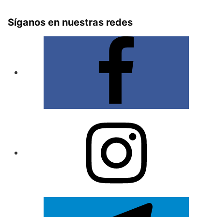
Síganos en nuestras redes