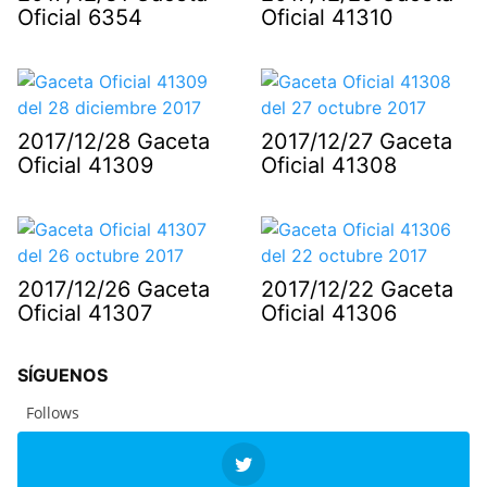
Oficial 6354
Oficial 41310
2017/12/28 Gaceta
2017/12/27 Gaceta
Oficial 41309
Oficial 41308
2017/12/26 Gaceta
2017/12/22 Gaceta
Oficial 41307
Oficial 41306
SÍGUENOS
Follows