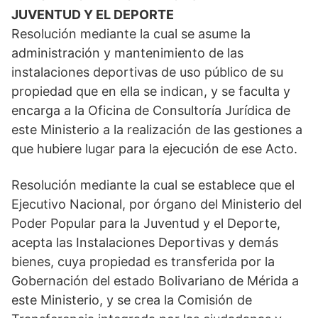
JUVENTUD Y EL DEPORTE
Resolución mediante la cual se asume la
administración y mantenimiento de las
instalaciones deportivas de uso público de su
propiedad que en ella se indican, y se faculta y
encarga a la Oficina de Consultoría Jurídica de
este Ministerio a la realización de las gestiones a
que hubiere lugar para la ejecución de ese Acto.
Resolución mediante la cual se establece que el
Ejecutivo Nacional, por órgano del Ministerio del
Poder Popular para la Juventud y el Deporte,
acepta las Instalaciones Deportivas y demás
bienes, cuya propiedad es transferida por la
Gobernación del estado Bolivariano de Mérida a
este Ministerio, y se crea la Comisión de