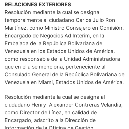
RELACIONES EXTERIORES
Resolución mediante la cual se designa
temporalmente al ciudadano Carlos Julio Ron
Martínez, como Ministro Consejero en Comisión,
Encargado de Negocios Ad Interim, en la
Embajada de la República Bolivariana de
Venezuela en los Estados Unidos de América,
como responsable de la Unidad Administradora
que en ella se menciona, perteneciente al
Consulado General de la República Bolivariana de
Venezuela en Miami, Estados Unidos de América.
Resolución mediante la cual se designa al
ciudadano Henry Alexander Contreras Velandia,
como Director de Línea, en calidad de
Encargado, adscrito a la Dirección de
Información de la Oficina de Gestión