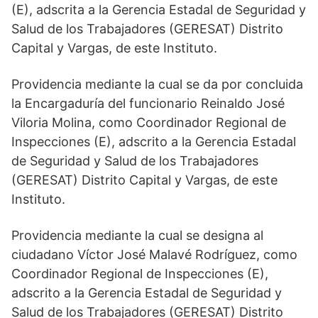
(E), adscrita a la Gerencia Estadal de Seguridad y
Salud de los Trabajadores (GERESAT) Distrito
Capital y Vargas, de este Instituto.
Providencia mediante la cual se da por concluida
la Encargaduría del funcionario Reinaldo José
Viloria Molina, como Coordinador Regional de
Inspecciones (E), adscrito a la Gerencia Estadal
de Seguridad y Salud de los Trabajadores
(GERESAT) Distrito Capital y Vargas, de este
Instituto.
Providencia mediante la cual se designa al
ciudadano Víctor José Malavé Rodríguez, como
Coordinador Regional de Inspecciones (E),
adscrito a la Gerencia Estadal de Seguridad y
Salud de los Trabajadores (GERESAT) Distrito