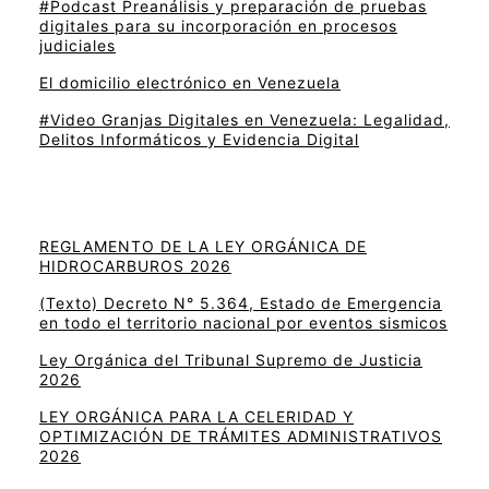
#Podcast Preanálisis y preparación de pruebas
digitales para su incorporación en procesos
judiciales
El domicilio electrónico en Venezuela
#Video Granjas Digitales en Venezuela: Legalidad,
Delitos Informáticos y Evidencia Digital
REGLAMENTO DE LA LEY ORGÁNICA DE
HIDROCARBUROS 2026
(Texto) Decreto N° 5.364, Estado de Emergencia
en todo el territorio nacional por eventos sismicos
Ley Orgánica del Tribunal Supremo de Justicia
2026
LEY ORGÁNICA PARA LA CELERIDAD Y
OPTIMIZACIÓN DE TRÁMITES ADMINISTRATIVOS
2026