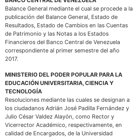
BANCO CENTRAL DE VENEZUELA
Balance General mediante el cual se procede a la
publicación del Balance General, Estado de
Resultados, Estado de Cambios en las Cuentas
de Patrimonio y las Notas a los Estados
Financieros del Banco Central de Venezuela
correspondiente al primer semestre del año
2017.
MINISTERIO DEL PODER POPULAR PARA LA
EDUCACIÓN UNIVERSITARIA, CIENCIA Y
TECNOLOGÍA
Resoluciones mediante las cuales se designan a
los ciudadanos Adrián José Padilla Fernández y
Julio César Valdez Alayón, como Rector y
Vicerrector Académico, respectivamente, en
calidad de Encargados, de la Universidad