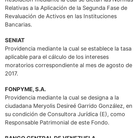
Relativas a la Aplicación de la Segunda Fase de
Revaluación de Activos en las Instituciones
Bancarias.
SENIAT
Providencia mediante la cual se establece la tasa
aplicable para el cálculo de los intereses
moratorios correspondiente al mes de agosto de
2017.
FONPYME, S.A.
Providencia mediante la cual se designa a la
ciudadana Meryolis Desireé Garrido González, en
su condición de Consultora Jurídica (E), como
Responsable Patrimonial de este Fondo.