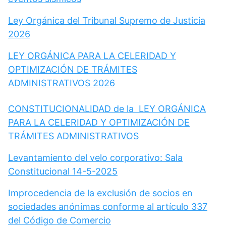
Ley Orgánica del Tribunal Supremo de Justicia
2026
LEY ORGÁNICA PARA LA CELERIDAD Y
OPTIMIZACIÓN DE TRÁMITES
ADMINISTRATIVOS 2026
CONSTITUCIONALIDAD de la LEY ORGÁNICA
PARA LA CELERIDAD Y OPTIMIZACIÓN DE
TRÁMITES ADMINISTRATIVOS
Levantamiento del velo corporativo: Sala
Constitucional 14-5-2025
Improcedencia de la exclusión de socios en
sociedades anónimas conforme al artículo 337
del Código de Comercio