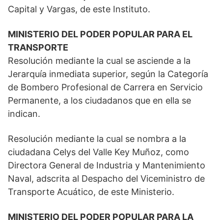
Capital y Vargas, de este Instituto.
MINISTERIO DEL PODER POPULAR PARA EL
TRANSPORTE
Resolución mediante la cual se asciende a la
Jerarquía inmediata superior, según la Categoría
de Bombero Profesional de Carrera en Servicio
Permanente, a los ciudadanos que en ella se
indican.
Resolución mediante la cual se nombra a la
ciudadana Celys del Valle Key Muñoz, como
Directora General de Industria y Mantenimiento
Naval, adscrita al Despacho del Viceministro de
Transporte Acuático, de este Ministerio.
MINISTERIO DEL PODER POPULAR PARA LA