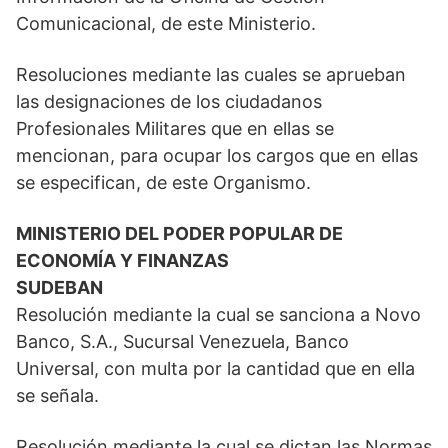
Comunicacional, de este Ministerio.
Resoluciones mediante las cuales se aprueban
las designaciones de los ciudadanos
Profesionales Militares que en ellas se
mencionan, para ocupar los cargos que en ellas
se especifican, de este Organismo.
MINISTERIO DEL PODER POPULAR DE
ECONOMÍA Y FINANZAS
SUDEBAN
Resolución mediante la cual se sanciona a Novo
Banco, S.A., Sucursal Venezuela, Banco
Universal, con multa por la cantidad que en ella
se señala.
Resolución mediante la cual se dictan las Normas