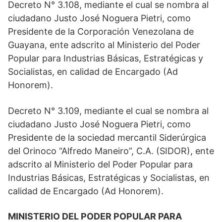
Decreto N° 3.108, mediante el cual se nombra al
ciudadano Justo José Noguera Pietri, como
Presidente de la Corporación Venezolana de
Guayana, ente adscrito al Ministerio del Poder
Popular para Industrias Básicas, Estratégicas y
Socialistas, en calidad de Encargado (Ad
Honorem).
Decreto N° 3.109, mediante el cual se nombra al
ciudadano Justo José Noguera Pietri, como
Presidente de la sociedad mercantil Siderúrgica
del Orinoco “Alfredo Maneiro”, C.A. (SIDOR), ente
adscrito al Ministerio del Poder Popular para
Industrias Básicas, Estratégicas y Socialistas, en
calidad de Encargado (Ad Honorem).
MINISTERIO DEL PODER POPULAR PARA