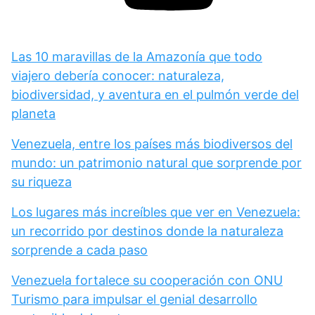
Las 10 maravillas de la Amazonía que todo
viajero debería conocer: naturaleza,
biodiversidad, y aventura en el pulmón verde del
planeta
Venezuela, entre los países más biodiversos del
mundo: un patrimonio natural que sorprende por
su riqueza
Los lugares más increíbles que ver en Venezuela:
un recorrido por destinos donde la naturaleza
sorprende a cada paso
Venezuela fortalece su cooperación con ONU
Turismo para impulsar el genial desarrollo