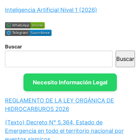
Inteligencia Artificial Nivel 1 (2026)
Buscar
Buscar
Necesito Información Legal
REGLAMENTO DE LA LEY ORGÁNICA DE
HIDROCARBUROS 2026
(Texto) Decreto N° 5.364, Estado de
Emergencia en todo el territorio nacional por
eventos sismicos