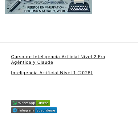
Curso de Inteligencia Artiicial Nivel 2 Era
Agéntica y Claude
Inteligencia Artificial Nivel 1 (2026)