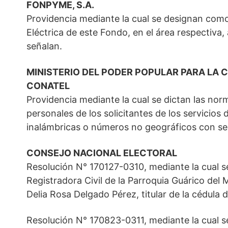
FONPYME, S.A.
Providencia mediante la cual se designan como
Eléctrica de este Fondo, en el área respectiva,
señalan.
MINISTERIO DEL PODER POPULAR PARA LA
CONATEL
Providencia mediante la cual se dictan las norm
personales de los solicitantes de los servicios d
inalámbricas o números no geográficos con se
CONSEJO NACIONAL ELECTORAL
Resolución N° 170127-0310, mediante la cual s
Registradora Civil de la Parroquia Guárico del 
Delia Rosa Delgado Pérez, titular de la cédula 
Resolución N° 170823-0311, mediante la cual s