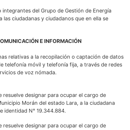
 integrantes del Grupo de Gestión de Energía
 a las ciudadanas y ciudadanos que en ella se
 COMUNICACIÓN E INFORMACIÓN
as relativas a la recopilación o captación de datos
e telefonía móvil y telefonía fija, a través de redes
rvicios de voz nómada.
e resuelve designar para ocupar el cargo de
Municipio Morán del estado Lara, a la ciudadana
de identidad N° 19.344.884.
e resuelve designar para ocupar el cargo de