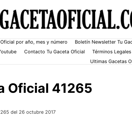
Oficial por año, mes y número
Boletín Newsletter Tu Ga
Youtube
Contacto Tu Gaceta Oficial
Términos Legales
Ultimas Gacetas O
 Oficial 41265