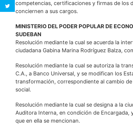
competencias, certificaciones y firmas de los
conciernen a sus cargos.
MINISTERIO DEL PODER POPULAR DE ECONO
SUDEBAN
Resolución mediante la cual se acuerda la inter
ciudadana Gabina Marina Rodríguez Balza, co
Resolución mediante la cual se autoriza la tr
C.A., a Banco Universal, y se modifican los Est
transformación, correspondiente al cambio de s
social.
Resolución mediante la cual se designa a la c
Auditora Interna, en condición de Encargada, y
que en ella se mencionan.