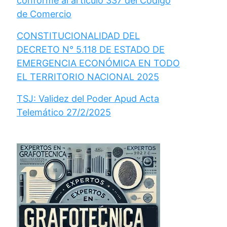
conforme al artículo 337 del Código
de Comercio
CONSTITUCIONALIDAD DEL
DECRETO N° 5.118 DE ESTADO DE
EMERGENCIA ECONÓMICA EN TODO
EL TERRITORIO NACIONAL 2025
TSJ: Validez del Poder Apud Acta
Telemático 27/2/2025