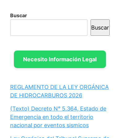
Buscar
Buscar
Necesito Información Legal
REGLAMENTO DE LA LEY ORGÁNICA
DE HIDROCARBUROS 2026
(Texto) Decreto N° 5.364, Estado de
Emergencia en todo el territorio
nacional por eventos sismicos