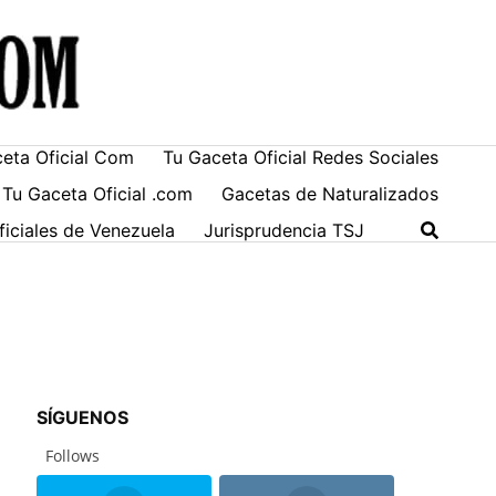
ceta Oficial Com
Tu Gaceta Oficial Redes Sociales
 Tu Gaceta Oficial .com
Gacetas de Naturalizados
ficiales de Venezuela
Jurisprudencia TSJ
SÍGUENOS
Follows