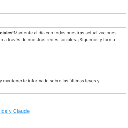
ciales!
Mantente al día con todas nuestras actualizaciones
n a través de nuestras redes sociales. ¡Síguenos y forma
y mantenerte informado sobre las últimas leyes y
tica y Claude