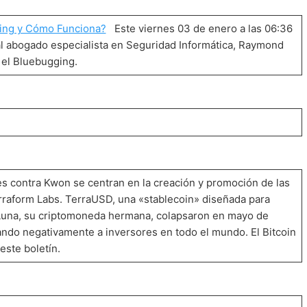
ing y Cómo Funciona?
Este viernes 03 de enero a las 06:36
al abogado especialista en Seguridad Informática, Raymond
 el Bluebugging.
s contra Kwon se centran en la creación y promoción de las
raform Labs. TerraUSD, una «stablecoin» diseñada para
 Luna, su criptomoneda hermana, colapsaron en mayo de
ando negativamente a inversores en todo el mundo. El Bitcoin
este boletín.