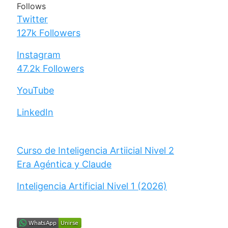
Follows
Twitter
127k
Followers
Instagram
47.2k
Followers
YouTube
LinkedIn
Curso de Inteligencia Artiicial Nivel 2
Era Agéntica y Claude
Inteligencia Artificial Nivel 1 (2026)