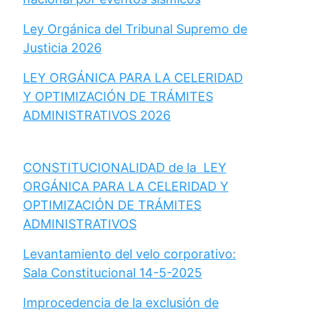
Ley Orgánica del Tribunal Supremo de
Justicia 2026
LEY ORGÁNICA PARA LA CELERIDAD
Y OPTIMIZACIÓN DE TRÁMITES
ADMINISTRATIVOS 2026
CONSTITUCIONALIDAD de la LEY
ORGÁNICA PARA LA CELERIDAD Y
OPTIMIZACIÓN DE TRÁMITES
ADMINISTRATIVOS
Levantamiento del velo corporativo:
Sala Constitucional 14-5-2025
Improcedencia de la exclusión de