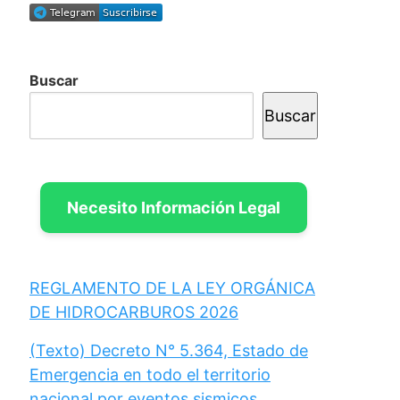
Buscar
Buscar
Necesito Información Legal
REGLAMENTO DE LA LEY ORGÁNICA
DE HIDROCARBUROS 2026
(Texto) Decreto N° 5.364, Estado de
Emergencia en todo el territorio
nacional por eventos sismicos