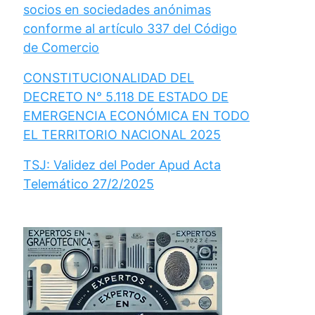
socios en sociedades anónimas
conforme al artículo 337 del Código
de Comercio
CONSTITUCIONALIDAD DEL
DECRETO N° 5.118 DE ESTADO DE
EMERGENCIA ECONÓMICA EN TODO
EL TERRITORIO NACIONAL 2025
TSJ: Validez del Poder Apud Acta
Telemático 27/2/2025