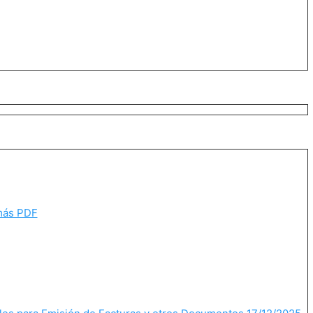
 más PDF