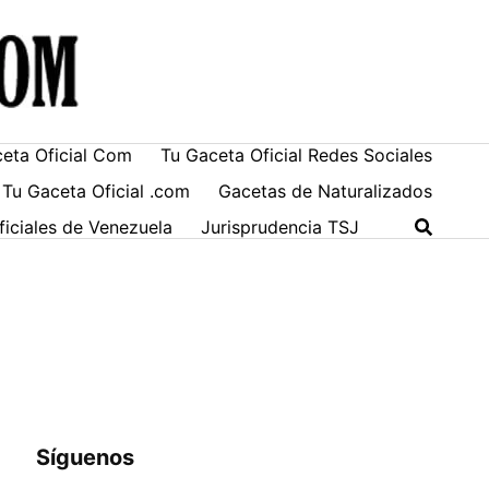
ceta Oficial Com
Tu Gaceta Oficial Redes Sociales
 Tu Gaceta Oficial .com
Gacetas de Naturalizados
ficiales de Venezuela
Jurisprudencia TSJ
Síguenos