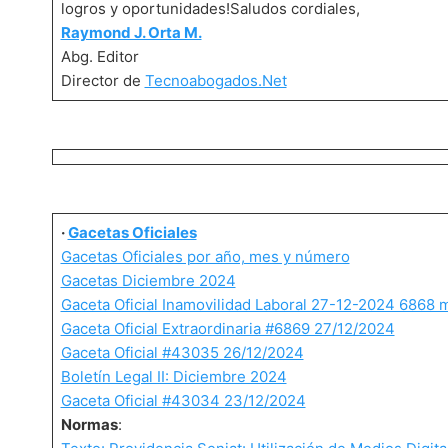
logros y oportunidades!Saludos cordiales,
Raymond J. Orta M.
Abg. Editor
Director de
Tecnoabogados.Net
·
Gacetas Oficiales
Gacetas Oficiales por año, mes y número
Gacetas Diciembre 2024
Gaceta Oficial Inamovilidad Laboral 27-12-2024 6868
Gaceta Oficial Extraordinaria #6869 27/12/2024
Gaceta Oficial #43035 26/12/2024
Boletín Legal II: Diciembre 2024
Gaceta Oficial #43034 23/12/2024
Normas
: