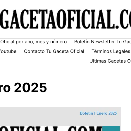
Oficial por año, mes y número
Boletín Newsletter Tu Ga
Youtube
Contacto Tu Gaceta Oficial
Términos Legales
Ultimas Gacetas O
ero 2025