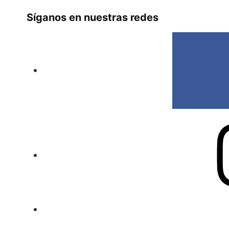
Síganos en nuestras redes