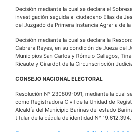
Decisión mediante la cual se declara el Sobres
investigación seguida al ciudadano Elías de Je
del Juzgado de Primera Instancia Agraria de la 
Decisión mediante la cual se declara la Responsa
Cabrera Reyes, en su condición de Jueza del 
Municipios San Carlos y Rómulo Gallegos, Tina
Ricaute y Girardot de la Circunscripción Judic
CONSEJO NACIONAL ELECTORAL
Resolución N° 230809-091, mediante la cual se 
como Registradora Civil de la Unidad de Registro
Alcaldía del Municipio Barinas del estado Bari
titular de la cédula de identidad N° 19.612.394.