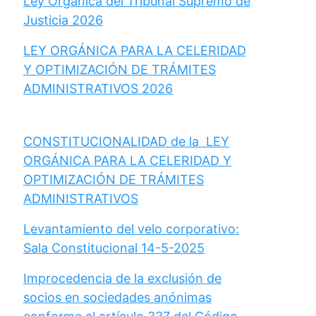
Ley Orgánica del Tribunal Supremo de
Justicia 2026
LEY ORGÁNICA PARA LA CELERIDAD
Y OPTIMIZACIÓN DE TRÁMITES
ADMINISTRATIVOS 2026
CONSTITUCIONALIDAD de la LEY
ORGÁNICA PARA LA CELERIDAD Y
OPTIMIZACIÓN DE TRÁMITES
ADMINISTRATIVOS
Levantamiento del velo corporativo:
Sala Constitucional 14-5-2025
Improcedencia de la exclusión de
socios en sociedades anónimas