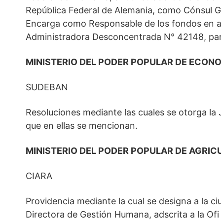
República Federal de Alemania, como Cónsul Ge
Encarga como Responsable de los fondos en an
Administradora Desconcentrada N° 42148, para
MINISTERIO DEL PODER POPULAR DE ECONO
SUDEBAN
Resoluciones mediante las cuales se otorga la 
que en ellas se mencionan.
MINISTERIO DEL PODER POPULAR DE AGRI
CIARA
Providencia mediante la cual se designa a la
Directora de Gestión Humana, adscrita a la Of