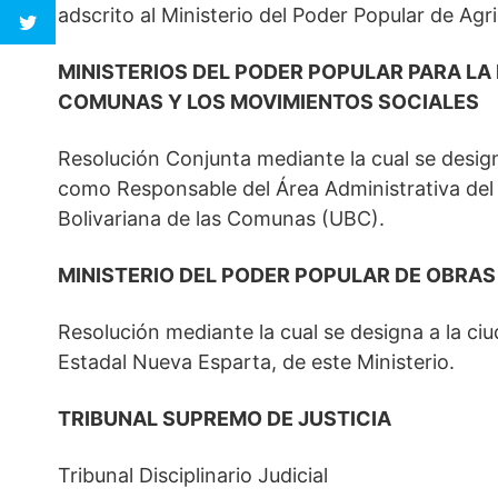
adscrito al Ministerio del Poder Popular de Agr
MINISTERIOS DEL PODER POPULAR PARA LA
COMUNAS Y LOS MOVIMIENTOS SOCIALES
Resolución Conjunta mediante la cual se desi
como Responsable del Área Administrativa del 
Bolivariana de las Comunas (UBC).
MINISTERIO DEL PODER POPULAR DE OBRAS
Resolución mediante la cual se designa a la ci
Estadal Nueva Esparta, de este Ministerio.
TRIBUNAL SUPREMO DE JUSTICIA
Tribunal Disciplinario Judicial