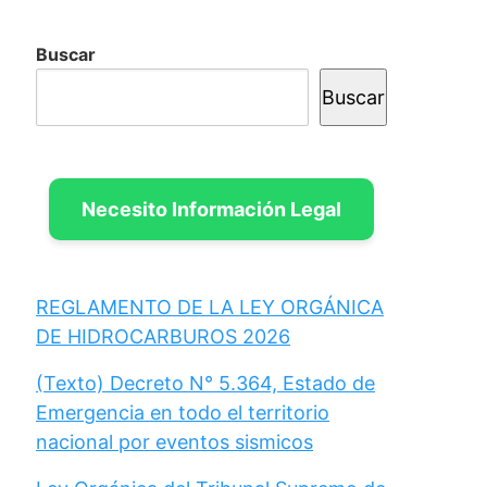
Buscar
Buscar
Necesito Información Legal
REGLAMENTO DE LA LEY ORGÁNICA
DE HIDROCARBUROS 2026
(Texto) Decreto N° 5.364, Estado de
Emergencia en todo el territorio
nacional por eventos sismicos