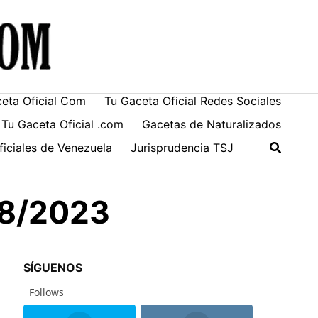
ceta Oficial Com
Tu Gaceta Oficial Redes Sociales
 Tu Gaceta Oficial .com
Gacetas de Naturalizados
ficiales de Venezuela
Jurisprudencia TSJ
08/2023
SÍGUENOS
Follows