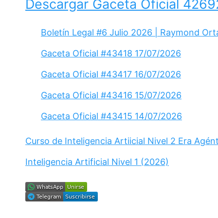
Descargar Gaceta Oficial 4269
Boletín Legal #6 Julio 2026 | Raymond Ort
Gaceta Oficial #43418 17/07/2026
Gaceta Oficial #43417 16/07/2026
Gaceta Oficial #43416 15/07/2026
Gaceta Oficial #43415 14/07/2026
Curso de Inteligencia Artiicial Nivel 2 Era Agén
Inteligencia Artificial Nivel 1 (2026)