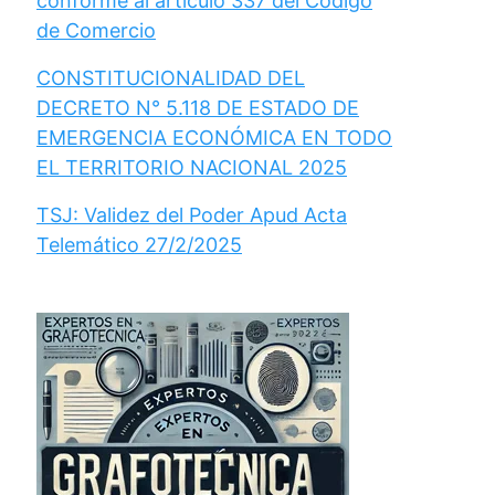
conforme al artículo 337 del Código
de Comercio
CONSTITUCIONALIDAD DEL
DECRETO N° 5.118 DE ESTADO DE
EMERGENCIA ECONÓMICA EN TODO
EL TERRITORIO NACIONAL 2025
TSJ: Validez del Poder Apud Acta
Telemático 27/2/2025