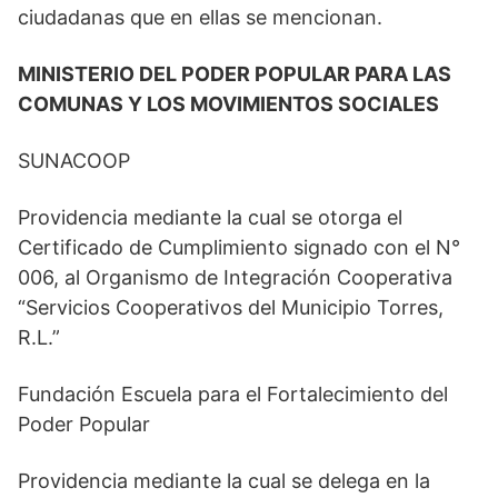
ciudadanas que en ellas se mencionan.
MINISTERIO DEL PODER POPULAR PARA LAS
COMUNAS Y LOS MOVIMIENTOS SOCIALES
SUNACOOP
Providencia mediante la cual se otorga el
Certificado de Cumplimiento signado con el N°
006, al Organismo de Integración Cooperativa
“Servicios Cooperativos del Municipio Torres,
R.L.”
Fundación Escuela para el Fortalecimiento del
Poder Popular
Providencia mediante la cual se delega en la