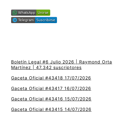
Boletín Legal #6 Julio 2026 | Raymond Orta
Martínez | 47.342 suscriptores
Gaceta Oficial #43418 17/07/2026
Gaceta Oficial #43417 16/07/2026
Gaceta Oficial #43416 15/07/2026
Gaceta Oficial #43415 14/07/2026