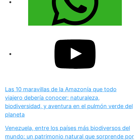
Las 10 maravillas de la Amazonía que todo
viajero debería conocer: naturaleza,
biodiversidad, y aventura en el pulmón verde del
planeta
Venezuela, entre los países más biodiversos del
mundo: un patrimonio natural que sorprende por