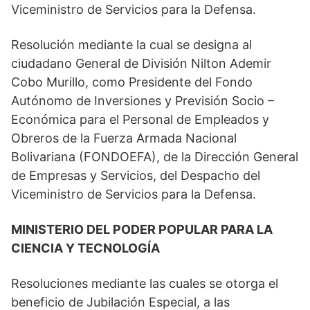
Viceministro de Servicios para la Defensa.
Resolución mediante la cual se designa al
ciudadano General de División Nilton Ademir
Cobo Murillo, como Presidente del Fondo
Autónomo de Inversiones y Previsión Socio –
Económica para el Personal de Empleados y
Obreros de la Fuerza Armada Nacional
Bolivariana (FONDOEFA), de la Dirección General
de Empresas y Servicios, del Despacho del
Viceministro de Servicios para la Defensa.
MINISTERIO DEL PODER POPULAR PARA LA
CIENCIA Y TECNOLOGÍA
Resoluciones mediante las cuales se otorga el
beneficio de Jubilación Especial, a las