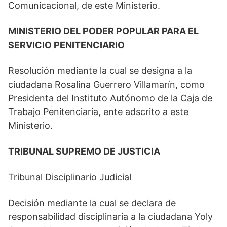
Comunicacional, de este Ministerio.
MINISTERIO DEL PODER POPULAR PARA EL
SERVICIO PENITENCIARIO
Resolución mediante la cual se designa a la
ciudadana Rosalina Guerrero Villamarín, como
Presidenta del Instituto Autónomo de la Caja de
Trabajo Penitenciaria, ente adscrito a este
Ministerio.
TRIBUNAL SUPREMO DE JUSTICIA
Tribunal Disciplinario Judicial
Decisión mediante la cual se declara de
responsabilidad disciplinaria a la ciudadana Yoly