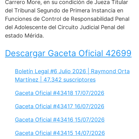
Carrero More, en su condición de Jueza Titular
del Tribunal Segundo de Primera Instancia en
Funciones de Control de Responsabilidad Penal
del Adolescente del Circuito Judicial Penal del
estado Mérida.
Descargar Gaceta Oficial 42699
Boletín Legal #6 Julio 2026 | Raymond Orta
Martínez | 47.342 suscriptores
Gaceta Oficial #43418 17/07/2026
Gaceta Oficial #43417 16/07/2026
Gaceta Oficial #43416 15/07/2026
Gaceta Oficial #43415 14/07/2026