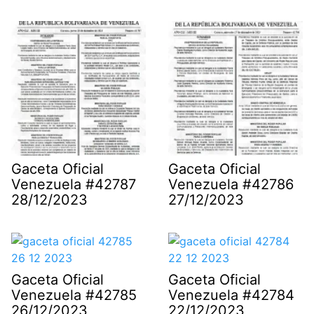
Gaceta Oficial
Gaceta Oficial
Venezuela #42787
Venezuela #42786
28/12/2023
27/12/2023
Gaceta Oficial
Gaceta Oficial
Venezuela #42785
Venezuela #42784
26/12/2023
22/12/2023