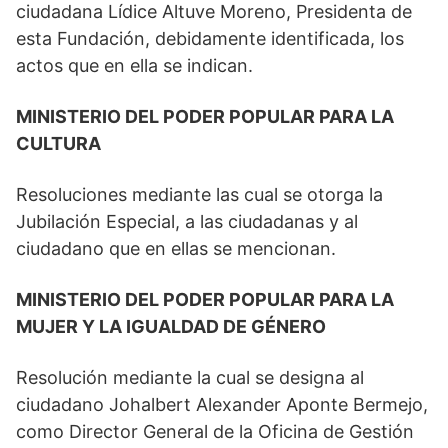
ciudadana Lídice Altuve Moreno, Presidenta de
esta Fundación, debidamente identificada, los
actos que en ella se indican.
MINISTERIO DEL PODER POPULAR PARA LA
CULTURA
Resoluciones mediante las cual se otorga la
Jubilación Especial, a las ciudadanas y al
ciudadano que en ellas se mencionan.
MINISTERIO DEL PODER POPULAR PARA LA
MUJER Y LA IGUALDAD DE GÉNERO
Resolución mediante la cual se designa al
ciudadano Johalbert Alexander Aponte Bermejo,
como Director General de la Oficina de Gestión