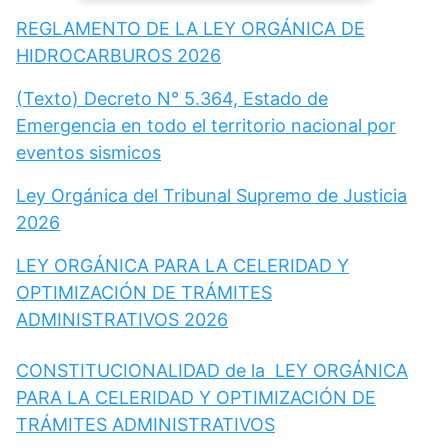
REGLAMENTO DE LA LEY ORGÁNICA DE
HIDROCARBUROS 2026
(Texto) Decreto N° 5.364, Estado de
Emergencia en todo el territorio nacional por
eventos sismicos
Ley Orgánica del Tribunal Supremo de Justicia
2026
LEY ORGÁNICA PARA LA CELERIDAD Y
OPTIMIZACIÓN DE TRÁMITES
ADMINISTRATIVOS 2026
CONSTITUCIONALIDAD de la LEY ORGÁNICA
PARA LA CELERIDAD Y OPTIMIZACIÓN DE
TRÁMITES ADMINISTRATIVOS