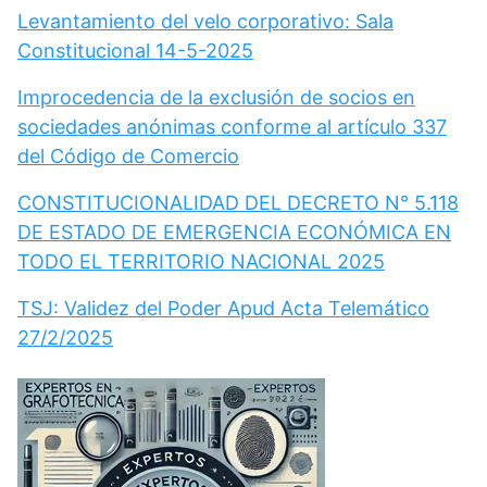
Levantamiento del velo corporativo: Sala
Constitucional 14-5-2025
Improcedencia de la exclusión de socios en
sociedades anónimas conforme al artículo 337
del Código de Comercio
CONSTITUCIONALIDAD DEL DECRETO N° 5.118
DE ESTADO DE EMERGENCIA ECONÓMICA EN
TODO EL TERRITORIO NACIONAL 2025
TSJ: Validez del Poder Apud Acta Telemático
27/2/2025