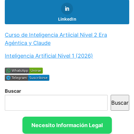
LinkedIn
Curso de Inteligencia Artiicial Nivel 2 Era
Agéntica y Claude
Inteligencia Artificial Nivel 1 (2026)
Buscar
Buscar
Necesito Información Legal