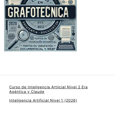
Curso de Inteligencia Artiicial Nivel 2 Era
Agéntica y Claude
Inteligencia Artificial Nivel 1 (2026)