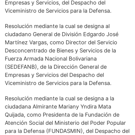
Empresas y Servicios, del Despacho del
Viceministro de Servicios para la Defensa.
Resolución mediante la cual se designa al
ciudadano General de División Edgardo José
Martínez Vargas, como Director del Servicio
Desconcentrado de Bienes y Servicios de la
Fuerza Armada Nacional Bolivariana
(SEDEFANB), de la Dirección General de
Empresas y Servicios del Despacho del
Viceministro de Servicios para la Defensa.
Resolución mediante la cual se designa a la
ciudadana Almirante Mariany Yndira Mata
Quijada, como Presidenta de la Fundación de
Atención Social del Ministerio del Poder Popular
para la Defensa (FUNDASMIN), del Despacho del