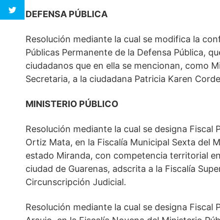
DEFENSA PÚBLICA
Resolución mediante la cual se modifica la co
Públicas Permanente de la Defensa Pública, q
ciudadanos que en ella se mencionan, como Mie
Secretaria, a la ciudadana Patricia Karen Corde
MINISTERIO PÚBLICO
Resolución mediante la cual se designa Fiscal 
Ortiz Mata, en la Fiscalía Municipal Sexta del M
estado Miranda, con competencia territorial en
ciudad de Guarenas, adscrita a la Fiscalía Super
Circunscripción Judicial.
Resolución mediante la cual se designa Fiscal