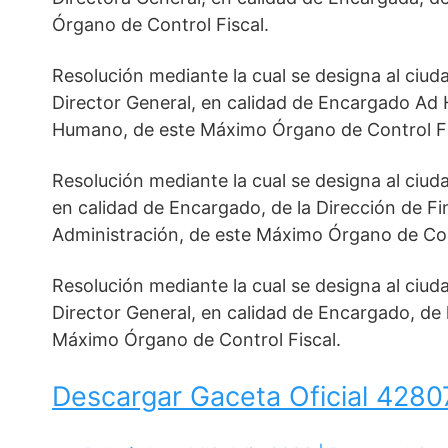
Órgano de Control Fiscal.
Resolución mediante la cual se designa al ciu
Director General, en calidad de Encargado Ad 
Humano, de este Máximo Órgano de Control Fi
Resolución mediante la cual se designa al ciu
en calidad de Encargado, de la Dirección de Fi
Administración, de este Máximo Órgano de Con
Resolución mediante la cual se designa al ci
Director General, en calidad de Encargado, de 
Máximo Órgano de Control Fiscal.
Descargar Gaceta Oficial 4280