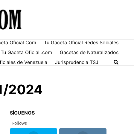
ceta Oficial Com
Tu Gaceta Oficial Redes Sociales
 Tu Gaceta Oficial .com
Gacetas de Naturalizados
ficiales de Venezuela
Jurisprudencia TSJ
01/2024
SÍGUENOS
Follows