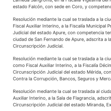
estado Falcón, con sede en Coro, y competenci
Resolución mediante la cual se traslada a la 
Fiscal Auxiliar Interino, a la Fiscalía Municipal
Judicial del estado Apure, con competencia ter
ciudad de San Fernando de Apure, adscrita a la 
Circunscripción Judicial.
Resolución mediante la cual se traslada a la c
como Fiscal Auxiliar Interino, a la Fiscalía Déc
Circunscripción Judicial del estado Mérida, co
Contra la Corrupción, Bancos, Seguros y Merc
Resolución mediante la cual se traslada al ci
Auxiliar Interino, a la Sala de Flagrancia, adscri
Circunscripción Judicial del estado Miranda, E