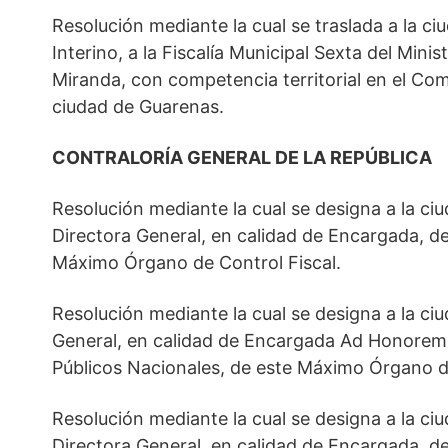
Resolución mediante la cual se traslada a la ci
Interino, a la Fiscalía Municipal Sexta del Minis
Miranda, con competencia territorial en el Com
ciudad de Guarenas.
CONTRALORÍA GENERAL DE LA REPÚBLICA
Resolución mediante la cual se designa a la 
Directora General, en calidad de Encargada, d
Máximo Órgano de Control Fiscal.
Resolución mediante la cual se designa a la ci
General, en calidad de Encargada Ad Honorem, 
Públicos Nacionales, de este Máximo Órgano de
Resolución mediante la cual se designa a la 
Directora General, en calidad de Encargada, d