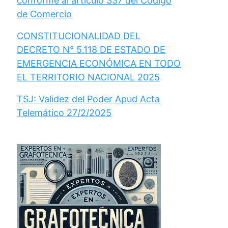
conforme al artículo 337 del Código
de Comercio
CONSTITUCIONALIDAD DEL
DECRETO N° 5.118 DE ESTADO DE
EMERGENCIA ECONÓMICA EN TODO
EL TERRITORIO NACIONAL 2025
TSJ: Validez del Poder Apud Acta
Telemático 27/2/2025