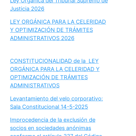
Ley Orgánica del Tribunal Supremo de
Justicia 2026
LEY ORGÁNICA PARA LA CELERIDAD
Y OPTIMIZACIÓN DE TRÁMITES
ADMINISTRATIVOS 2026
CONSTITUCIONALIDAD de la LEY
ORGÁNICA PARA LA CELERIDAD Y
OPTIMIZACIÓN DE TRÁMITES
ADMINISTRATIVOS
Levantamiento del velo corporativo:
Sala Constitucional 14-5-2025
Improcedencia de la exclusión de
socios en sociedades anónimas