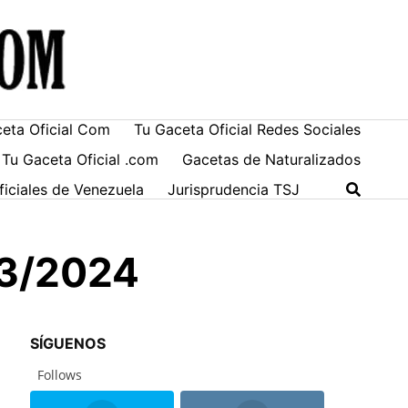
ceta Oficial Com
Tu Gaceta Oficial Redes Sociales
 Tu Gaceta Oficial .com
Gacetas de Naturalizados
ficiales de Venezuela
Jurisprudencia TSJ
03/2024
SÍGUENOS
Follows