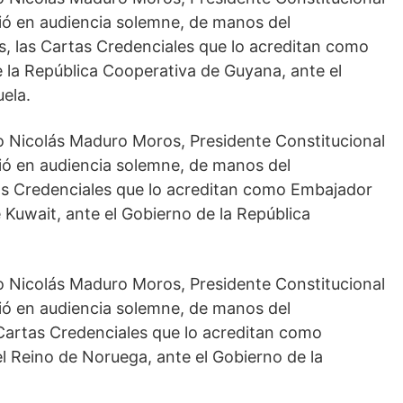
bió en audiencia solemne, de manos del
, las Cartas Credenciales que lo acreditan como
e la República Cooperativa de Guyana, ante el
ela.
o Nicolás Maduro Moros, Presidente Constitucional
bió en audiencia solemne, de manos del
tas Credenciales que lo acreditan como Embajador
 Kuwait, ante el Gobierno de la República
o Nicolás Maduro Moros, Presidente Constitucional
bió en audiencia solemne, de manos del
Cartas Credenciales que lo acreditan como
l Reino de Noruega, ante el Gobierno de la