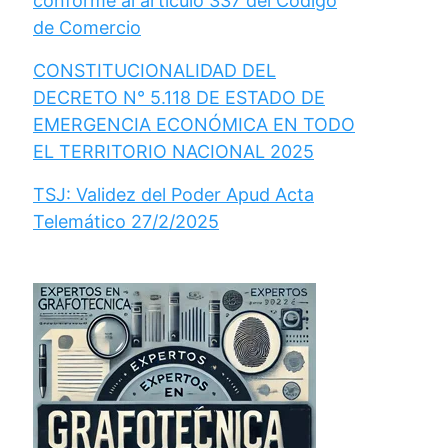
conforme al artículo 337 del Código
de Comercio
CONSTITUCIONALIDAD DEL
DECRETO N° 5.118 DE ESTADO DE
EMERGENCIA ECONÓMICA EN TODO
EL TERRITORIO NACIONAL 2025
TSJ: Validez del Poder Apud Acta
Telemático 27/2/2025