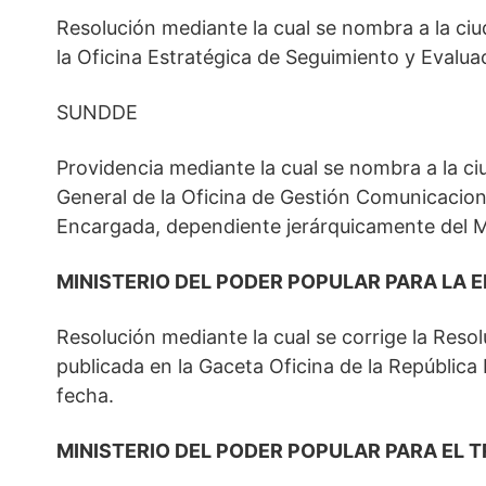
Resolución mediante la cual se nombra a la ci
la Oficina Estratégica de Seguimiento y Evaluaci
SUNDDE
Providencia mediante la cual se nombra a la 
General de la Oficina de Gestión Comunicacion
Encargada, dependiente jerárquicamente del Mi
MINISTERIO DEL PODER POPULAR PARA LA 
Resolución mediante la cual se corrige la Reso
publicada en la Gaceta Oficina de la República
fecha.
MINISTERIO DEL PODER POPULAR PARA EL 