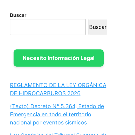
Buscar
Buscar
Necesito Información Legal
REGLAMENTO DE LA LEY ORGÁNICA
DE HIDROCARBUROS 2026
(Texto) Decreto N° 5.364, Estado de
Emergencia en todo el territorio
nacional por eventos sismicos