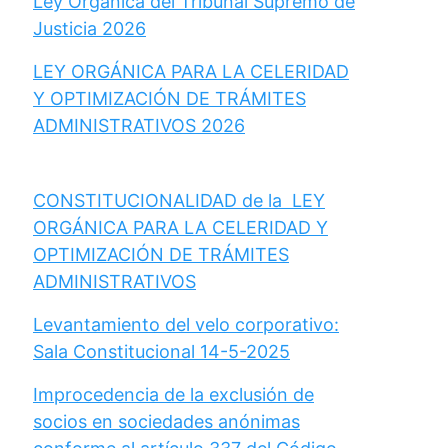
Ley Orgánica del Tribunal Supremo de
Justicia 2026
LEY ORGÁNICA PARA LA CELERIDAD
Y OPTIMIZACIÓN DE TRÁMITES
ADMINISTRATIVOS 2026
CONSTITUCIONALIDAD de la LEY
ORGÁNICA PARA LA CELERIDAD Y
OPTIMIZACIÓN DE TRÁMITES
ADMINISTRATIVOS
Levantamiento del velo corporativo:
Sala Constitucional 14-5-2025
Improcedencia de la exclusión de
socios en sociedades anónimas