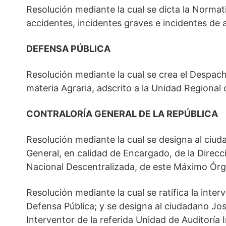
Resolución mediante la cual se dicta la Normati
accidentes, incidentes graves e incidentes de av
DEFENSA PÚBLICA
Resolución mediante la cual se crea el Despac
materia Agraria, adscrito a la Unidad Regional 
CONTRALORÍA GENERAL DE LA REPÚBLICA
Resolución mediante la cual se designa al ciud
General, en calidad de Encargado, de la Direcc
Nacional Descentralizada, de este Máximo Órg
Resolución mediante la cual se ratifica la inter
Defensa Pública; y se designa al ciudadano J
Interventor de la referida Unidad de Auditoría 