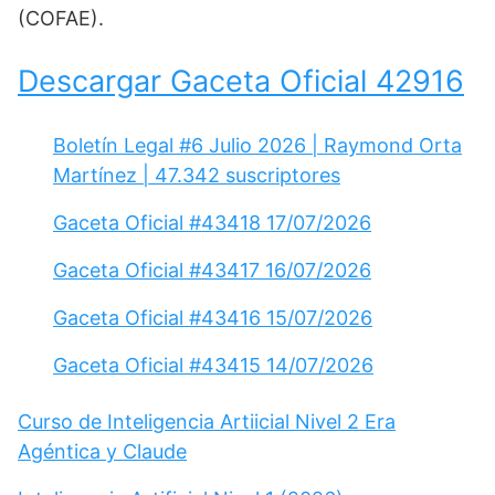
(COFAE).
Descargar Gaceta Oficial 42916
Boletín Legal #6 Julio 2026 | Raymond Orta
Martínez | 47.342 suscriptores
Gaceta Oficial #43418 17/07/2026
Gaceta Oficial #43417 16/07/2026
Gaceta Oficial #43416 15/07/2026
Gaceta Oficial #43415 14/07/2026
Curso de Inteligencia Artiicial Nivel 2 Era
Agéntica y Claude