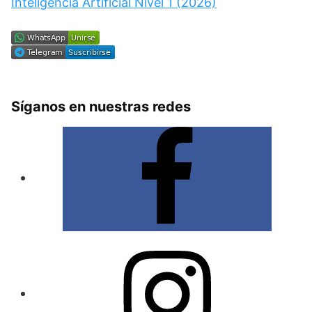
Inteligencia Artificial Nivel 1 (2026)
Síganos en nuestras redes