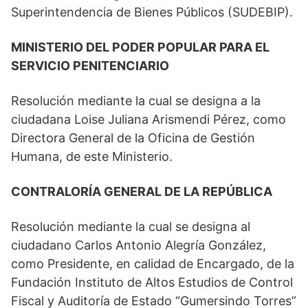
Superintendencia de Bienes Públicos (SUDEBIP).
MINISTERIO DEL PODER POPULAR PARA EL
SERVICIO PENITENCIARIO
Resolución mediante la cual se designa a la
ciudadana Loise Juliana Arismendi Pérez, como
Directora General de la Oficina de Gestión
Humana, de este Ministerio.
CONTRALORÍA GENERAL DE LA REPÚBLICA
Resolución mediante la cual se designa al
ciudadano Carlos Antonio Alegría González,
como Presidente, en calidad de Encargado, de la
Fundación Instituto de Altos Estudios de Control
Fiscal y Auditoría de Estado “Gumersindo Torres”