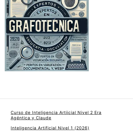
Curso de Inteligencia Artiicial Nivel 2 Era
Agéntica y Claude
Inteligencia Artificial Nivel 1 (2026)