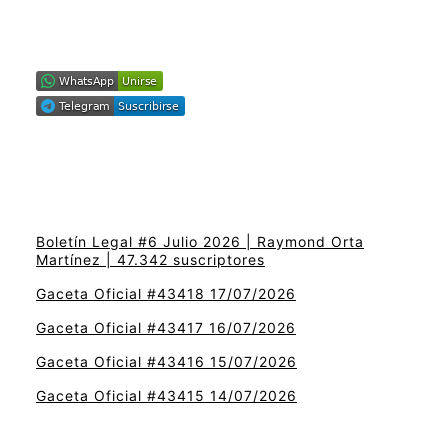
Boletín Legal #6 Julio 2026 | Raymond Orta
Martínez | 47.342 suscriptores
Gaceta Oficial #43418 17/07/2026
Gaceta Oficial #43417 16/07/2026
Gaceta Oficial #43416 15/07/2026
Gaceta Oficial #43415 14/07/2026