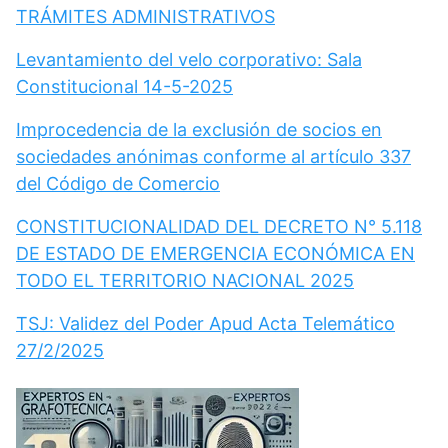
TRÁMITES ADMINISTRATIVOS
Levantamiento del velo corporativo: Sala
Constitucional 14-5-2025
Improcedencia de la exclusión de socios en
sociedades anónimas conforme al artículo 337
del Código de Comercio
CONSTITUCIONALIDAD DEL DECRETO N° 5.118
DE ESTADO DE EMERGENCIA ECONÓMICA EN
TODO EL TERRITORIO NACIONAL 2025
TSJ: Validez del Poder Apud Acta Telemático
27/2/2025