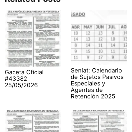
Seniat: Calendario
Gaceta Oficial
de Sujetos Pasivos
#43382
Especiales y
25/05/2026
Agentes de
Retención 2025