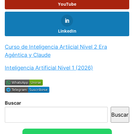
YouTube
LinkedIn
Curso de Inteligencia Artiicial Nivel 2 Era
Agéntica y Claude
Inteligencia Artificial Nivel 1 (2026)
Buscar
Buscar