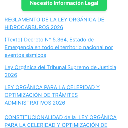
Necesito Información Legal
REGLAMENTO DE LA LEY ORGÁNICA DE
HIDROCARBUROS 2026
(Texto) Decreto N° 5.364, Estado de
Emergencia en todo el territorio nacional por
eventos sismicos
Ley Orgánica del Tribunal Supremo de Justicia
2026
LEY ORGÁNICA PARA LA CELERIDAD Y
OPTIMIZACIÓN DE TRÁMITES
ADMINISTRATIVOS 2026
CONSTITUCIONALIDAD de la LEY ORGÁNICA
PARA LA CELERIDAD Y OPTIMIZACIÓN DE