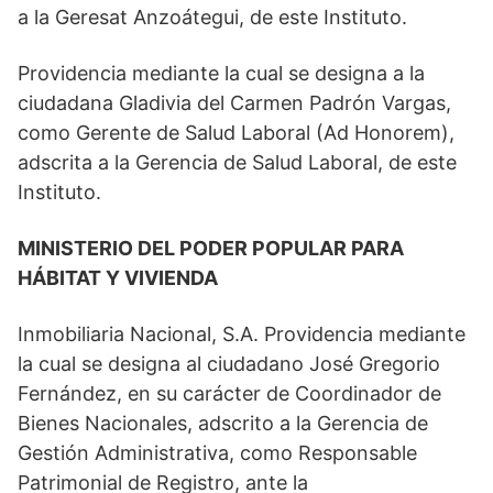
a la Geresat Anzoátegui, de este Instituto.
Providencia mediante la cual se designa a la
ciudadana Gladivia del Carmen Padrón Vargas,
como Gerente de Salud Laboral (Ad Honorem),
adscrita a la Gerencia de Salud Laboral, de este
Instituto.
MINISTERIO DEL PODER POPULAR PARA
HÁBITAT Y VIVIENDA
Inmobiliaria Nacional, S.A. Providencia mediante
la cual se designa al ciudadano José Gregorio
Fernández, en su carácter de Coordinador de
Bienes Nacionales, adscrito a la Gerencia de
Gestión Administrativa, como Responsable
Patrimonial de Registro, ante la