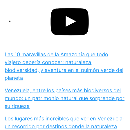
Las 10 maravillas de la Amazonía que todo
viajero debería conocer: naturaleza,
biodiversidad, y aventura en el pulmón verde del
planeta
Venezuela, entre los países más biodiversos del
mundo: un patrimonio natural que sorprende por
su riqueza
Los lugares más increíbles que ver en Venezuela:
un recorrido por destinos donde la naturaleza