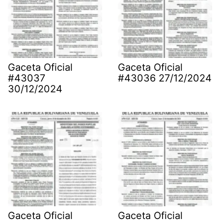
Gaceta Oficial
Gaceta Oficial
#43037
#43036 27/12/2024
30/12/2024
Gaceta Oficial
Gaceta Oficial