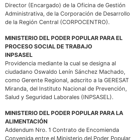
Director (Encargado) de la Oficina de Gestión
Administrativa, de la Corporación de Desarrollo
de la Región Central (CORPOCENTRO).
MINISTERIO DEL PODER POPULAR PARA EL
PROCESO SOCIAL DE TRABAJO
INPSASEL
Providencia mediante la cual se designa al
ciudadano Oswaldo Lenín Sánchez Machado,
como Gerente Regional, adscrito a la GERESAT
Miranda, del Instituto Nacional de Prevención,
Salud y Seguridad Laborales (INPSASEL).
MINISTERIO DEL PODER POPULAR PARA LA
ALIMENTACIÓN
Addendum Nro. 1 Contrato de Encomienda
Convenida entre el Ministerio del Poder Popular