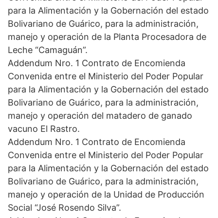
para la Alimentación y la Gobernación del estado
Bolivariano de Guárico, para la administración,
manejo y operación de la Planta Procesadora de
Leche “Camaguán”.
Addendum Nro. 1 Contrato de Encomienda
Convenida entre el Ministerio del Poder Popular
para la Alimentación y la Gobernación del estado
Bolivariano de Guárico, para la administración,
manejo y operación del matadero de ganado
vacuno El Rastro.
Addendum Nro. 1 Contrato de Encomienda
Convenida entre el Ministerio del Poder Popular
para la Alimentación y la Gobernación del estado
Bolivariano de Guárico, para la administración,
manejo y operación de la Unidad de Producción
Social “José Rosendo Silva”.