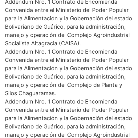
Addendum Nro. 1 Contrato de Encomienda
Convenida entre el Ministerio del Poder Popular
para la Alimentación y la Gobernación del estado
Bolivariano de Guárico, para la administración,
manejo y operación del Complejo Agroindustrial
Socialista Altagracia (CAISA).
Addendum Nro. 1 Contrato de Encomienda
Convenida entre el Ministerio del Poder Popular
para la Alimentación y la Gobernación del estado
Bolivariano de Guárico, para la administración,
manejo y operación del Complejo de Planta y
Silos Chaguaramas.
Addendum Nro. 1 Contrato de Encomienda
Convenida entre el Ministerio del Poder Popular
para la Alimentación y la Gobernación del estado
Bolivariano de Guárico, para la administración,
manejo y operación del Complejo Agroindustrial