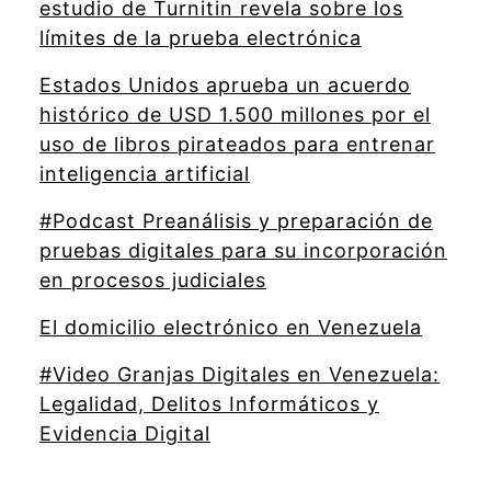
estudio de Turnitin revela sobre los
límites de la prueba electrónica
Estados Unidos aprueba un acuerdo
histórico de USD 1.500 millones por el
uso de libros pirateados para entrenar
inteligencia artificial
#Podcast Preanálisis y preparación de
pruebas digitales para su incorporación
en procesos judiciales
El domicilio electrónico en Venezuela
#Video Granjas Digitales en Venezuela:
Legalidad, Delitos Informáticos y
Evidencia Digital