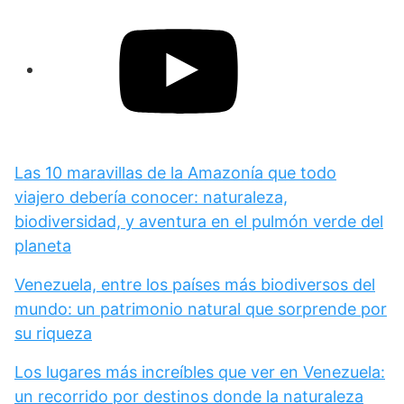
Las 10 maravillas de la Amazonía que todo
viajero debería conocer: naturaleza,
biodiversidad, y aventura en el pulmón verde del
planeta
Venezuela, entre los países más biodiversos del
mundo: un patrimonio natural que sorprende por
su riqueza
Los lugares más increíbles que ver en Venezuela:
un recorrido por destinos donde la naturaleza