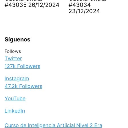
#43035 26/12/2024
#43034
23/12/2024
Síguenos
Follows
Twitter
127k
Followers
Instagram
47.2k
Followers
YouTube
LinkedIn
Curso de Inteligencia Artiicial Nivel 2 Era