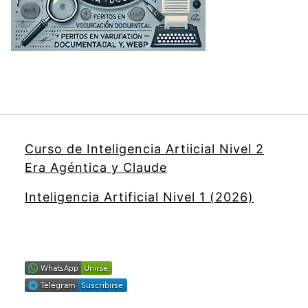
Curso de Inteligencia Artiicial Nivel 2
Era Agéntica y Claude
Inteligencia Artificial Nivel 1 (2026)