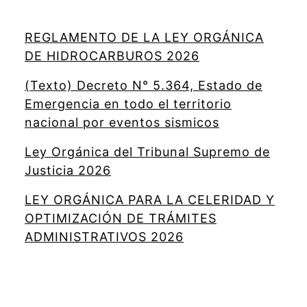
REGLAMENTO DE LA LEY ORGÁNICA
DE HIDROCARBUROS 2026
(Texto) Decreto N° 5.364, Estado de
Emergencia en todo el territorio
nacional por eventos sismicos
Ley Orgánica del Tribunal Supremo de
Justicia 2026
LEY ORGÁNICA PARA LA CELERIDAD Y
OPTIMIZACIÓN DE TRÁMITES
ADMINISTRATIVOS 2026