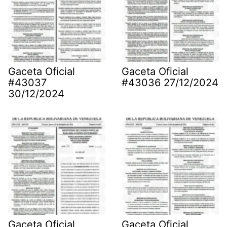
Gaceta Oficial
Gaceta Oficial
#43037
#43036 27/12/2024
30/12/2024
Gaceta Oficial
Gaceta Oficial