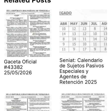
Seniat: Calendario
Gaceta Oficial
de Sujetos Pasivos
#43382
Especiales y
25/05/2026
Agentes de
Retención 2025