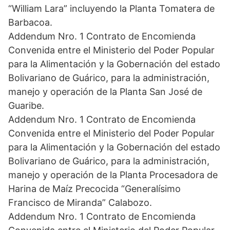
“William Lara” incluyendo la Planta Tomatera de
Barbacoa.
Addendum Nro. 1 Contrato de Encomienda
Convenida entre el Ministerio del Poder Popular
para la Alimentación y la Gobernación del estado
Bolivariano de Guárico, para la administración,
manejo y operación de la Planta San José de
Guaribe.
Addendum Nro. 1 Contrato de Encomienda
Convenida entre el Ministerio del Poder Popular
para la Alimentación y la Gobernación del estado
Bolivariano de Guárico, para la administración,
manejo y operación de la Planta Procesadora de
Harina de Maíz Precocida “Generalísimo
Francisco de Miranda” Calabozo.
Addendum Nro. 1 Contrato de Encomienda