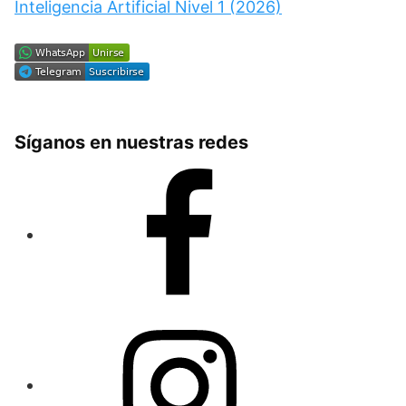
Inteligencia Artificial Nivel 1 (2026)
Síganos en nuestras redes