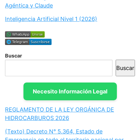
Agéntica y Claude
Inteligencia Artificial Nivel 1 (2026)
Buscar
Buscar
Necesito Información Legal
REGLAMENTO DE LA LEY ORGÁNICA DE
HIDROCARBUROS 2026
(Texto) Decreto N° 5.364, Estado de
Emergencia en todo el territorio nacional por