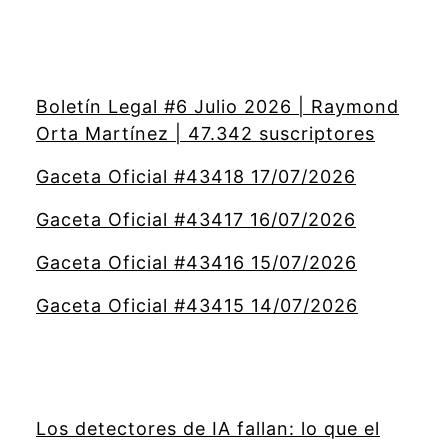
Boletín Legal #6 Julio 2026 | Raymond
Orta Martínez | 47.342 suscriptores
Gaceta Oficial #43418 17/07/2026
Gaceta Oficial #43417 16/07/2026
Gaceta Oficial #43416 15/07/2026
Gaceta Oficial #43415 14/07/2026
Los detectores de IA fallan: lo que el