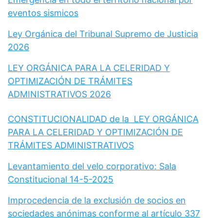
eventos sismicos
Ley Orgánica del Tribunal Supremo de Justicia
2026
LEY ORGÁNICA PARA LA CELERIDAD Y
OPTIMIZACIÓN DE TRÁMITES
ADMINISTRATIVOS 2026
CONSTITUCIONALIDAD de la LEY ORGÁNICA
PARA LA CELERIDAD Y OPTIMIZACIÓN DE
TRÁMITES ADMINISTRATIVOS
Levantamiento del velo corporativo: Sala
Constitucional 14-5-2025
Improcedencia de la exclusión de socios en
sociedades anónimas conforme al artículo 337