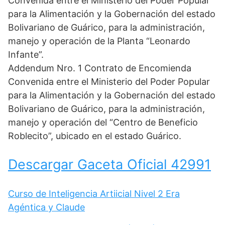
Convenida entre el Ministerio del Poder Popular
para la Alimentación y la Gobernación del estado
Bolivariano de Guárico, para la administración,
manejo y operación de la Planta “Leonardo
Infante”.
Addendum Nro. 1 Contrato de Encomienda
Convenida entre el Ministerio del Poder Popular
para la Alimentación y la Gobernación del estado
Bolivariano de Guárico, para la administración,
manejo y operación del “Centro de Beneficio
Roblecito”, ubicado en el estado Guárico.
Descargar Gaceta Oficial 42991
Curso de Inteligencia Artiicial Nivel 2 Era
Agéntica y Claude