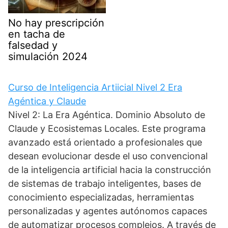
No hay prescripción
en tacha de
falsedad y
simulación 2024
Curso de Inteligencia Artiicial Nivel 2 Era
Agéntica y Claude
Nivel 2: La Era Agéntica. Dominio Absoluto de
Claude y Ecosistemas Locales. Este programa
avanzado está orientado a profesionales que
desean evolucionar desde el uso convencional
de la inteligencia artificial hacia la construcción
de sistemas de trabajo inteligentes, bases de
conocimiento especializadas, herramientas
personalizadas y agentes autónomos capaces
de automatizar procesos complejos. A través de