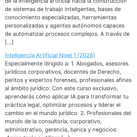
de la inteligencia artificial hacia la construcción
de sistemas de trabajo inteligentes, bases de
conocimiento especializadas, herramientas
personalizadas y agentes autónomos capaces
de automatizar procesos complejos. A través de
[…]
Inteligencia Artificial Nivel 1 (2026)
Especialmente dirigido a: 1. Abogados, asesores
jurídicos corporativos, docentes de Derecho,
peritos y expertos forenses, profesionales afines
al ámbito jurídico: Con este curso exclusivo,
aprenderás cómo aplicar IA para transformar tu
práctica legal, optimizar procesos y liderar el
cambio en el mundo jurídico. 2. Profesionales del
mundo de la consultoría, corporativo,
administrativo, gerencia, banca y negocios: