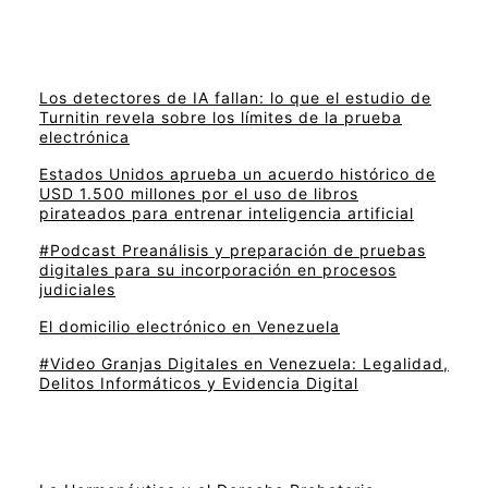
Los detectores de IA fallan: lo que el estudio de
Turnitin revela sobre los límites de la prueba
electrónica
Estados Unidos aprueba un acuerdo histórico de
USD 1.500 millones por el uso de libros
pirateados para entrenar inteligencia artificial
#Podcast Preanálisis y preparación de pruebas
digitales para su incorporación en procesos
judiciales
El domicilio electrónico en Venezuela
#Video Granjas Digitales en Venezuela: Legalidad,
Delitos Informáticos y Evidencia Digital