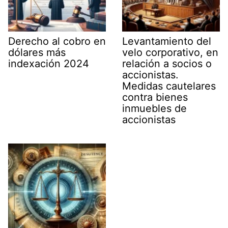
Derecho al cobro en
Levantamiento del
dólares más
velo corporativo, en
indexación 2024
relación a socios o
accionistas.
Medidas cautelares
contra bienes
inmuebles de
accionistas