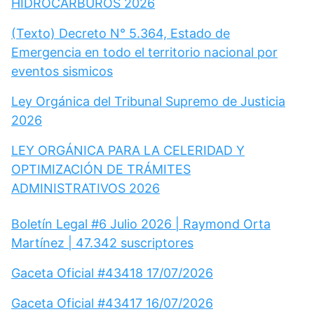
HIDROCARBUROS 2026
(Texto) Decreto N° 5.364, Estado de
Emergencia en todo el territorio nacional por
eventos sismicos
Ley Orgánica del Tribunal Supremo de Justicia
2026
LEY ORGÁNICA PARA LA CELERIDAD Y
OPTIMIZACIÓN DE TRÁMITES
ADMINISTRATIVOS 2026
Boletín Legal #6 Julio 2026 | Raymond Orta
Martínez | 47.342 suscriptores
Gaceta Oficial #43418 17/07/2026
Gaceta Oficial #43417 16/07/2026