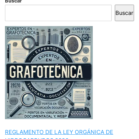
Buscar
Buscar
REGLAMENTO DE LA LEY ORGÁNICA DE