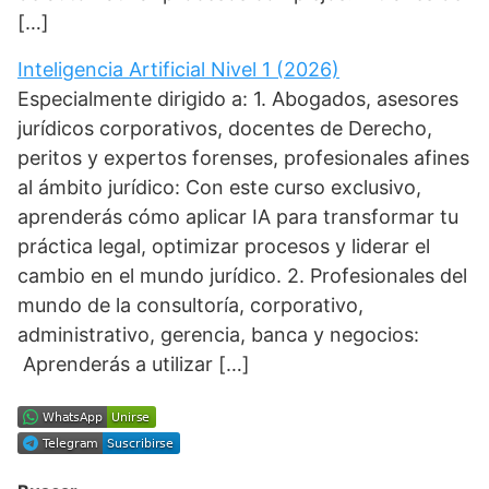
[…]
Inteligencia Artificial Nivel 1 (2026)
Especialmente dirigido a: 1. Abogados, asesores
jurídicos corporativos, docentes de Derecho,
peritos y expertos forenses, profesionales afines
al ámbito jurídico: Con este curso exclusivo,
aprenderás cómo aplicar IA para transformar tu
práctica legal, optimizar procesos y liderar el
cambio en el mundo jurídico. 2. Profesionales del
mundo de la consultoría, corporativo,
administrativo, gerencia, banca y negocios:
Aprenderás a utilizar […]