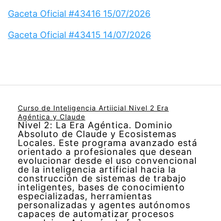
Gaceta Oficial #43416 15/07/2026
Gaceta Oficial #43415 14/07/2026
Curso de Inteligencia Artiicial Nivel 2 Era
Agéntica y Claude
Nivel 2: La Era Agéntica. Dominio
Absoluto de Claude y Ecosistemas
Locales. Este programa avanzado está
orientado a profesionales que desean
evolucionar desde el uso convencional
de la inteligencia artificial hacia la
construcción de sistemas de trabajo
inteligentes, bases de conocimiento
especializadas, herramientas
personalizadas y agentes autónomos
capaces de automatizar procesos