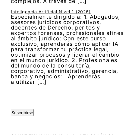
complejos. A través de […]
Inteligencia Artificial Nivel 1 (2026)
Especialmente dirigido a: 1. Abogados,
asesores jurídicos corporativos,
docentes de Derecho, peritos y
expertos forenses, profesionales afines
al ámbito jurídico: Con este curso
exclusivo, aprenderás cómo aplicar IA
para transformar tu práctica legal,
optimizar procesos y liderar el cambio
en el mundo jurídico. 2. Profesionales
del mundo de la consultoría,
corporativo, administrativo, gerencia,
banca y negocios: Aprenderás
a utilizar […]
Suscribirse