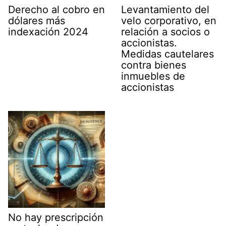
Derecho al cobro en
Levantamiento del
dólares más
velo corporativo, en
indexación 2024
relación a socios o
accionistas.
Medidas cautelares
contra bienes
inmuebles de
accionistas
No hay prescripción