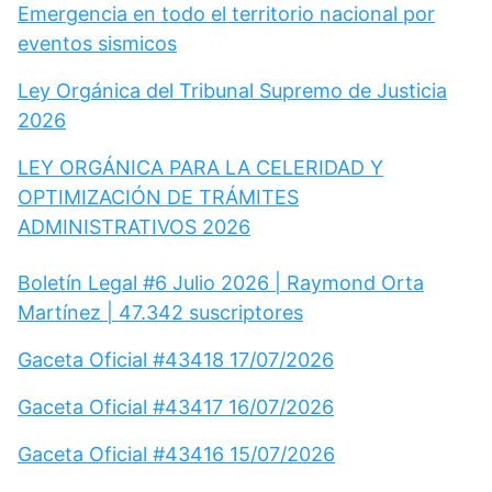
Emergencia en todo el territorio nacional por
eventos sismicos
Ley Orgánica del Tribunal Supremo de Justicia
2026
LEY ORGÁNICA PARA LA CELERIDAD Y
OPTIMIZACIÓN DE TRÁMITES
ADMINISTRATIVOS 2026
Boletín Legal #6 Julio 2026 | Raymond Orta
Martínez | 47.342 suscriptores
Gaceta Oficial #43418 17/07/2026
Gaceta Oficial #43417 16/07/2026
Gaceta Oficial #43416 15/07/2026