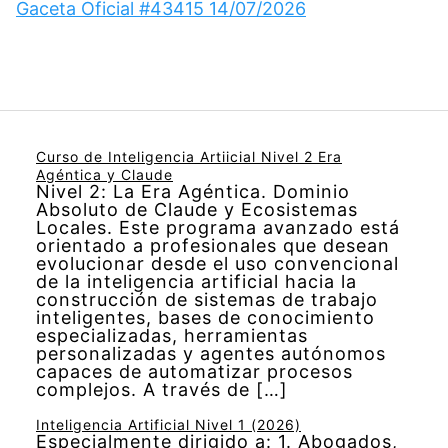
Gaceta Oficial #43415 14/07/2026
Curso de Inteligencia Artiicial Nivel 2 Era
Agéntica y Claude
Nivel 2: La Era Agéntica. Dominio
Absoluto de Claude y Ecosistemas
Locales. Este programa avanzado está
orientado a profesionales que desean
evolucionar desde el uso convencional
de la inteligencia artificial hacia la
construcción de sistemas de trabajo
inteligentes, bases de conocimiento
especializadas, herramientas
personalizadas y agentes autónomos
capaces de automatizar procesos
complejos. A través de […]
Inteligencia Artificial Nivel 1 (2026)
Especialmente dirigido a: 1. Abogados,