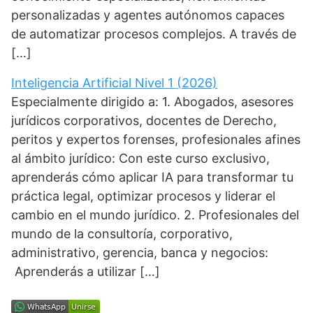
personalizadas y agentes autónomos capaces
de automatizar procesos complejos. A través de
[…]
Inteligencia Artificial Nivel 1 (2026)
Especialmente dirigido a: 1. Abogados, asesores
jurídicos corporativos, docentes de Derecho,
peritos y expertos forenses, profesionales afines
al ámbito jurídico: Con este curso exclusivo,
aprenderás cómo aplicar IA para transformar tu
práctica legal, optimizar procesos y liderar el
cambio en el mundo jurídico. 2. Profesionales del
mundo de la consultoría, corporativo,
administrativo, gerencia, banca y negocios:
Aprenderás a utilizar […]