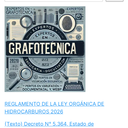
REGLAMENTO DE LA LEY ORGÁNICA DE
HIDROCARBUROS 2026
(Texto) Decreto N° 5.364, Estado de