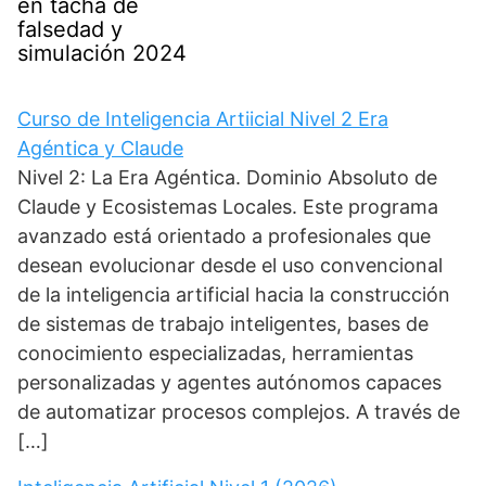
en tacha de
falsedad y
simulación 2024
Curso de Inteligencia Artiicial Nivel 2 Era
Agéntica y Claude
Nivel 2: La Era Agéntica. Dominio Absoluto de
Claude y Ecosistemas Locales. Este programa
avanzado está orientado a profesionales que
desean evolucionar desde el uso convencional
de la inteligencia artificial hacia la construcción
de sistemas de trabajo inteligentes, bases de
conocimiento especializadas, herramientas
personalizadas y agentes autónomos capaces
de automatizar procesos complejos. A través de
[…]