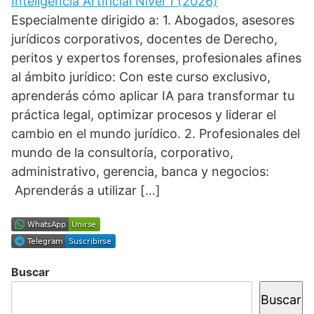
Inteligencia Artificial Nivel 1 (2026)
Especialmente dirigido a: 1. Abogados, asesores
jurídicos corporativos, docentes de Derecho,
peritos y expertos forenses, profesionales afines
al ámbito jurídico: Con este curso exclusivo,
aprenderás cómo aplicar IA para transformar tu
práctica legal, optimizar procesos y liderar el
cambio en el mundo jurídico. 2. Profesionales del
mundo de la consultoría, corporativo,
administrativo, gerencia, banca y negocios:
Aprenderás a utilizar […]
Buscar
Buscar