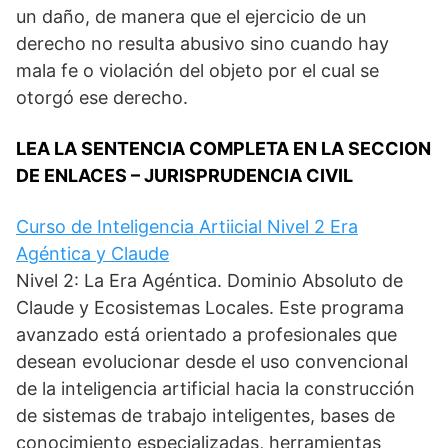
un daño, de manera que el ejercicio de un
derecho no resulta abusivo sino cuando hay
mala fe o violación del objeto por el cual se
otorgó ese derecho.
LEA LA SENTENCIA COMPLETA EN LA SECCION
DE ENLACES – JURISPRUDENCIA CIVIL
Curso de Inteligencia Artiicial Nivel 2 Era
Agéntica y Claude
Nivel 2: La Era Agéntica. Dominio Absoluto de
Claude y Ecosistemas Locales. Este programa
avanzado está orientado a profesionales que
desean evolucionar desde el uso convencional
de la inteligencia artificial hacia la construcción
de sistemas de trabajo inteligentes, bases de
conocimiento especializadas, herramientas