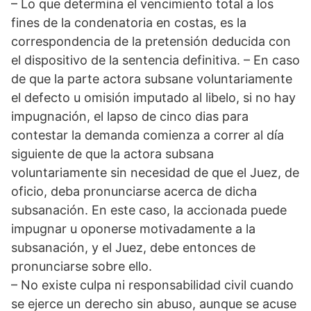
– Lo que determina el vencimiento total a los
fines de la condenatoria en costas, es la
correspondencia de la pretensión deducida con
el dispositivo de la sentencia definitiva. – En caso
de que la parte actora subsane voluntariamente
el defecto u omisión imputado al libelo, si no hay
impugnación, el lapso de cinco dias para
contestar la demanda comienza a correr al día
siguiente de que la actora subsana
voluntariamente sin necesidad de que el Juez, de
oficio, deba pronunciarse acerca de dicha
subsanación. En este caso, la accionada puede
impugnar u oponerse motivadamente a la
subsanación, y el Juez, debe entonces de
pronunciarse sobre ello.
– No existe culpa ni responsabilidad civil cuando
se ejerce un derecho sin abuso, aunque se acuse