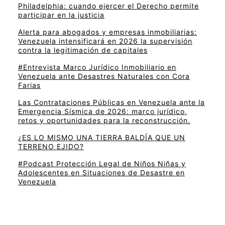
Philadelphia: cuando ejercer el Derecho permite
participar en la justicia
Alerta para abogados y empresas inmobiliarias:
Venezuela intensificará en 2026 la supervisión
contra la legitimación de capitales
#Entrevista Marco Jurídico Inmobiliario en
Venezuela ante Desastres Naturales con Cora
Farias
Las Contrataciones Públicas en Venezuela ante la
Emergencia Sísmica de 2026: marco jurídico,
retos y oportunidades para la reconstrucción.
¿ES LO MISMO UNA TIERRA BALDÍA QUE UN
TERRENO EJIDO?
#Podcast Protección Legal de Niños Niñas y
Adolescentes en Situaciones de Desastre en
Venezuela