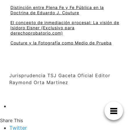
Distinción entre Plena Fe y Fe Pública en la
Doctrina de Eduardo J. Couture
El concepto de inmediación procesal: La visión de
Isidoro Eisner (Exclusivo para
derechoprobatorio.com)
Couture y la Fotografía como Medio de Prueba
Jurisprudencia TSJ Gaceta Oficial Editor
Raymond Orta Martinez
Share This
Twitter