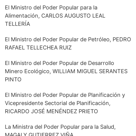
El Ministro del Poder Popular para la
Alimentación, CARLOS AUGUSTO LEAL
TELLERÍA
El Ministro del Poder Popular de Petróleo, PEDRO
RAFAEL TELLECHEA RUIZ
El Ministro del Poder Popular de Desarrollo
Minero Ecológico, WILLIAM MIGUEL SERANTES
PINTO
El Ministro del Poder Popular de Planificación y
Vicepresidente Sectorial de Planificación,
RICARDO JOSÉ MENÉNDEZ PRIETO
La Ministra del Poder Popular para la Salud,
MAGALY GUTIERREZ VIÑA