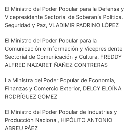
El Ministro del Poder Popular para la Defensa y
Vicepresidente Sectorial de Soberanía Política,
Seguridad y Paz, VLADIMIR PADRINO LÓPEZ
El Ministro del Poder Popular para la
Comunicación e Información y Vicepresidente
Sectorial de Comunicación y Cultura, FREDDY
ALFRED NAZARET ÑAÑEZ CONTRERAS
La Ministra del Poder Popular de Economía,
Finanzas y Comercio Exterior, DELCY ELOÍNA
RODRÍGUEZ GÓMEZ
El Ministro del Poder Popular de Industrias y
Producción Nacional, HIPÓLITO ANTONIO
ABREU PÁEZ