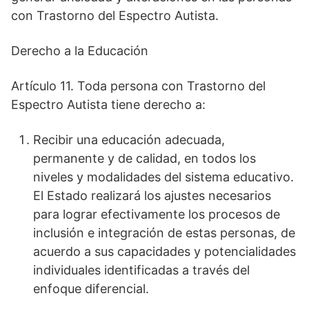
con Trastorno del Espectro Autista.
Derecho a la Educación
Artículo 11. Toda persona con Trastorno del
Espectro Autista tiene derecho a:
Recibir una educación adecuada,
permanente y de calidad, en todos los
niveles y modalidades del sistema educativo.
El Estado realizará los ajustes necesarios
para lograr efectivamente los procesos de
inclusión e integración de estas personas, de
acuerdo a sus capacidades y potencialidades
individuales identificadas a través del
enfoque diferencial.