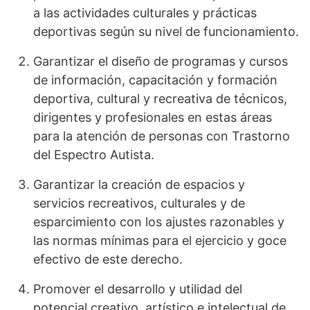
a las actividades culturales y prácticas
deportivas según su nivel de funcionamiento.
Garantizar el diseño de programas y cursos
de información, capacitación y formación
deportiva, cultural y recreativa de técnicos,
dirigentes y profesionales en estas áreas
para la atención de personas con Trastorno
del Espectro Autista.
Garantizar la creación de espacios y
servicios recreativos, culturales y de
esparcimiento con los ajustes razonables y
las normas mínimas para el ejercicio y goce
efectivo de este derecho.
Promover el desarrollo y utilidad del
potencial creativo, artístico e intelectual de