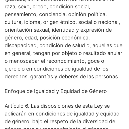
raza, sexo, credo, condición social,
pensamiento, conciencia, opinión política,
cultura, idioma, origen étnico, social o nacional,
orientación sexual, identidad y expresión de
género, edad, posición económica,
discapacidad, condición de salud o, aquellas que,
en general, tengan por objeto o resultado anular
o menoscabar el reconocimiento, goce o
ejercicio en condiciones de igualdad de los
derechos, garantías y deberes de las personas.
Enfoque de Igualdad y Equidad de Género
Artículo 6. Las disposiciones de esta Ley se
aplicarán en condiciones de igualdad y equidad
de género, bajo el respeto de la diversidad de