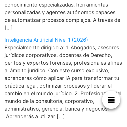
conocimiento especializadas, herramientas
personalizadas y agentes autónomos capaces
de automatizar procesos complejos. A través de
[…]
Inteligencia Artificial Nivel 1 (2026)
Especialmente dirigido a: 1. Abogados, asesores
jurídicos corporativos, docentes de Derecho,
peritos y expertos forenses, profesionales afines
al ámbito jurídico: Con este curso exclusivo,
aprenderás cómo aplicar IA para transformar tu
práctica legal, optimizar procesos y liderar el
cambio en el mundo jurídico. 2. Profesionales del
mundo de la consultoría, corporativo,
administrativo, gerencia, banca y negocios:
Aprenderás a utilizar […]