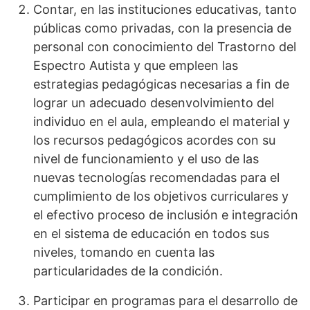
Contar, en las instituciones educativas, tanto
públicas como privadas, con la presencia de
personal con conocimiento del Trastorno del
Espectro Autista y que empleen las
estrategias pedagógicas necesarias a fin de
lograr un adecuado desenvolvimiento del
individuo en el aula, empleando el material y
los recursos pedagógicos acordes con su
nivel de funcionamiento y el uso de las
nuevas tecnologías recomendadas para el
cumplimiento de los objetivos curriculares y
el efectivo proceso de inclusión e integración
en el sistema de educación en todos sus
niveles, tomando en cuenta las
particularidades de la condición.
Participar en programas para el desarrollo de