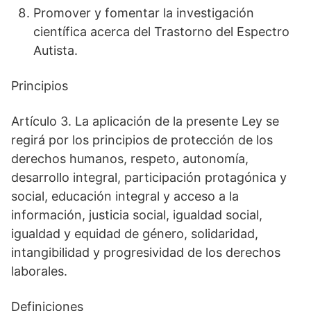
Promover y fomentar la investigación
científica acerca del Trastorno del Espectro
Autista.
Principios
Artículo 3. La aplicación de la presente Ley se
regirá por los principios de protección de los
derechos humanos, respeto, autonomía,
desarrollo integral, participación protagónica y
social, educación integral y acceso a la
información, justicia social, igualdad social,
igualdad y equidad de género, solidaridad,
intangibilidad y progresividad de los derechos
laborales.
Definiciones