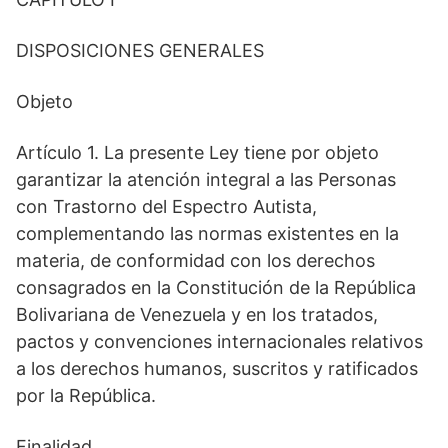
DISPOSICIONES GENERALES
Objeto
Artículo 1. La presente Ley tiene por objeto
garantizar la atención integral a las Personas
con Trastorno del Espectro Autista,
complementando las normas existentes en la
materia, de conformidad con los derechos
consagrados en la Constitución de la República
Bolivariana de Venezuela y en los tratados,
pactos y convenciones internacionales relativos
a los derechos humanos, suscritos y ratificados
por la República.
Finalidad