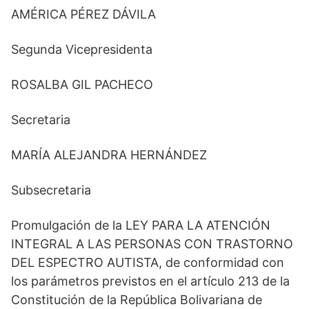
AMÉRICA PÉREZ DÁVILA
Segunda Vicepresidenta
ROSALBA GIL PACHECO
Secretaria
MARÍA ALEJANDRA HERNÁNDEZ
Subsecretaria
Promulgación de la LEY PARA LA ATENCIÓN
INTEGRAL A LAS PERSONAS CON TRASTORNO
DEL ESPECTRO AUTISTA, de conformidad con
los parámetros previstos en el artículo 213 de la
Constitución de la República Bolivariana de