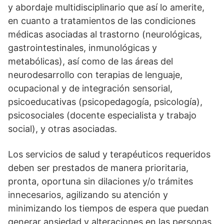
y abordaje multidisciplinario que así lo amerite,
en cuanto a tratamientos de las condiciones
médicas asociadas al trastorno (neurológicas,
gastrointestinales, inmunológicas y
metabólicas), así como de las áreas del
neurodesarrollo con terapias de lenguaje,
ocupacional y de integración sensorial,
psicoeducativas (psicopedagogía, psicología),
psicosociales (docente especialista y trabajo
social), y otras asociadas.
Los servicios de salud y terapéuticos requeridos
deben ser prestados de manera prioritaria,
pronta, oportuna sin dilaciones y/o trámites
innecesarios, agilizando su atención y
minimizando los tiempos de espera que puedan
generar ansiedad y alteraciones en las personas