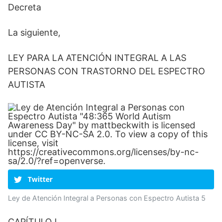
Decreta
La siguiente,
LEY PARA LA ATENCIÓN INTEGRAL A LAS
PERSONAS CON TRASTORNO DEL ESPECTRO
AUTISTA
Twitter
Ley de Atención Integral a Personas con Espectro Autista 5
CAPÍTULO I