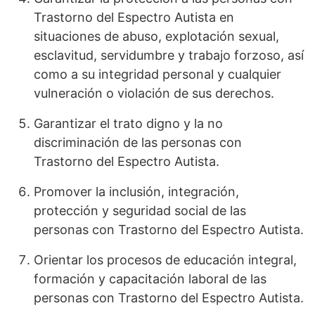
Trastorno del Espectro Autista en
situaciones de abuso, explotación sexual,
esclavitud, servidumbre y trabajo forzoso, así
como a su integridad personal y cualquier
vulneración o violación de sus derechos.
Garantizar el trato digno y la no
discriminación de las personas con
Trastorno del Espectro Autista.
Promover la inclusión, integración,
protección y seguridad social de las
personas con Trastorno del Espectro Autista.
Orientar los procesos de educación integral,
formación y capacitación laboral de las
personas con Trastorno del Espectro Autista.