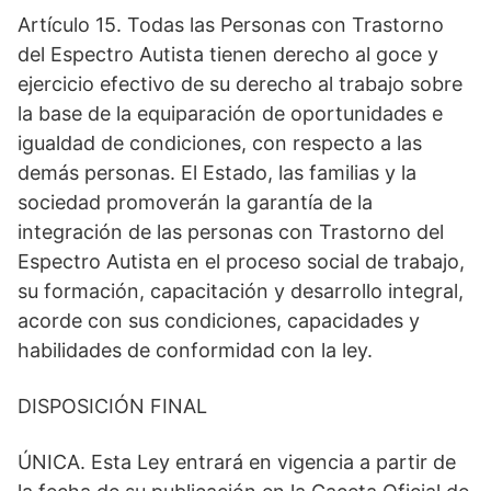
Artículo 15. Todas las Personas con Trastorno
del Espectro Autista tienen derecho al goce y
ejercicio efectivo de su derecho al trabajo sobre
la base de la equiparación de oportunidades e
igualdad de condiciones, con respecto a las
demás personas. El Estado, las familias y la
sociedad promoverán la garantía de la
integración de las personas con Trastorno del
Espectro Autista en el proceso social de trabajo,
su formación, capacitación y desarrollo integral,
acorde con sus condiciones, capacidades y
habilidades de conformidad con la ley.
DISPOSICIÓN FINAL
ÚNICA. Esta Ley entrará en vigencia a partir de