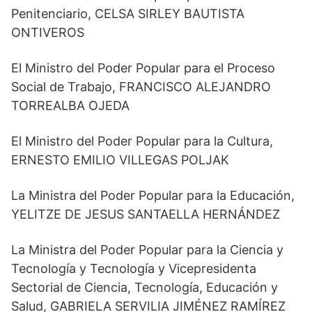
Penitenciario, CELSA SIRLEY BAUTISTA
ONTIVEROS
El Ministro del Poder Popular para el Proceso
Social de Trabajo, FRANCISCO ALEJANDRO
TORREALBA OJEDA
El Ministro del Poder Popular para la Cultura,
ERNESTO EMILIO VILLEGAS POLJAK
La Ministra del Poder Popular para la Educación,
YELITZE DE JESUS SANTAELLA HERNÁNDEZ
La Ministra del Poder Popular para la Ciencia y
Tecnología y Tecnología y Vicepresidenta
Sectorial de Ciencia, Tecnología, Educación y
Salud, GABRIELA SERVILIA JIMÉNEZ RAMÍREZ