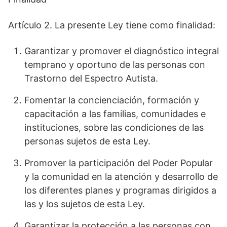
Artículo 2. La presente Ley tiene como finalidad:
Garantizar y promover el diagnóstico integral
temprano y oportuno de las personas con
Trastorno del Espectro Autista.
Fomentar la concienciación, formación y
capacitación a las familias, comunidades e
instituciones, sobre las condiciones de las
personas sujetos de esta Ley.
Promover la participación del Poder Popular
y la comunidad en la atención y desarrollo de
los diferentes planes y programas dirigidos a
las y los sujetos de esta Ley.
Garantizar la protección a las personas con