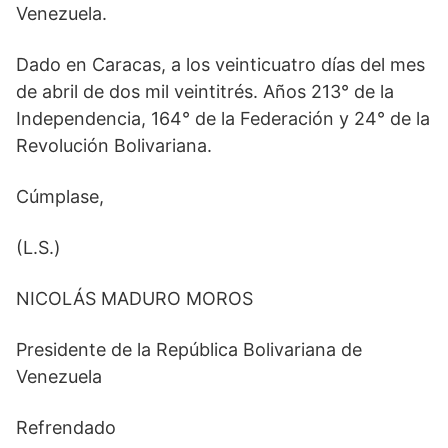
Venezuela.
Dado en Caracas, a los veinticuatro días del mes
de abril de dos mil veintitrés. Años 213° de la
Independencia, 164° de la Federación y 24° de la
Revolución Bolivariana.
Cúmplase,
(L.S.)
NICOLÁS MADURO MOROS
Presidente de la República Bolivariana de
Venezuela
Refrendado