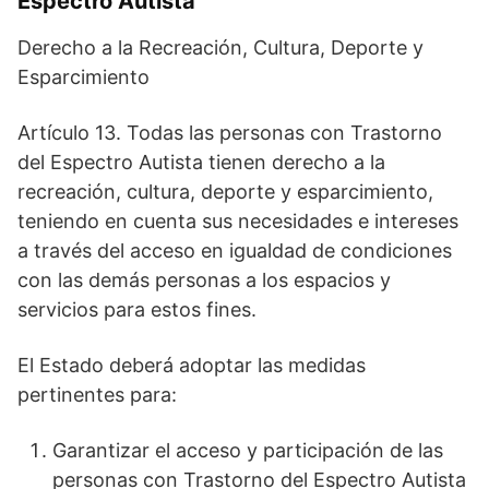
Espectro Autista
Derecho a la Recreación, Cultura, Deporte y
Esparcimiento
Artículo 13. Todas las personas con Trastorno
del Espectro Autista tienen derecho a la
recreación, cultura, deporte y esparcimiento,
teniendo en cuenta sus necesidades e intereses
a través del acceso en igualdad de condiciones
con las demás personas a los espacios y
servicios para estos fines.
El Estado deberá adoptar las medidas
pertinentes para:
Garantizar el acceso y participación de las
personas con Trastorno del Espectro Autista