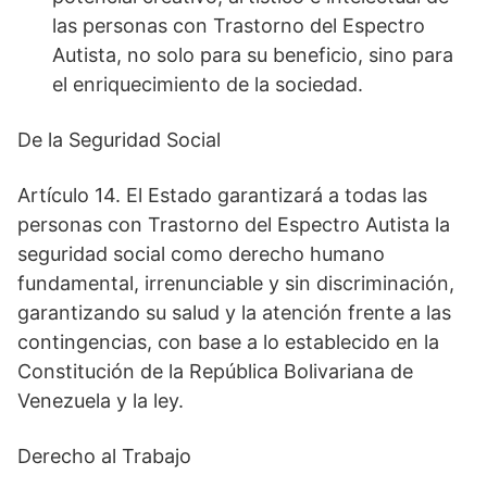
las personas con Trastorno del Espectro
Autista, no solo para su beneficio, sino para
el enriquecimiento de la sociedad.
De la Seguridad Social
Artículo 14. El Estado garantizará a todas las
personas con Trastorno del Espectro Autista la
seguridad social como derecho humano
fundamental, irrenunciable y sin discriminación,
garantizando su salud y la atención frente a las
contingencias, con base a lo establecido en la
Constitución de la República Bolivariana de
Venezuela y la ley.
Derecho al Trabajo