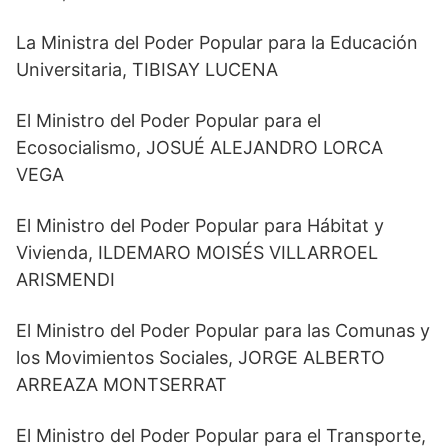
La Ministra del Poder Popular para la Educación
Universitaria, TIBISAY LUCENA
El Ministro del Poder Popular para el
Ecosocialismo, JOSUÉ ALEJANDRO LORCA
VEGA
El Ministro del Poder Popular para Hábitat y
Vivienda, ILDEMARO MOISÉS VILLARROEL
ARISMENDI
El Ministro del Poder Popular para las Comunas y
los Movimientos Sociales, JORGE ALBERTO
ARREAZA MONTSERRAT
El Ministro del Poder Popular para el Transporte,