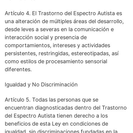
Artículo 4. El Trastorno del Espectro Autista es
una alteración de múltiples áreas del desarrollo,
desde leves a severas en la comunicación e
interacción social y presencia de
comportamientos, intereses y actividades
persistentes, restringidas, estereotipadas, así
como estilos de procesamiento sensorial
diferentes.
Igualdad y No Discriminación
Artículo 5. Todas las personas que se
encuentran diagnosticadas dentro del Trastorno
del Espectro Autista tienen derecho a los
beneficios de esta Ley en condiciones de
igualdad, sin discriminaciones fundadas en la