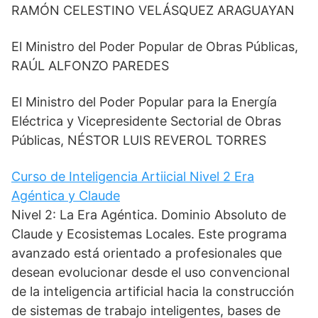
RAMÓN CELESTINO VELÁSQUEZ ARAGUAYAN
El Ministro del Poder Popular de Obras Públicas,
RAÚL ALFONZO PAREDES
El Ministro del Poder Popular para la Energía
Eléctrica y Vicepresidente Sectorial de Obras
Públicas, NÉSTOR LUIS REVEROL TORRES
Curso de Inteligencia Artiicial Nivel 2 Era
Agéntica y Claude
Nivel 2: La Era Agéntica. Dominio Absoluto de
Claude y Ecosistemas Locales. Este programa
avanzado está orientado a profesionales que
desean evolucionar desde el uso convencional
de la inteligencia artificial hacia la construcción
de sistemas de trabajo inteligentes, bases de