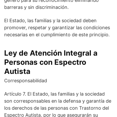
género para su reconocimiento eliminando
barreras y sin discriminación.
El Estado, las familias y la sociedad deben
promover, respetar y garantizar las condiciones
necesarias en el cumplimiento de este principio.
Ley de Atención Integral a
Personas con Espectro
Autista
Corresponsabilidad
Artículo 7. El Estado, las familias y la sociedad
son corresponsables en la defensa y garantía de
los derechos de las personas con Trastorno del
Espectro Autista, por lo que asegurarán su