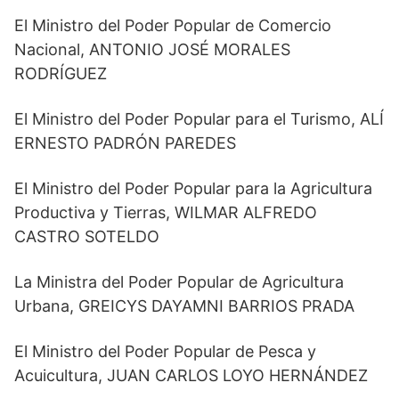
El Ministro del Poder Popular de Comercio
Nacional, ANTONIO JOSÉ MORALES
RODRÍGUEZ
El Ministro del Poder Popular para el Turismo, ALÍ
ERNESTO PADRÓN PAREDES
El Ministro del Poder Popular para la Agricultura
Productiva y Tierras, WILMAR ALFREDO
CASTRO SOTELDO
La Ministra del Poder Popular de Agricultura
Urbana, GREICYS DAYAMNI BARRIOS PRADA
El Ministro del Poder Popular de Pesca y
Acuicultura, JUAN CARLOS LOYO HERNÁNDEZ