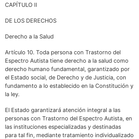
CAPÍTULO II
DE LOS DERECHOS
Derecho a la Salud
Artículo 10. Toda persona con Trastorno del
Espectro Autista tiene derecho a la salud como
derecho humano fundamental, garantizado por
el Estado social, de Derecho y de Justicia, con
fundamento a lo establecido en la Constitución y
la ley.
El Estado garantizará atención integral a las
personas con Trastorno del Espectro Autista, en
las instituciones especializadas y destinadas
para tal fin, mediante tratamiento individualizado