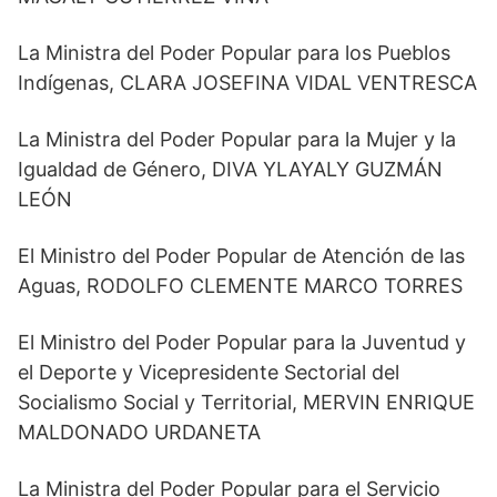
La Ministra del Poder Popular para los Pueblos
Indígenas, CLARA JOSEFINA VIDAL VENTRESCA
La Ministra del Poder Popular para la Mujer y la
Igualdad de Género, DIVA YLAYALY GUZMÁN
LEÓN
El Ministro del Poder Popular de Atención de las
Aguas, RODOLFO CLEMENTE MARCO TORRES
El Ministro del Poder Popular para la Juventud y
el Deporte y Vicepresidente Sectorial del
Socialismo Social y Territorial, MERVIN ENRIQUE
MALDONADO URDANETA
La Ministra del Poder Popular para el Servicio