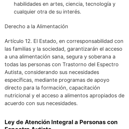
habilidades en artes, ciencia, tecnología y
cualquier otra de su interés.
Derecho a la Alimentación
Artículo 12. El Estado, en corresponsabilidad con
las familias y la sociedad, garantizarán el acceso
a una alimentación sana, segura y soberana a
todas las personas con Trastorno del Espectro
Autista, considerando sus necesidades
específicas, mediante programas de apoyo
directo para la formación, capacitación
nutricional y el acceso a alimentos apropiados de
acuerdo con sus necesidades.
Ley de Atención Integral a Personas con