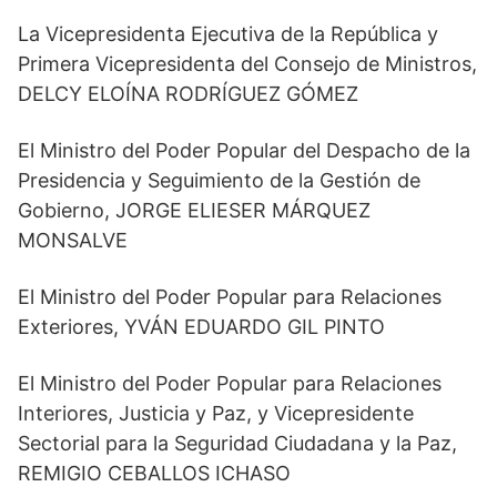
La Vicepresidenta Ejecutiva de la República y
Primera Vicepresidenta del Consejo de Ministros,
DELCY ELOÍNA RODRÍGUEZ GÓMEZ
El Ministro del Poder Popular del Despacho de la
Presidencia y Seguimiento de la Gestión de
Gobierno, JORGE ELIESER MÁRQUEZ
MONSALVE
El Ministro del Poder Popular para Relaciones
Exteriores, YVÁN EDUARDO GIL PINTO
El Ministro del Poder Popular para Relaciones
Interiores, Justicia y Paz, y Vicepresidente
Sectorial para la Seguridad Ciudadana y la Paz,
REMIGIO CEBALLOS ICHASO