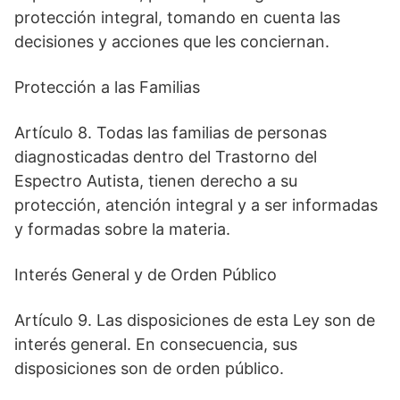
protección integral, tomando en cuenta las
decisiones y acciones que les conciernan.
Protección a las Familias
Artículo 8. Todas las familias de personas
diagnosticadas dentro del Trastorno del
Espectro Autista, tienen derecho a su
protección, atención integral y a ser informadas
y formadas sobre la materia.
Interés General y de Orden Público
Artículo 9. Las disposiciones de esta Ley son de
interés general. En consecuencia, sus
disposiciones son de orden público.