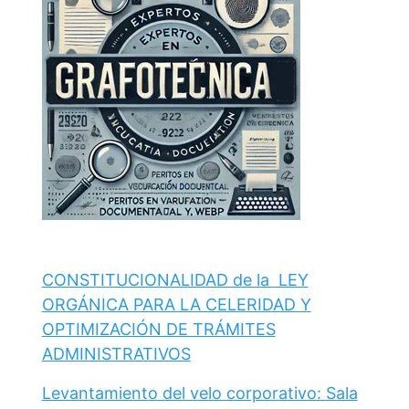
CONSTITUCIONALIDAD de la LEY
ORGÁNICA PARA LA CELERIDAD Y
OPTIMIZACIÓN DE TRÁMITES
ADMINISTRATIVOS
Levantamiento del velo corporativo: Sala