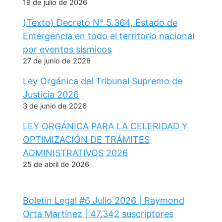
19 de julio de 2026
(Texto) Decreto N° 5.364, Estado de
Emergencia en todo el territorio nacional
por eventos sismicos
27 de junio de 2026
Ley Orgánica del Tribunal Supremo de
Justicia 2026
3 de junio de 2026
LEY ORGÁNICA PARA LA CELERIDAD Y
OPTIMIZACIÓN DE TRÁMITES
ADMINISTRATIVOS 2026
25 de abril de 2026
Boletín Legal #6 Julio 2026 | Raymond
Orta Martínez | 47.342 suscriptores