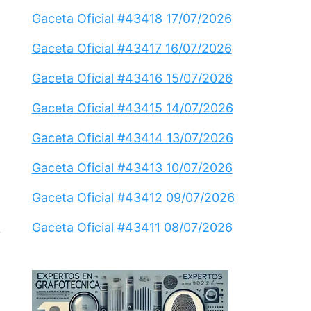
Gaceta Oficial #43418 17/07/2026
Gaceta Oficial #43417 16/07/2026
Gaceta Oficial #43416 15/07/2026
Gaceta Oficial #43415 14/07/2026
Gaceta Oficial #43414 13/07/2026
Gaceta Oficial #43413 10/07/2026
Gaceta Oficial #43412 09/07/2026
Gaceta Oficial #43411 08/07/2026
y