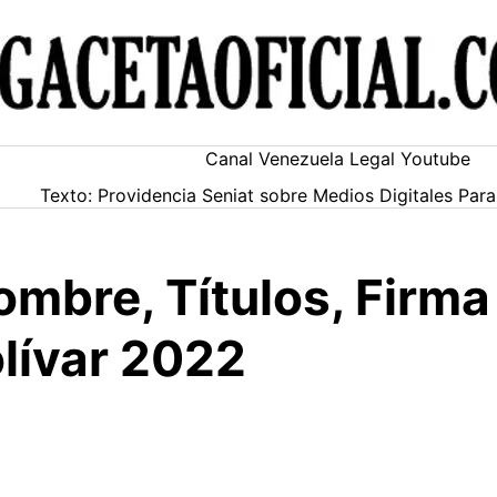
Canal Venezuela Legal Youtube
Texto: Providencia Seniat sobre Medios Digitales Pa
mbre, Títulos, Firma 
lívar 2022