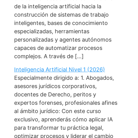
de la inteligencia artificial hacia la
construcción de sistemas de trabajo
inteligentes, bases de conocimiento
especializadas, herramientas
personalizadas y agentes autónomos
capaces de automatizar procesos
complejos. A través de […]
Inteligencia Artificial Nivel 1 (2026)
Especialmente dirigido a: 1. Abogados,
asesores jurídicos corporativos,
docentes de Derecho, peritos y
expertos forenses, profesionales afines
al ámbito jurídico: Con este curso
exclusivo, aprenderás cómo aplicar IA
para transformar tu práctica legal,
optimizar procesos y liderar el cambio