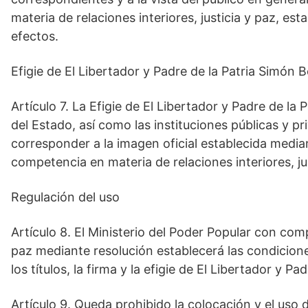
materia de relaciones interiores, justicia y paz, es
efectos.
Efigie de El Libertador y Padre de la Patria Simón B
Artículo 7. La Efigie de El Libertador y Padre de l
del Estado, así como las instituciones públicas y pr
corresponder a la imagen oficial establecida media
competencia en materia de relaciones interiores, jus
Regulación del uso
Artículo 8. El Ministerio del Poder Popular con comp
paz mediante resolución establecerá las condiciones
los títulos, la firma y la efigie de El Libertador y P
Artículo 9. Queda prohibido la colocación y el uso del