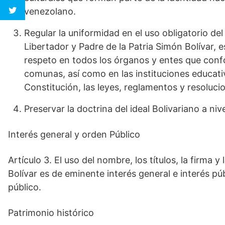
venezolano.
Regular la uniformidad en el uso obligatorio del n
Libertador y Padre de la Patria Simón Bolívar, 
respeto en todos los órganos y entes que confo
comunas, así como en las instituciones educati
Constitución, las leyes, reglamentos y resoluci
Preservar la doctrina del ideal Bolivariano a niv
Interés general y orden Público
Artículo 3. El uso del nombre, los títulos, la firma y
Bolívar es de eminente interés general e interés pú
público.
Patrimonio histórico