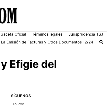
Gaceta Oficial
Términos legales
Jurisprudencia TSJ
ra La Emisión de Facturas y Otros Documentos 12/24
y Efigie del
SÍGUENOS
Follows