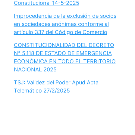
Constitucional 14-5-2025
Improcedencia de la exclusión de socios
en sociedades anónimas conforme al
artículo 337 del Código de Comercio
CONSTITUCIONALIDAD DEL DECRETO
N° 5.118 DE ESTADO DE EMERGENCIA
ECONÓMICA EN TODO EL TERRITORIO
NACIONAL 2025
TSJ: Validez del Poder Apud Acta
Telemático 27/2/2025