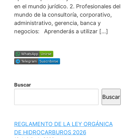
en el mundo jurídico. 2. Profesionales del
mundo de la consultoría, corporativo,
administrativo, gerencia, banca y
negocios: Aprenderás a utilizar […]
Buscar
Buscar
REGLAMENTO DE LA LEY ORGÁNICA
DE HIDROCARBUROS 2026