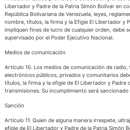
Libertador y Padre de la Patria Simón Bolívar en co
República Bolivariana de Venezuela, leyes, reglame
nombre, títulos, la firma y la Efigie El Libertador y
impliquen fines de lucro de cualquier orden, debe
supervisado por el Poder Ejecutivo Nacional.
Medios de comunicación
Artículo 10. Los medios de comunicación de radio, te
electrónicos públicos, privados y comunitarios d
títulos, la firma y la efigie de El Libertador y Pad
transmisiones. Su incumplimiento será sancionado 
Sanción
Artículo 11. Quien de alguna manera irrespete, ultraj
efigie de El Libertador y Padre de la Patria Simón 