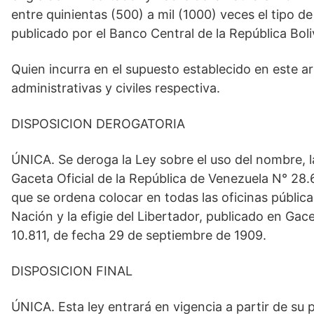
entre quinientas (500) a mil (1000) veces el tipo d
publicado por el Banco Central de la República Bol
Quien incurra en el supuesto establecido en este ar
administrativas y civiles respectiva.
DISPOSICION DEROGATORIA
ÚNICA. Se deroga la Ley sobre el uso del nombre, la 
Gaceta Oficial de la República de Venezuela N° 28.
que se ordena colocar en todas las oficinas pública
Nación y la efigie del Libertador, publicado en Gac
10.811, de fecha 29 de septiembre de 1909.
DISPOSICION FINAL
ÚNICA. Esta ley entrará en vigencia a partir de su p