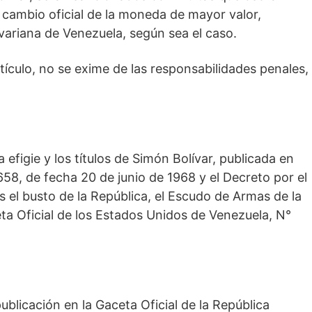
e cambio oficial de la moneda de mayor valor,
ivariana de Venezuela, según sea el caso.
tículo, no se exime de las responsabilidades penales,
efigie y los títulos de Simón Bolívar, publicada en
658, de fecha 20 de junio de 1968 y el Decreto por el
s el busto de la República, el Escudo de Armas de la
eta Oficial de los Estados Unidos de Venezuela, N°
ublicación en la Gaceta Oficial de la República