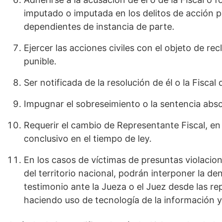
imputado o imputada en los delitos de acción pú
dependientes de instancia de parte.
Ejercer las acciones civiles con el objeto de re
punible.
Ser notificada de la resolución de él o la Fisca
Impugnar el sobreseimiento o la sentencia abso
Requerir el cambio de Representante Fiscal, en 
conclusivo en el tiempo de ley.
En los casos de víctimas de presuntas violaci
del territorio nacional, podrán interponer la den
testimonio ante la Jueza o el Juez desde las re
haciendo uso de tecnología de la información 