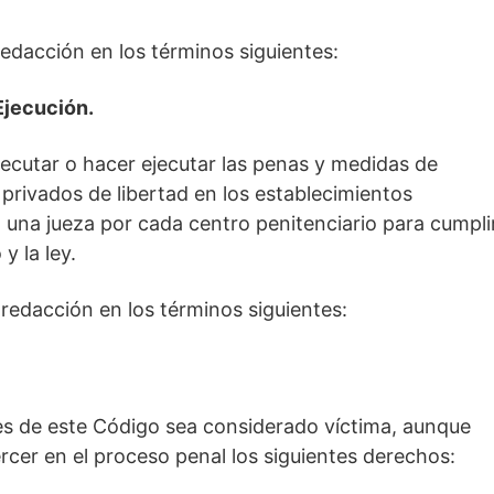
redacción en los términos siguientes:
Ejecución.
jecutar o hacer ejecutar las penas y medidas de
 privados de libertad en los establecimientos
 una jueza por cada centro penitenciario para cumpli
y la ley.
 redacción en los términos siguientes:
nes de este Código sea considerado víctima, aunque
rcer en el proceso penal los siguientes derechos: