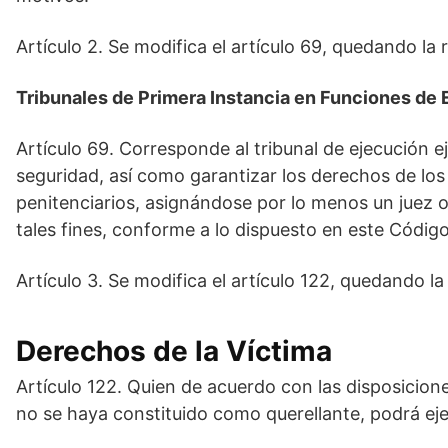
Artículo 2. Se modifica el artículo 69, quedando la 
Tribunales de Primera Instancia en Funciones de 
Artículo 69. Corresponde al tribunal de ejecución e
seguridad, así como garantizar los derechos de los
penitenciarios, asignándose por lo menos un juez o
tales fines, conforme a lo dispuesto en este Código 
Artículo 3. Se modifica el artículo 122, quedando la
Derechos de la Víctima
Artículo 122. Quien de acuerdo con las disposicio
no se haya constituido como querellante, podrá eje