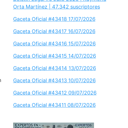
Orta Martínez | 47.342 suscriptores
Gaceta Oficial #43418 17/07/2026
Gaceta Oficial #43417 16/07/2026
Gaceta Oficial #43416 15/07/2026
Gaceta Oficial #43415 14/07/2026
Gaceta Oficial #43414 13/07/2026
n
Gaceta Oficial #43413 10/07/2026
Gaceta Oficial #43412 09/07/2026
Gaceta Oficial #43411 08/07/2026