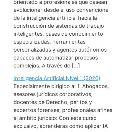
orientado a profesionales que desean
evolucionar desde el uso convencional
de la inteligencia artificial hacia la
construcción de sistemas de trabajo
inteligentes, bases de conocimiento
especializadas, herramientas
personalizadas y agentes autónomos
capaces de automatizar procesos
complejos. A través de […]
Inteligencia Artificial Nivel 1 (2026)
Especialmente dirigido a: 1. Abogados,
asesores jurídicos corporativos,
n
docentes de Derecho, peritos y
expertos forenses, profesionales afines
al ámbito jurídico: Con este curso
exclusivo, aprenderás cómo aplicar IA