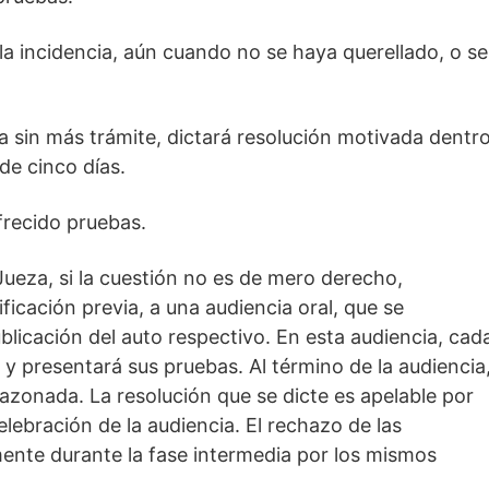
la incidencia, aún cuando no se haya querellado, o se
a sin más trámite, dictará resolución motivada dentr
 de cinco días.
frecido pruebas.
ueza, si la cuestión no es de mero derecho,
ficación previa, a una audiencia oral, que se
ublicación del auto respectivo. En esta audiencia, cad
y presentará sus pruebas. Al término de la audiencia
azonada. La resolución que se dicte es apelable por
celebración de la audiencia. El rechazo de las
nte durante la fase intermedia por los mismos