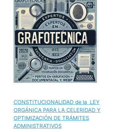
CONSTITUCIONALIDAD de la LEY
ORGÁNICA PARA LA CELERIDAD Y
OPTIMIZACIÓN DE TRÁMITES
ADMINISTRATIVOS