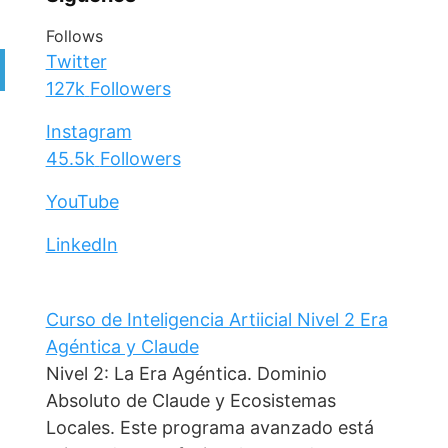
Follows
Twitter
127k
Followers
Instagram
45.5k
Followers
YouTube
LinkedIn
Curso de Inteligencia Artiicial Nivel 2 Era
Agéntica y Claude
Nivel 2: La Era Agéntica. Dominio
Absoluto de Claude y Ecosistemas
Locales. Este programa avanzado está