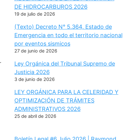
DE HIDROCARBUROS 2026
19 de julio de 2026
(Texto) Decreto N° 5.364, Estado de
Emergencia en todo el territorio nacional
por eventos sismicos
27 de junio de 2026
r
Ley Orgánica del Tribunal Supremo de
Justicia 2026
3 de junio de 2026
LEY ORGÁNICA PARA LA CELERIDAD Y
OPTIMIZACIÓN DE TRÁMITES
ADMINISTRATIVOS 2026
25 de abril de 2026
Boletín Legal #6 Julio 2026 | Raymond