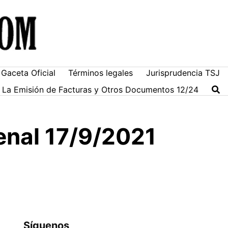
Gaceta Oficial
Términos legales
Jurisprudencia TSJ
ra La Emisión de Facturas y Otros Documentos 12/24
enal 17/9/2021
Síguenos