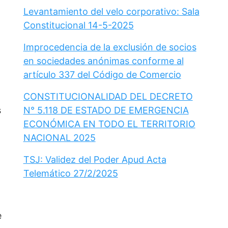
Levantamiento del velo corporativo: Sala
Constitucional 14-5-2025
Improcedencia de la exclusión de socios
en sociedades anónimas conforme al
artículo 337 del Código de Comercio
CONSTITUCIONALIDAD DEL DECRETO
s
N° 5.118 DE ESTADO DE EMERGENCIA
ECONÓMICA EN TODO EL TERRITORIO
NACIONAL 2025
TSJ: Validez del Poder Apud Acta
Telemático 27/2/2025
e