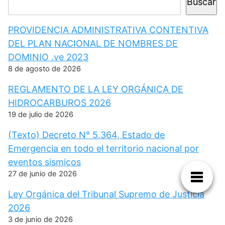
Buscar
PROVIDENCIA ADMINISTRATIVA CONTENTIVA
DEL PLAN NACIONAL DE NOMBRES DE
DOMINIO .ve 2023
8 de agosto de 2026
REGLAMENTO DE LA LEY ORGÁNICA DE
HIDROCARBUROS 2026
19 de julio de 2026
(Texto) Decreto N° 5.364, Estado de
Emergencia en todo el territorio nacional por
eventos sismicos
27 de junio de 2026
Ley Orgánica del Tribunal Supremo de Justicia
2026
3 de junio de 2026