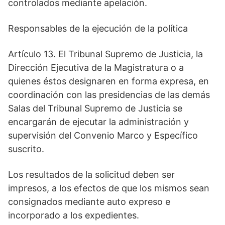
controlados mediante apelación.
Responsables de la ejecución de la política
Artículo 13. El Tribunal Supremo de Justicia, la
Dirección Ejecutiva de la Magistratura o a
quienes éstos designaren en forma expresa, en
coordinación con las presidencias de las demás
Salas del Tribunal Supremo de Justicia se
encargarán de ejecutar la administración y
supervisión del Convenio Marco y Específico
suscrito.
Los resultados de la solicitud deben ser
impresos, a los efectos de que los mismos sean
consignados mediante auto expreso e
incorporado a los expedientes.