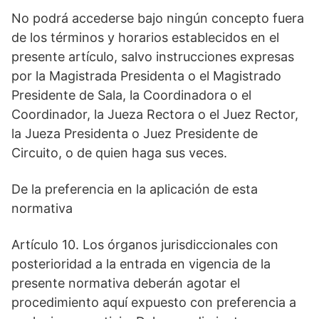
No podrá accederse bajo ningún concepto fuera
de los términos y horarios establecidos en el
presente artículo, salvo instrucciones expresas
por la Magistrada Presidenta o el Magistrado
Presidente de Sala, la Coordinadora o el
Coordinador, la Jueza Rectora o el Juez Rector,
la Jueza Presidenta o Juez Presidente de
Circuito, o de quien haga sus veces.
De la preferencia en la aplicación de esta
normativa
Artículo 10. Los órganos jurisdiccionales con
posterioridad a la entrada en vigencia de la
presente normativa deberán agotar el
procedimiento aquí expuesto con preferencia a