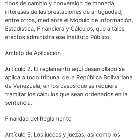
tipos de cambio y conversión de moneda,
intereses de las prestaciones de antigüedad,
entre otros, mediante el Módulo de Información,
Estadística, Financiera y Cálculos, que a tales
efectos administra ese Instituto Público.
Ámbito de Aplicación
Artículo 2. El reglamento aquí desarrollado se
aplica a todo tribunal de la República Bolivariana
de Venezuela, en los casos que se requiera
tramitar los cálculos que sean ordenados en la
sentencia.
Finalidad del Reglamento
Artículo 3. Los jueces y juezas, así como los