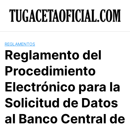
Skip
to
content
REGLAMENTOS
Reglamento del
Procedimiento
Electrónico para la
Solicitud de Datos
al Banco Central de