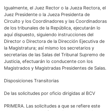
Igualmente, el Juez Rector o la Jueza Rectora, el
Juez Presidente o la Jueza Presidenta de
Circuito y los Coordinadores y las Coordinadoras
de los tribunales de la República, ejecutarán lo
aquí dispuesto, siguiendo instrucciones del
Director o Directora de la Dirección Ejecutiva de
la Magistratura; así mismo los secretarios y
secretarias de las Salas del Tribunal Supremo de
Justicia, efectuarán lo conducente con los
Magistrados y Magistradas Presidentes de Salas.
Disposiciones Transitorias
De las solicitudes por oficio dirigidas al BCV
PRIMERA. Las solicitudes a que se refiere este