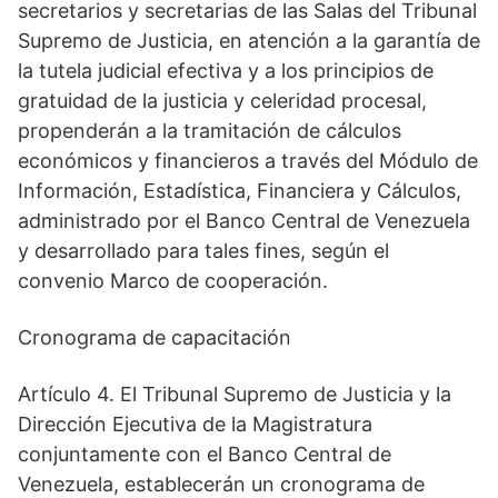
secretarios y secretarias de las Salas del Tribunal
Supremo de Justicia, en atención a la garantía de
la tutela judicial efectiva y a los principios de
gratuidad de la justicia y celeridad procesal,
propenderán a la tramitación de cálculos
económicos y financieros a través del Módulo de
Información, Estadística, Financiera y Cálculos,
administrado por el Banco Central de Venezuela
y desarrollado para tales fines, según el
convenio Marco de cooperación.
Cronograma de capacitación
Artículo 4. El Tribunal Supremo de Justicia y la
Dirección Ejecutiva de la Magistratura
conjuntamente con el Banco Central de
Venezuela, establecerán un cronograma de