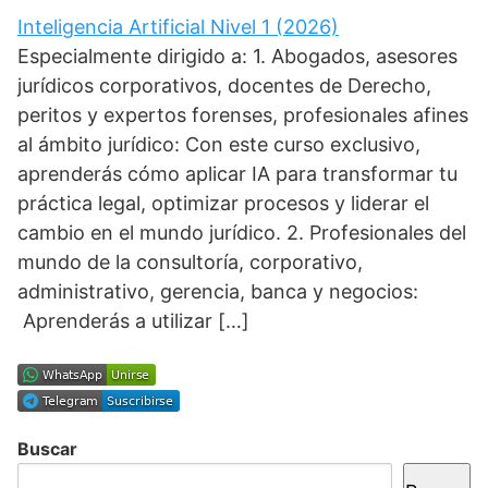
Inteligencia Artificial Nivel 1 (2026)
Especialmente dirigido a: 1. Abogados, asesores
jurídicos corporativos, docentes de Derecho,
peritos y expertos forenses, profesionales afines
al ámbito jurídico: Con este curso exclusivo,
aprenderás cómo aplicar IA para transformar tu
práctica legal, optimizar procesos y liderar el
cambio en el mundo jurídico. 2. Profesionales del
mundo de la consultoría, corporativo,
administrativo, gerencia, banca y negocios:
Aprenderás a utilizar […]
Buscar