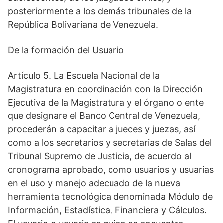
posteriormente a los demás tribunales de la
República Bolivariana de Venezuela.
De la formación del Usuario
Artículo 5. La Escuela Nacional de la
Magistratura en coordinación con la Dirección
Ejecutiva de la Magistratura y el órgano o ente
que designare el Banco Central de Venezuela,
procederán a capacitar a jueces y juezas, así
como a los secretarios y secretarias de Salas del
Tribunal Supremo de Justicia, de acuerdo al
cronograma aprobado, como usuarios y usuarias
en el uso y manejo adecuado de la nueva
herramienta tecnológica denominada Módulo de
Información, Estadística, Financiera y Cálculos.