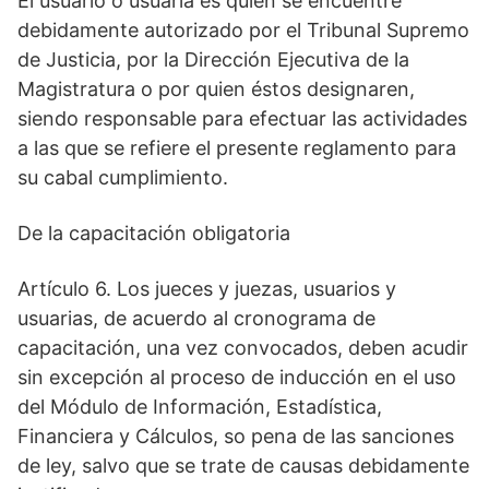
El usuario o usuaria es quien se encuentre
debidamente autorizado por el Tribunal Supremo
de Justicia, por la Dirección Ejecutiva de la
Magistratura o por quien éstos designaren,
siendo responsable para efectuar las actividades
a las que se refiere el presente reglamento para
su cabal cumplimiento.
De la capacitación obligatoria
Artículo 6. Los jueces y juezas, usuarios y
usuarias, de acuerdo al cronograma de
capacitación, una vez convocados, deben acudir
sin excepción al proceso de inducción en el uso
del Módulo de Información, Estadística,
Financiera y Cálculos, so pena de las sanciones
de ley, salvo que se trate de causas debidamente