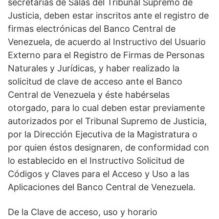
secretarias de Salas del Tribunal Supremo de
Justicia, deben estar inscritos ante el registro de
firmas electrónicas del Banco Central de
Venezuela, de acuerdo al Instructivo del Usuario
Externo para el Registro de Firmas de Personas
Naturales y Jurídicas, y haber realizado la
solicitud de clave de acceso ante el Banco
Central de Venezuela y éste habérselas
otorgado, para lo cual deben estar previamente
autorizados por el Tribunal Supremo de Justicia,
por la Dirección Ejecutiva de la Magistratura o
por quien éstos designaren, de conformidad con
lo establecido en el Instructivo Solicitud de
Códigos y Claves para el Acceso y Uso a las
Aplicaciones del Banco Central de Venezuela.
De la Clave de acceso, uso y horario