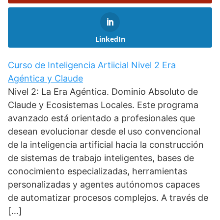
LinkedIn
Curso de Inteligencia Artiicial Nivel 2 Era
Agéntica y Claude
Nivel 2: La Era Agéntica. Dominio Absoluto de
Claude y Ecosistemas Locales. Este programa
avanzado está orientado a profesionales que
desean evolucionar desde el uso convencional
de la inteligencia artificial hacia la construcción
de sistemas de trabajo inteligentes, bases de
conocimiento especializadas, herramientas
personalizadas y agentes autónomos capaces
de automatizar procesos complejos. A través de
[…]