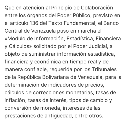
Que en atención al Principio de Colaboración
entre los órganos del Poder Público, previsto en
el artículo 136 del Texto Fundamental, el Banco
Central de Venezuela puso en marcha el
«Modulo de Información, Estadística, Financiera
y Cálculos» solicitado por el Poder Judicial, a
objeto de suministrar información estadística,
financiera y económica en tiempo real y de
manera confiable, requerida por los Tribunales
de la República Bolivariana de Venezuela, para la
determinación de indicadores de precios,
cálculos de correcciones monetarias, tasas de
inflación, tasas de interés, tipos de cambio y
conversión de moneda, intereses de las
prestaciones de antigüedad, entre otros.