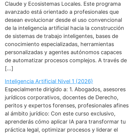
Claude y Ecosistemas Locales. Este programa
avanzado está orientado a profesionales que
desean evolucionar desde el uso convencional
de la inteligencia artificial hacia la construcción
de sistemas de trabajo inteligentes, bases de
conocimiento especializadas, herramientas
personalizadas y agentes autónomos capaces
de automatizar procesos complejos. A través de
[…]
Inteligencia Artificial Nivel 1 (2026)
Especialmente dirigido a: 1. Abogados, asesores
jurídicos corporativos, docentes de Derecho,
peritos y expertos forenses, profesionales afines
al ámbito jurídico: Con este curso exclusivo,
aprenderás cómo aplicar IA para transformar tu
práctica legal, optimizar procesos y liderar el