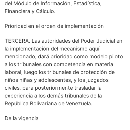
del Módulo de Información, Estadística,
Financiera y Cálculo.
Prioridad en el orden de implementación
TERCERA. Las autoridades del Poder Judicial en
la implementación del mecanismo aquí
mencionado, dará prioridad como modelo piloto
a los tribunales con competencia en materia
laboral, luego los tribunales de protección de
niños niñas y adolescentes, y los juzgados
civiles, para posteriormente trasladar la
experiencia a los demás tribunales de la
República Bolivariana de Venezuela.
De la vigencia