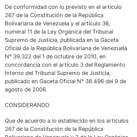
De conformidad con lo previsto en el artículo
267 de la Constitución de la República
Bolivariana de Venezuela y el artículo 36,
numeral 11 de la Ley Orgánica del Tribunal
Supremo de Justicia, publicada en la Gaceta
Oficial de la República Bolivariana de Venezuela
N° 39.322 del 1 de octubre de 2010, en
concordancia con el artículo 3 del Reglamento
Interno del Tribunal Supremo de Justicia,
publicado en Gaceta Oficial N° 38.496 del 9 de
agosto de 2006.
CONSIDERANDO
Que de acuerdo a lo establecido en los artículos
267 de la Constitución de la República