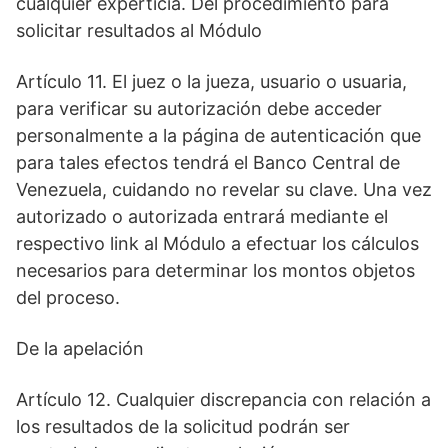
cualquier experticia. Del procedimiento para
solicitar resultados al Módulo
Artículo 11. El juez o la jueza, usuario o usuaria,
para verificar su autorización debe acceder
personalmente a la página de autenticación que
para tales efectos tendrá el Banco Central de
Venezuela, cuidando no revelar su clave. Una vez
autorizado o autorizada entrará mediante el
respectivo link al Módulo a efectuar los cálculos
necesarios para determinar los montos objetos
del proceso.
De la apelación
Artículo 12. Cualquier discrepancia con relación a
los resultados de la solicitud podrán ser