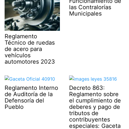
Funcionamiento de
las Contralorías
Municipales
Reglamento
Técnico de ruedas
de acero para
vehículos
automotores 2023
Reglamento Interno
Decreto 863:
de Auditoría de la
Reglamento sobre
Defensoría del
el cumplimiento de
Pueblo
deberes y pago de
tributos de
contribuyentes
especiales: Gaceta