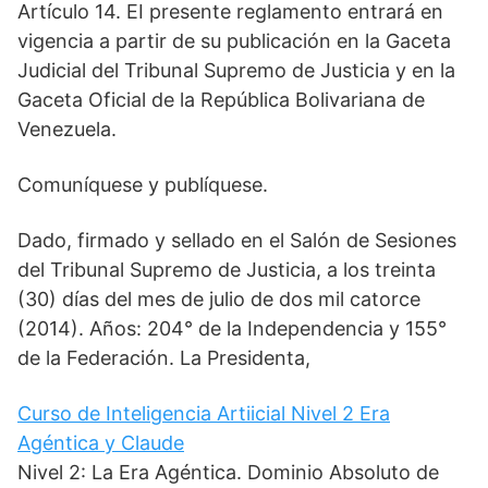
Artículo 14. EI presente reglamento entrará en
vigencia a partir de su publicación en la Gaceta
Judicial del Tribunal Supremo de Justicia y en la
Gaceta Oficial de la República Bolivariana de
Venezuela.
Comuníquese y publíquese.
Dado, firmado y sellado en el Salón de Sesiones
del Tribunal Supremo de Justicia, a los treinta
(30) días del mes de julio de dos mil catorce
(2014). Años: 204° de la Independencia y 155°
de la Federación. La Presidenta,
Curso de Inteligencia Artiicial Nivel 2 Era
Agéntica y Claude
Nivel 2: La Era Agéntica. Dominio Absoluto de