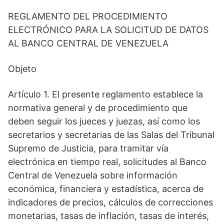
REGLAMENTO DEL PROCEDIMIENTO
ELECTRÓNICO PARA LA SOLICITUD DE DATOS
AL BANCO CENTRAL DE VENEZUELA
Objeto
Artículo 1. El presente reglamento establece la
normativa general y de procedimiento que
deben seguir los jueces y juezas, así como los
secretarios y secretarias de las Salas del Tribunal
Supremo de Justicia, para tramitar vía
electrónica en tiempo real, solicitudes al Banco
Central de Venezuela sobre información
económica, financiera y estadística, acerca de
indicadores de precios, cálculos de correcciones
monetarias, tasas de inflación, tasas de interés,