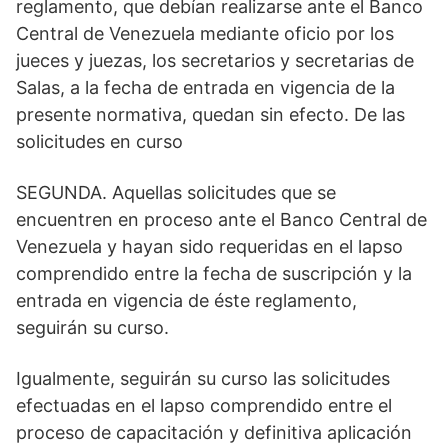
reglamento, que debían realizarse ante el Banco
Central de Venezuela mediante oficio por los
jueces y juezas, los secretarios y secretarias de
Salas, a la fecha de entrada en vigencia de la
presente normativa, quedan sin efecto. De las
solicitudes en curso
SEGUNDA. Aquellas solicitudes que se
encuentren en proceso ante el Banco Central de
Venezuela y hayan sido requeridas en el lapso
comprendido entre la fecha de suscripción y la
entrada en vigencia de éste reglamento,
seguirán su curso.
Igualmente, seguirán su curso las solicitudes
efectuadas en el lapso comprendido entre el
proceso de capacitación y definitiva aplicación