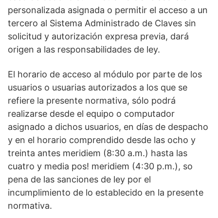
personalizada asignada o permitir el acceso a un
tercero al Sistema Administrado de Claves sin
solicitud y autorización expresa previa, dará
origen a las responsabilidades de ley.
El horario de acceso al módulo por parte de los
usuarios o usuarias autorizados a los que se
refiere la presente normativa, sólo podrá
realizarse desde el equipo o computador
asignado a dichos usuarios, en días de despacho
y en el horario comprendido desde las ocho y
treinta antes meridiem (8:30 a.m.) hasta las
cuatro y media pos! meridiem (4:30 p.m.), so
pena de las sanciones de ley por el
incumplimiento de lo establecido en la presente
normativa.