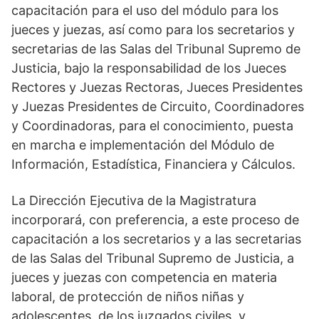
capacitación para el uso del módulo para los
jueces y juezas, así como para los secretarios y
secretarias de las Salas del Tribunal Supremo de
Justicia, bajo la responsabilidad de los Jueces
Rectores y Juezas Rectoras, Jueces Presidentes
y Juezas Presidentes de Circuito, Coordinadores
y Coordinadoras, para el conocimiento, puesta
en marcha e implementación del Módulo de
Información, Estadística, Financiera y Cálculos.
La Dirección Ejecutiva de la Magistratura
incorporará, con preferencia, a este proceso de
capacitación a los secretarios y a las secretarias
de las Salas del Tribunal Supremo de Justicia, a
jueces y juezas con competencia en materia
laboral, de protección de niños niñas y
adolescentes, de los juzgados civiles, y