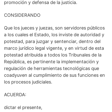
promoción y defensa de la justicia.
CONSIDERANDO
Que los jueces y juezas, son servidores públicos
a los cuales el Estado, los inviste de autoridad y
potestad, para juzgar y sentenciar, dentro del
marco jurídico legal vigente, y en virtud de esta
potestad atribuida a todos los Tribunales de la
República, es pertinente la implementación y
regulación de herramientas tecnológicas que
coadyuven al cumplimiento de sus funciones en
los procesos judiciales.
ACUERDA:
dictar el presente,