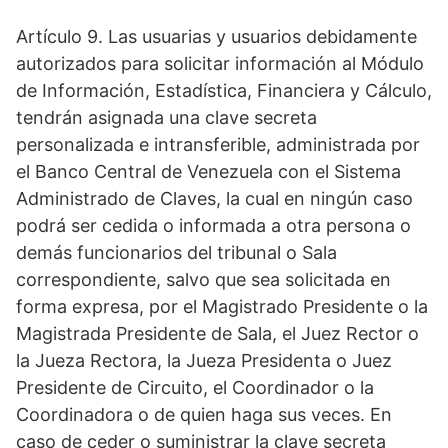
Artículo 9. Las usuarias y usuarios debidamente
autorizados para solicitar información al Módulo
de Información, Estadística, Financiera y Cálculo,
tendrán asignada una clave secreta
personalizada e intransferible, administrada por
el Banco Central de Venezuela con el Sistema
Administrado de Claves, la cual en ningún caso
podrá ser cedida o informada a otra persona o
demás funcionarios del tribunal o Sala
correspondiente, salvo que sea solicitada en
forma expresa, por el Magistrado Presidente o la
Magistrada Presidente de Sala, el Juez Rector o
la Jueza Rectora, la Jueza Presidenta o Juez
Presidente de Circuito, el Coordinador o la
Coordinadora o de quien haga sus veces. En
caso de ceder o suministrar la clave secreta