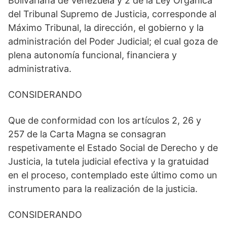
Bolivariana de Venezuela y 2 de la Ley Orgánica
del Tribunal Supremo de Justicia, corresponde al
Máximo Tribunal, la dirección, el gobierno y la
administración del Poder Judicial; el cual goza de
plena autonomía funcional, financiera y
administrativa.
CONSIDERANDO
Que de conformidad con los artículos 2, 26 y
257 de la Carta Magna se consagran
respetivamente el Estado Social de Derecho y de
Justicia, la tutela judicial efectiva y la gratuidad
en el proceso, contemplado este último como un
instrumento para la realización de la justicia.
CONSIDERANDO