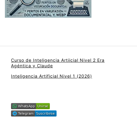
Curso de Inteligencia Artiicial Nivel 2 Era
Agéntica y Claude
Inteligencia Artificial Nivel 1 (2026)