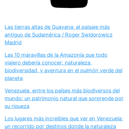
Las tierras altas de Guayana: el paisaje más
antiguo de Sudamérica / Roger Swidorowicz
Madrid
Las 10 maravillas de la Amazonía que todo
viajero debería conocer: naturaleza,
biodiversidad, y aventura en el pulmón verde del
planeta
Venezuela, entre los países más biodiversos del
mundo: un patrimonio natural que sorprende por
su riqueza
Los lugares más increíbles que ver en Venezuela:
un recorrido por destinos donde la naturaleza