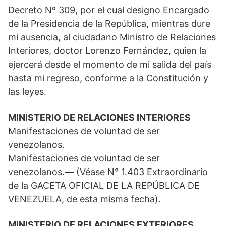
Decreto Nº 309, por el cual designo Encargado
de la Presidencia de la República, mientras dure
mi ausencia, al ciudadano Ministro de Relaciones
Interiores, doctor Lorenzo Fernández, quien la
ejercerá desde el momento de mi salida del país
hasta mi regreso, conforme a la Constitución y
las leyes.
MINISTERIO DE RELACIONES INTERIORES
Manifestaciones de voluntad de ser
venezolanos.
Manifestaciones de voluntad de ser
venezolanos.— (Véase N° 1.403 Extraordinario
de la GACETA OFICIAL DE LA REPÚBLICA DE
VENEZUELA, de esta misma fecha).
MINISTERIO DE RELACIONES EXTERIORES