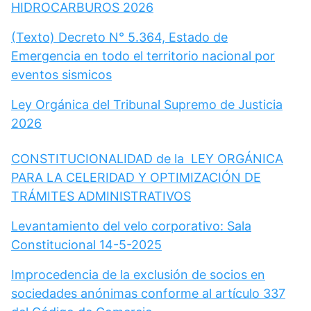
HIDROCARBUROS 2026
(Texto) Decreto N° 5.364, Estado de
Emergencia en todo el territorio nacional por
eventos sismicos
Ley Orgánica del Tribunal Supremo de Justicia
2026
CONSTITUCIONALIDAD de la LEY ORGÁNICA
PARA LA CELERIDAD Y OPTIMIZACIÓN DE
TRÁMITES ADMINISTRATIVOS
Levantamiento del velo corporativo: Sala
Constitucional 14-5-2025
Improcedencia de la exclusión de socios en
sociedades anónimas conforme al artículo 337