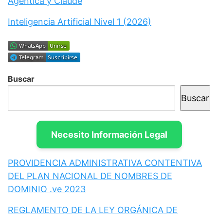
Agéntica y Claude
Inteligencia Artificial Nivel 1 (2026)
Buscar
Buscar
Necesito Información Legal
PROVIDENCIA ADMINISTRATIVA CONTENTIVA
DEL PLAN NACIONAL DE NOMBRES DE
DOMINIO .ve 2023
REGLAMENTO DE LA LEY ORGÁNICA DE