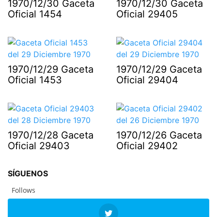
1970/12/30 Gaceta
1970/12/30 Gaceta
Oficial 1454
Oficial 29405
1970/12/29 Gaceta
1970/12/29 Gaceta
Oficial 1453
Oficial 29404
1970/12/28 Gaceta
1970/12/26 Gaceta
Oficial 29403
Oficial 29402
SÍGUENOS
Follows