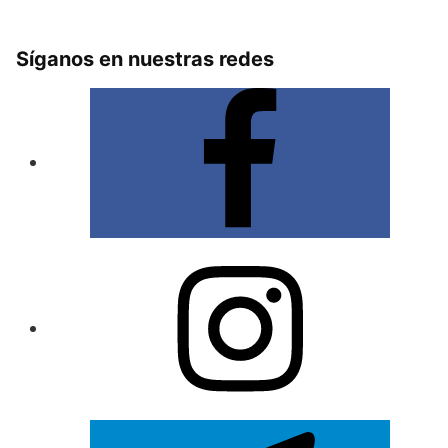
Síganos en nuestras redes