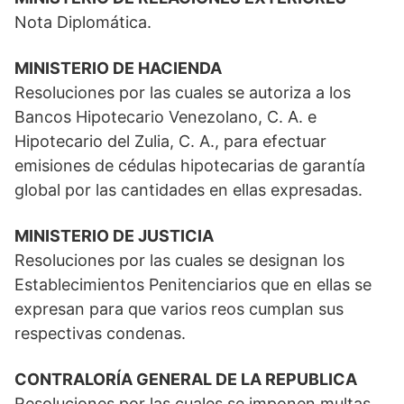
Nota Diplomática.
MINISTERIO DE HACIENDA
Resoluciones por las cuales se autoriza a los
Bancos Hipotecario Venezolano, C. A. e
Hipotecario del Zulia, C. A., para efectuar
emisiones de cédulas hipotecarias de garantía
global por las cantidades en ellas expresadas.
MINISTERIO DE JUSTICIA
Resoluciones por las cuales se designan los
Establecimientos Penitenciarios que en ellas se
expresan para que varios reos cumplan sus
respectivas condenas.
CONTRALORÍA GENERAL DE LA REPUBLICA
Resoluciones por las cuales se imponen multas.