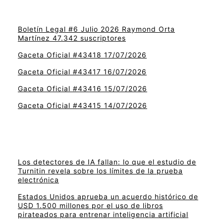
Boletín Legal #6 Julio 2026 Raymond Orta
Martínez 47.342 suscriptores
Gaceta Oficial #43418 17/07/2026
Gaceta Oficial #43417 16/07/2026
Gaceta Oficial #43416 15/07/2026
Gaceta Oficial #43415 14/07/2026
Los detectores de IA fallan: lo que el estudio de
Turnitin revela sobre los límites de la prueba
electrónica
Estados Unidos aprueba un acuerdo histórico de
USD 1.500 millones por el uso de libros
pirateados para entrenar inteligencia artificial