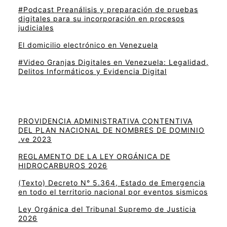
#Podcast Preanálisis y preparación de pruebas
digitales para su incorporación en procesos
judiciales
El domicilio electrónico en Venezuela
#Video Granjas Digitales en Venezuela: Legalidad,
Delitos Informáticos y Evidencia Digital
PROVIDENCIA ADMINISTRATIVA CONTENTIVA
DEL PLAN NACIONAL DE NOMBRES DE DOMINIO
.ve 2023
REGLAMENTO DE LA LEY ORGÁNICA DE
HIDROCARBUROS 2026
(Texto) Decreto N° 5.364, Estado de Emergencia
en todo el territorio nacional por eventos sismicos
Ley Orgánica del Tribunal Supremo de Justicia
2026