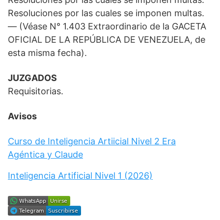
Resoluciones por las cuales se imponen multas.
— (Véase N° 1.403 Extraordinario de la GACETA
OFICIAL DE LA REPÚBLICA DE VENEZUELA, de
esta misma fecha).
JUZGADOS
Requisitorias.
Avisos
Curso de Inteligencia Artiicial Nivel 2 Era
Agéntica y Claude
Inteligencia Artificial Nivel 1 (2026)