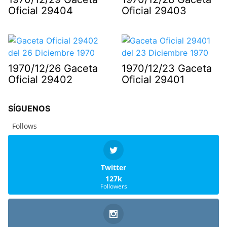
Oficial 29404
Oficial 29403
1970/12/26 Gaceta
1970/12/23 Gaceta
Oficial 29402
Oficial 29401
SÍGUENOS
Follows
Twitter
127k
Followers