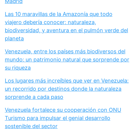
Madrid
Las 10 maravillas de la Amazonía que todo
viajero debería conocer: naturaleza,
biodiversidad, y aventura en el pulmón verde del
planeta
Venezuela, entre los países más biodiversos del
mundo: un patrimonio natural que sorprende por
su riqueza
Los lugares más increíbles que ver en Venezuela:
un recorrido por destinos donde la naturaleza
sorprende a cada paso
Venezuela fortalece su cooperación con ONU
Turismo para impulsar el genial desarrollo
sostenible del sector