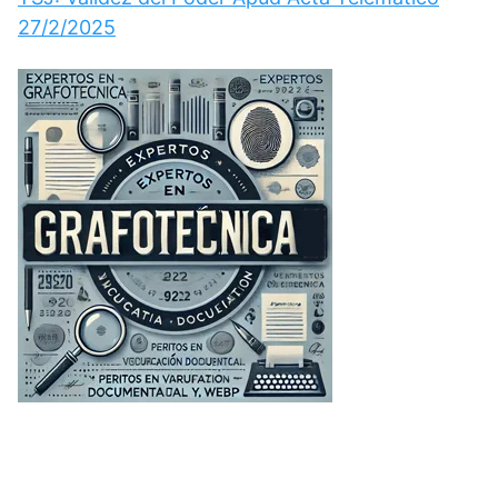
27/2/2025