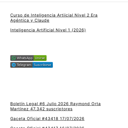
Curso de Inteligencia Artiicial Nivel 2 Era
Agéntica y Claude
Inteligencia Artificial Nivel 1 (2026)
Boletín Legal #6 Julio 2026 Raymond Orta
Martínez 47.342 suscriptores
Gaceta Oficial #43418 17/07/2026