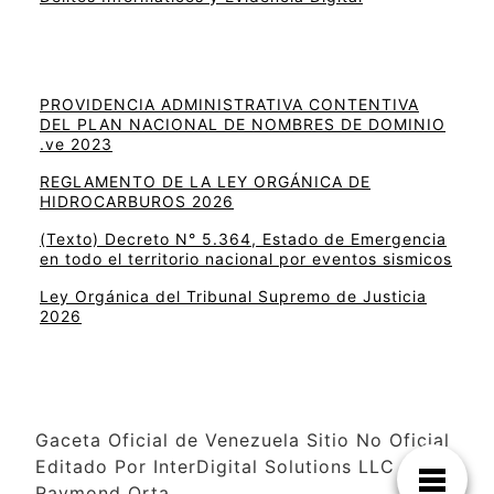
PROVIDENCIA ADMINISTRATIVA CONTENTIVA
DEL PLAN NACIONAL DE NOMBRES DE DOMINIO
.ve 2023
REGLAMENTO DE LA LEY ORGÁNICA DE
HIDROCARBUROS 2026
(Texto) Decreto N° 5.364, Estado de Emergencia
en todo el territorio nacional por eventos sismicos
Ley Orgánica del Tribunal Supremo de Justicia
2026
Gaceta Oficial de Venezuela Sitio No Oficial
Editado Por InterDigital Solutions LLC –
Raymond Orta