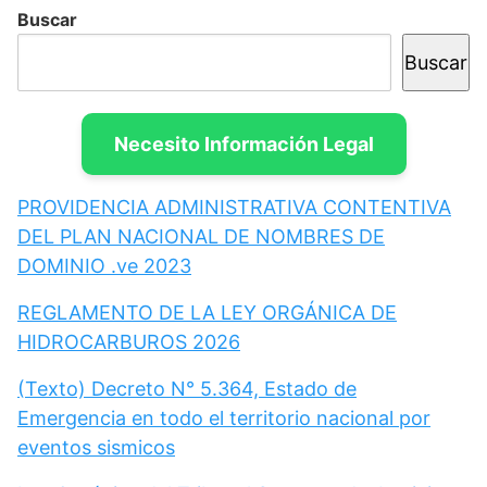
Buscar
Buscar
Necesito Información Legal
PROVIDENCIA ADMINISTRATIVA CONTENTIVA
DEL PLAN NACIONAL DE NOMBRES DE
DOMINIO .ve 2023
REGLAMENTO DE LA LEY ORGÁNICA DE
HIDROCARBUROS 2026
(Texto) Decreto N° 5.364, Estado de
Emergencia en todo el territorio nacional por
eventos sismicos