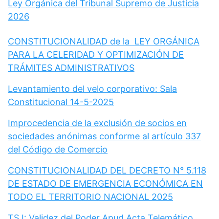
Ley Orgánica del Tribunal Supremo de Justicia
2026
CONSTITUCIONALIDAD de la LEY ORGÁNICA
PARA LA CELERIDAD Y OPTIMIZACIÓN DE
TRÁMITES ADMINISTRATIVOS
Levantamiento del velo corporativo: Sala
Constitucional 14-5-2025
Improcedencia de la exclusión de socios en
sociedades anónimas conforme al artículo 337
del Código de Comercio
CONSTITUCIONALIDAD DEL DECRETO N° 5.118
DE ESTADO DE EMERGENCIA ECONÓMICA EN
TODO EL TERRITORIO NACIONAL 2025
TSJ: Validez del Poder Apud Acta Telemático