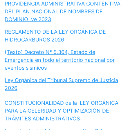
PROVIDENCIA ADMINISTRATIVA CONTENTIVA
DEL PLAN NACIONAL DE NOMBRES DE
DOMINIO .ve 2023
REGLAMENTO DE LA LEY ORGÁNICA DE
HIDROCARBUROS 2026
(Texto) Decreto N° 5.364, Estado de
Emergencia en todo el territorio nacional por
eventos sismicos
Ley Orgánica del Tribunal Supremo de Justicia
2026
CONSTITUCIONALIDAD de la LEY ORGÁNICA
PARA LA CELERIDAD Y OPTIMIZACIÓN DE
TRÁMITES ADMINISTRATIVOS