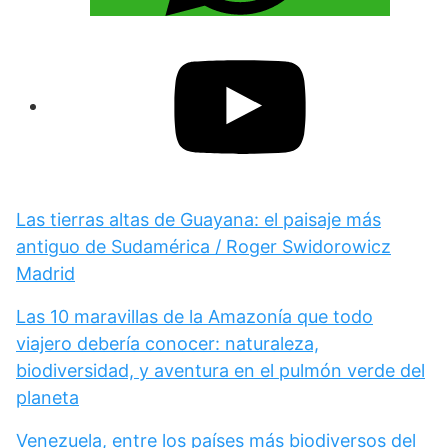
Las tierras altas de Guayana: el paisaje más
antiguo de Sudamérica / Roger Swidorowicz
Madrid
Las 10 maravillas de la Amazonía que todo
viajero debería conocer: naturaleza,
biodiversidad, y aventura en el pulmón verde del
planeta
Venezuela, entre los países más biodiversos del