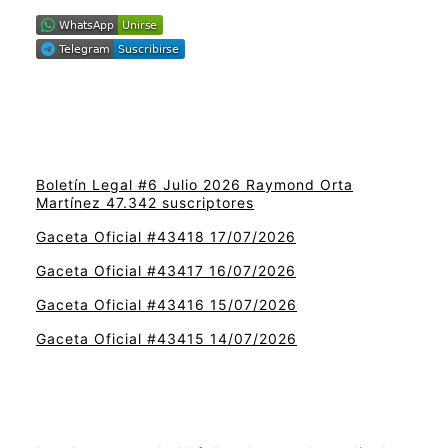
Boletín Legal #6 Julio 2026 Raymond Orta
Martínez 47.342 suscriptores
Gaceta Oficial #43418 17/07/2026
Gaceta Oficial #43417 16/07/2026
Gaceta Oficial #43416 15/07/2026
Gaceta Oficial #43415 14/07/2026