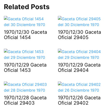
Related Posts
1970/12/30 Gaceta
1970/12/30 Gaceta
Oficial 1454
Oficial 29405
1970/12/29 Gaceta
1970/12/29 Gaceta
Oficial 1453
Oficial 29404
1970/12/28 Gaceta
1970/12/26 Gaceta
Oficial 29403
Oficial 29402