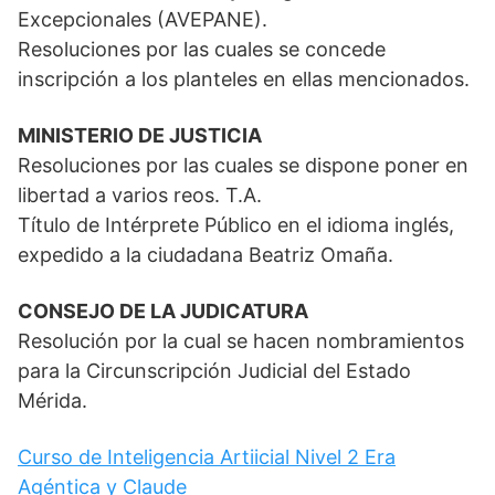
Excepcionales (AVEPANE).
Resoluciones por las cuales se concede
inscripción a los planteles en ellas mencionados.
MINISTERIO DE JUSTICIA
Resoluciones por las cuales se dispone poner en
libertad a varios reos. T.A.
Título de Intérprete Público en el idioma inglés,
expedido a la ciudadana Beatriz Omaña.
CONSEJO DE LA JUDICATURA
Resolución por la cual se hacen nombramientos
para la Circunscripción Judicial del Estado
Mérida.
Curso de Inteligencia Artiicial Nivel 2 Era
Agéntica y Claude