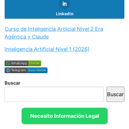
LinkedIn
Curso de Inteligencia Artiicial Nivel 2 Era
Agéntica y Claude
Inteligencia Artificial Nivel 1 (2026)
Buscar
Buscar
Necesito Información Legal