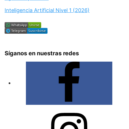
Inteligencia Artificial Nivel 1 (2026)
Síganos en nuestras redes