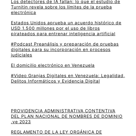
Los detectores de IA fallan: lo que el estudio de
Turnitin revela sobre los límites de la prueba
electrónica
Estados Unidos aprueba un acuerdo histórico de
USD 1.500 millones por el uso de libros
pirateados para entrenar inteligencia artificial
#Podcast Preanálisis y preparación de pruebas
digitales para su incorporación en procesos
judiciales
El domicilio electrónico en Venezuela
#Video Granjas Digitales en Venezuela: Legalidad,
Delitos Informáticos y Evidencia Digital
PROVIDENCIA ADMINISTRATIVA CONTENTIVA
DEL PLAN NACIONAL DE NOMBRES DE DOMINIO
.ve 2023
REGLAMENTO DE LA LEY ORGÁNICA DE