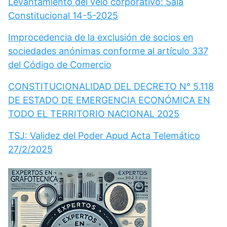
Levantamiento del velo corporativo: Sala
Constitucional 14-5-2025
Improcedencia de la exclusión de socios en
sociedades anónimas conforme al artículo 337
del Código de Comercio
CONSTITUCIONALIDAD DEL DECRETO N° 5.118
DE ESTADO DE EMERGENCIA ECONÓMICA EN
TODO EL TERRITORIO NACIONAL 2025
TSJ: Validez del Poder Apud Acta Telemático
27/2/2025