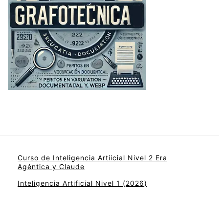
Curso de Inteligencia Artiicial Nivel 2 Era
Agéntica y Claude
Inteligencia Artificial Nivel 1 (2026)