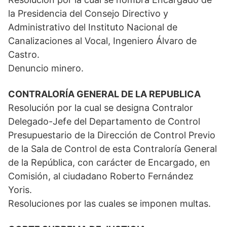
la Presidencia del Consejo Directivo y
Administrativo del Instituto Nacional de
Canalizaciones al Vocal, Ingeniero Álvaro de
Castro.
Denuncio minero.
CONTRALORÍA GENERAL DE LA REPUBLICA
Resolución por la cual se designa Contralor
Delegado-Jefe del Departamento de Control
Presupuestario de la Dirección de Control Previo
de la Sala de Control de esta Contraloría General
de la República, con carácter de Encargado, en
Comisión, al ciudadano Roberto Fernández
Yoris.
Resoluciones por las cuales se imponen multas.