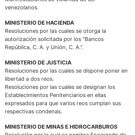
venezolanos.
MINISTERIO DE HACIENDA
Resoluciones por las cuales se otorga la
autorización solicitada por los “Bancos
República, C. A. y Unión, C. A.”.
MINISTERIO DE JUSTICIA
Resoluciones por las cuales se dispone poner en
libertad a dos reos.
Resoluciones por las cuales se designan los
Establecimientos Penitenciarios en ellas
expresados para que varios reos cumplan sus
respectivas condenas.
MINISTERIO DE MINAS E HIDROCARBUROS
Resolución por la cual se nombra Encargado de