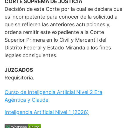
CORTE SUPREMA DE JUSTICIA
Decisión de esta Corte por la cual se declara que
es incompetente para conocer de la solicitud a
que se refieren las anteriores actuaciones y,
ordena remitir este expediente a la Corte
Superior Primera en lo Civil y Mercantil del
Distrito Federal y Estado Miranda a los fines
legales consiguientes.
JUZGADOS
Requisitoria.
Curso de Inteligencia Artiicial Nivel 2 Era
Agéntica y Claude
Inteligencia Artificial Nivel 1 (2026)