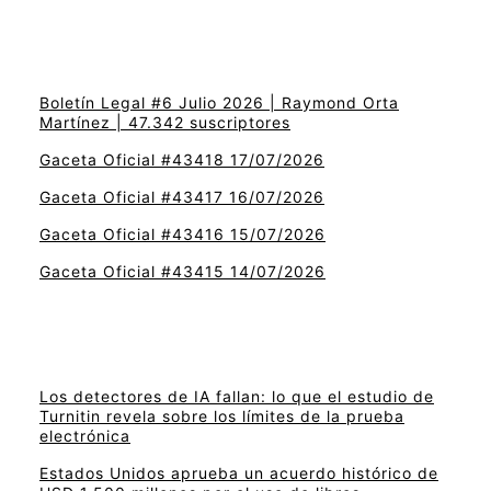
Boletín Legal #6 Julio 2026 | Raymond Orta
Martínez | 47.342 suscriptores
Gaceta Oficial #43418 17/07/2026
Gaceta Oficial #43417 16/07/2026
Gaceta Oficial #43416 15/07/2026
Gaceta Oficial #43415 14/07/2026
Los detectores de IA fallan: lo que el estudio de
Turnitin revela sobre los límites de la prueba
electrónica
Estados Unidos aprueba un acuerdo histórico de