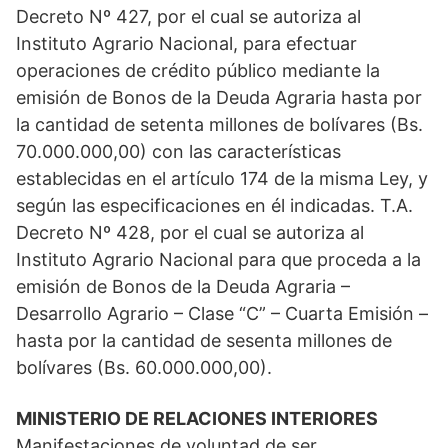
Decreto Nº 427, por el cual se autoriza al
Instituto Agrario Nacional, para efectuar
operaciones de crédito público mediante la
emisión de Bonos de la Deuda Agraria hasta por
la cantidad de setenta millones de bolívares (Bs.
70.000.000,00) con las características
establecidas en el artículo 174 de la misma Ley, y
según las especificaciones en él indicadas. T.A.
Decreto Nº 428, por el cual se autoriza al
Instituto Agrario Nacional para que proceda a la
emisión de Bonos de la Deuda Agraria –
Desarrollo Agrario – Clase “C” – Cuarta Emisión –
hasta por la cantidad de sesenta millones de
bolívares (Bs. 60.000.000,00).
MINISTERIO DE RELACIONES INTERIORES
Manifestaciones de voluntad de ser