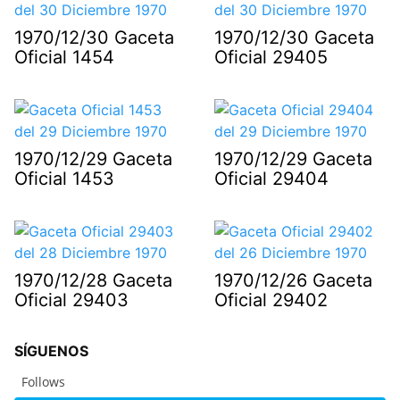
1970/12/30 Gaceta
1970/12/30 Gaceta
Oficial 1454
Oficial 29405
1970/12/29 Gaceta
1970/12/29 Gaceta
Oficial 1453
Oficial 29404
1970/12/28 Gaceta
1970/12/26 Gaceta
Oficial 29403
Oficial 29402
SÍGUENOS
Follows