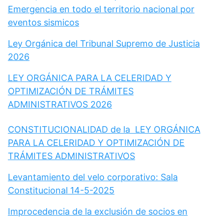
Emergencia en todo el territorio nacional por
eventos sismicos
Ley Orgánica del Tribunal Supremo de Justicia
2026
LEY ORGÁNICA PARA LA CELERIDAD Y
OPTIMIZACIÓN DE TRÁMITES
ADMINISTRATIVOS 2026
CONSTITUCIONALIDAD de la LEY ORGÁNICA
PARA LA CELERIDAD Y OPTIMIZACIÓN DE
TRÁMITES ADMINISTRATIVOS
Levantamiento del velo corporativo: Sala
Constitucional 14-5-2025
Improcedencia de la exclusión de socios en