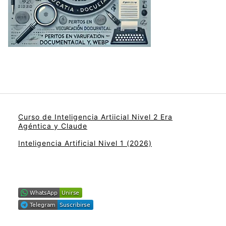
Curso de Inteligencia Artiicial Nivel 2 Era
Agéntica y Claude
Inteligencia Artificial Nivel 1 (2026)