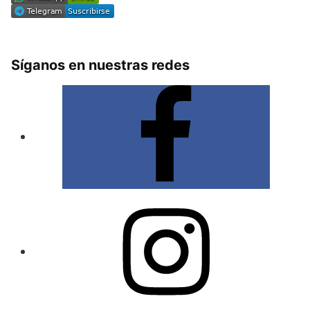
Síganos en nuestras redes