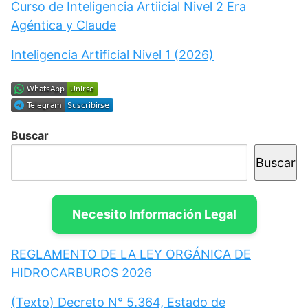
Curso de Inteligencia Artiicial Nivel 2 Era
Agéntica y Claude
Inteligencia Artificial Nivel 1 (2026)
Buscar
Buscar
Necesito Información Legal
REGLAMENTO DE LA LEY ORGÁNICA DE
HIDROCARBUROS 2026
(Texto) Decreto N° 5.364, Estado de