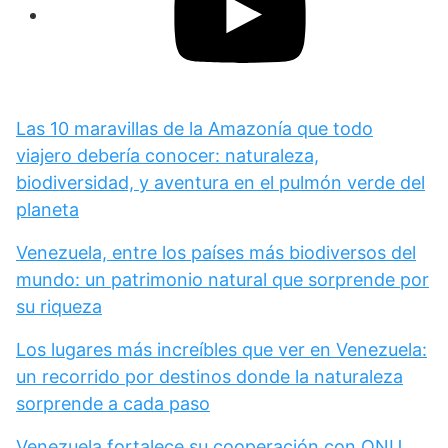
Las 10 maravillas de la Amazonía que todo
viajero debería conocer: naturaleza,
biodiversidad, y aventura en el pulmón verde del
planeta
Venezuela, entre los países más biodiversos del
mundo: un patrimonio natural que sorprende por
su riqueza
Los lugares más increíbles que ver en Venezuela:
un recorrido por destinos donde la naturaleza
sorprende a cada paso
Venezuela fortalece su cooperación con ONU