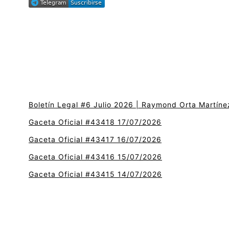
Boletín Legal #6 Julio 2026 | Raymond Orta Martíne
Gaceta Oficial #43418 17/07/2026
Gaceta Oficial #43417 16/07/2026
Gaceta Oficial #43416 15/07/2026
Gaceta Oficial #43415 14/07/2026