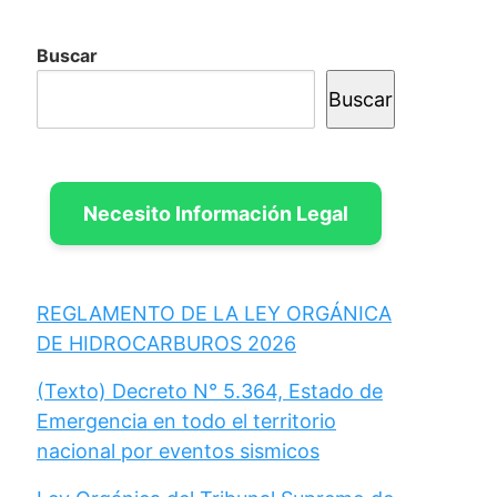
Buscar
Buscar
Necesito Información Legal
REGLAMENTO DE LA LEY ORGÁNICA
DE HIDROCARBUROS 2026
(Texto) Decreto N° 5.364, Estado de
Emergencia en todo el territorio
nacional por eventos sismicos