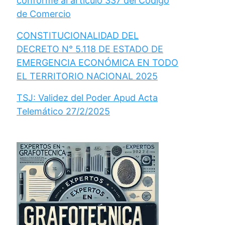
conforme al artículo 337 del Código
de Comercio
CONSTITUCIONALIDAD DEL
DECRETO N° 5.118 DE ESTADO DE
EMERGENCIA ECONÓMICA EN TODO
EL TERRITORIO NACIONAL 2025
TSJ: Validez del Poder Apud Acta
Telemático 27/2/2025