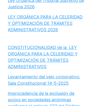
Ley Orgánica del Tribunal Supremo de
Justicia 2026
LEY ORGÁNICA PARA LA CELERIDAD
Y OPTIMIZACIÓN DE TRÁMITES
ADMINISTRATIVOS 2026
CONSTITUCIONALIDAD de la LEY
ORGÁNICA PARA LA CELERIDAD Y
OPTIMIZACIÓN DE TRÁMITES
ADMINISTRATIVOS
Levantamiento del velo corporativo:
Sala Constitucional 14-5-2025
Improcedencia de la exclusión de
socios en sociedades anónimas