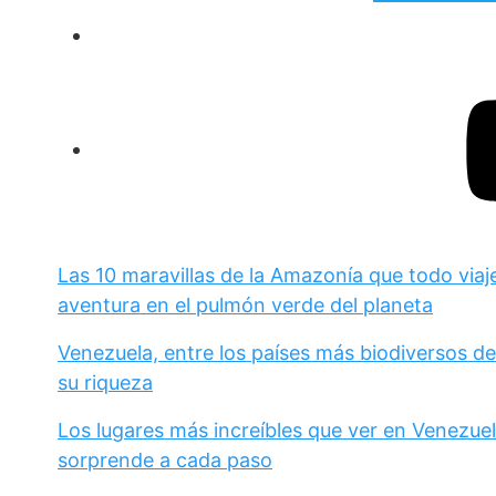
Las 10 maravillas de la Amazonía que todo viaj
aventura en el pulmón verde del planeta
Venezuela, entre los países más biodiversos d
su riqueza
Los lugares más increíbles que ver en Venezuel
sorprende a cada paso