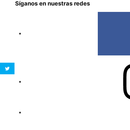
Síganos en nuestras redes