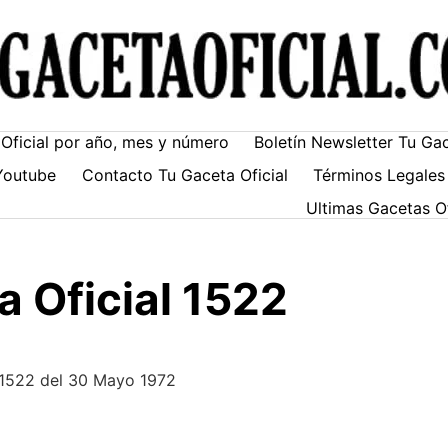
Oficial por año, mes y número
Boletín Newsletter Tu Ga
Youtube
Contacto Tu Gaceta Oficial
Términos Legales
Ultimas Gacetas O
 Oficial 1522