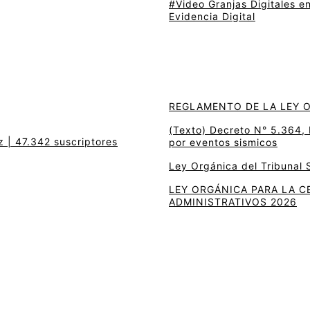
#Video Granjas Digitales en
Evidencia Digital
REGLAMENTO DE LA LEY 
(Texto) Decreto N° 5.364, 
z | 47.342 suscriptores
por eventos sismicos
Ley Orgánica del Tribunal
LEY ORGÁNICA PARA LA C
ADMINISTRATIVOS 2026