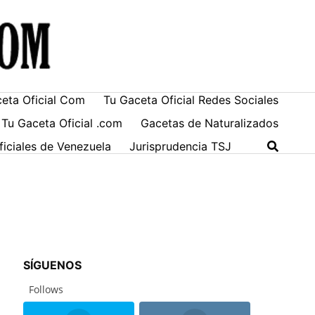
ceta Oficial Com
Tu Gaceta Oficial Redes Sociales
 Tu Gaceta Oficial .com
Gacetas de Naturalizados
ficiales de Venezuela
Jurisprudencia TSJ
SÍGUENOS
Follows