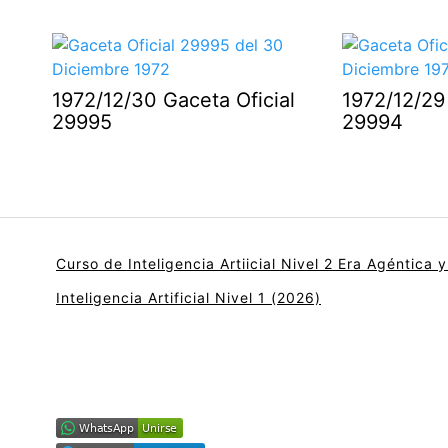
1972/12/30 Gaceta Oficial
1972/12/29 
29995
29994
Curso de Inteligencia Artiicial Nivel 2 Era Agéntica 
Inteligencia Artificial Nivel 1 (2026)