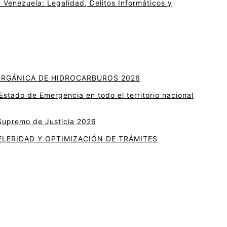
 Venezuela: Legalidad, Delitos Informáticos y
ORGÁNICA DE HIDROCARBUROS 2026
Estado de Emergencia en todo el territorio nacional
 Supremo de Justicia 2026
ELERIDAD Y OPTIMIZACIÓN DE TRÁMITES