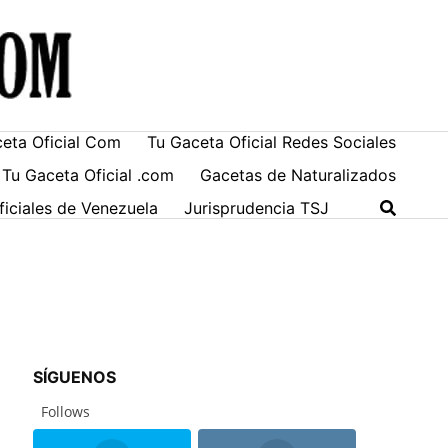
ceta Oficial Com
Tu Gaceta Oficial Redes Sociales
 Tu Gaceta Oficial .com
Gacetas de Naturalizados
ficiales de Venezuela
Jurisprudencia TSJ
SÍGUENOS
Follows