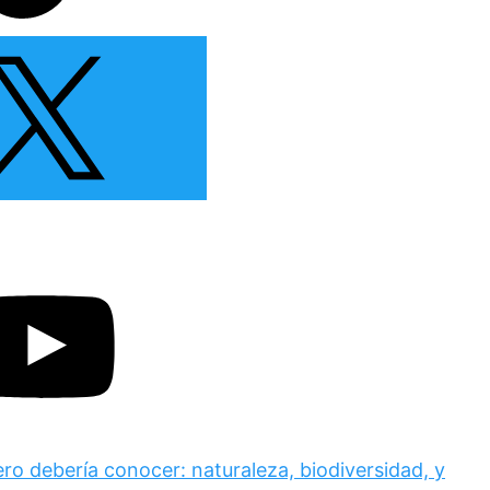
ero debería conocer: naturaleza, biodiversidad, y