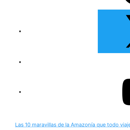
Las 10 maravillas de la Amazonía que todo viaj