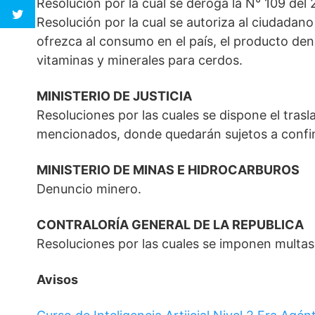
Resolución por la cual se deroga la N° 109 del 
Resolución por la cual se autoriza al ciudadan
ofrezca al consumo en el país, el producto de
vitaminas y minerales para cerdos.
MINISTERIO DE JUSTICIA
Resoluciones por las cuales se dispone el trasla
mencionados, donde quedarán sujetos a confi
MINISTERIO DE MINAS E HIDROCARBUROS
Denuncio minero.
CONTRALORÍA GENERAL DE LA REPUBLICA
Resoluciones por las cuales se imponen multas
Avisos