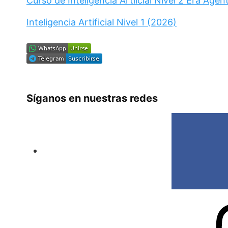
Curso de Inteligencia Artiicial Nivel 2 Era Agén
Inteligencia Artificial Nivel 1 (2026)
Síganos en nuestras redes