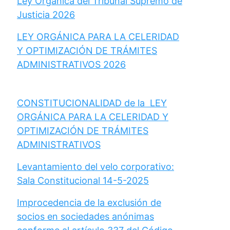
Ley Orgánica del Tribunal Supremo de
Justicia 2026
LEY ORGÁNICA PARA LA CELERIDAD
Y OPTIMIZACIÓN DE TRÁMITES
ADMINISTRATIVOS 2026
CONSTITUCIONALIDAD de la LEY
ORGÁNICA PARA LA CELERIDAD Y
OPTIMIZACIÓN DE TRÁMITES
ADMINISTRATIVOS
Levantamiento del velo corporativo:
Sala Constitucional 14-5-2025
Improcedencia de la exclusión de
socios en sociedades anónimas