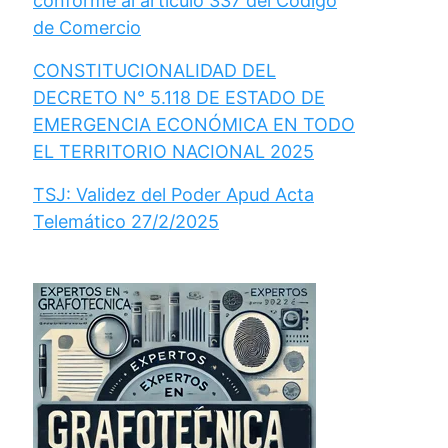
conforme al artículo 337 del Código
de Comercio
CONSTITUCIONALIDAD DEL
DECRETO N° 5.118 DE ESTADO DE
EMERGENCIA ECONÓMICA EN TODO
EL TERRITORIO NACIONAL 2025
TSJ: Validez del Poder Apud Acta
Telemático 27/2/2025