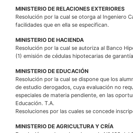
MINISTERIO DE RELACIONES EXTERIORES
Resolución por la cual se otorga al Ingeniero 
facilidades que en ella se especifican.
MINISTERIO DE HACIENDA
Resolución por la cual se autoriza al Banco Hi
(1) emisión de cédulas hipotecarias de garantía
MINISTERIO DE EDUCACIÓN
Resolución por la cual se dispone que los alu
de estudio derogados, cuya evaluación no req
especiales de materia pendiente, en las oportun
Educación. T.A.
Resoluciones por las cuales se concede inscrip
MINISTERIO DE AGRICULTURA Y CRÍA