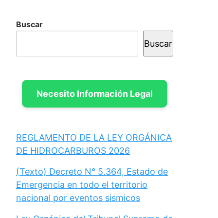
Buscar
Buscar
Necesito Información Legal
REGLAMENTO DE LA LEY ORGÁNICA
DE HIDROCARBUROS 2026
(Texto) Decreto N° 5.364, Estado de
Emergencia en todo el territorio
nacional por eventos sismicos