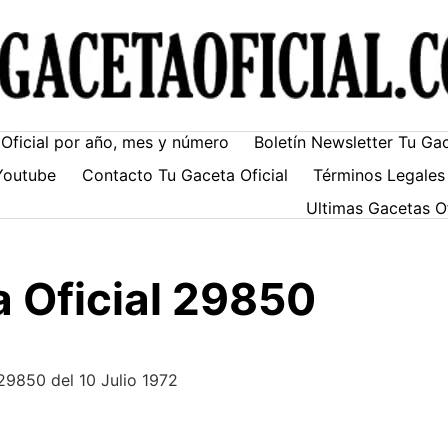
Oficial por año, mes y número
Boletín Newsletter Tu Ga
Youtube
Contacto Tu Gaceta Oficial
Términos Legales
Ultimas Gacetas O
 Oficial 29850