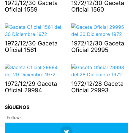
1972/12/30 Gaceta
1972/12/30 Gaceta
Oficial 1559
Oficial 1560
1972/12/30 Gaceta
1972/12/30 Gaceta
Oficial 1561
Oficial 29995
1972/12/29 Gaceta
1972/12/28 Gaceta
Oficial 29994
Oficial 29993
SÍGUENOS
Follows