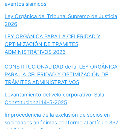
eventos sismicos
Ley Orgánica del Tribunal Supremo de Justicia
2026
LEY ORGÁNICA PARA LA CELERIDAD Y
OPTIMIZACIÓN DE TRÁMITES
ADMINISTRATIVOS 2026
CONSTITUCIONALIDAD de la LEY ORGÁNICA
PARA LA CELERIDAD Y OPTIMIZACIÓN DE
TRÁMITES ADMINISTRATIVOS
Levantamiento del velo corporativo: Sala
Constitucional 14-5-2025
Improcedencia de la exclusión de socios en
sociedades anónimas conforme al artículo 337