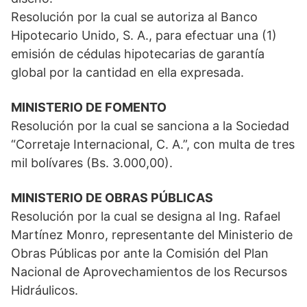
Resolución por la cual se autoriza al Banco
Hipotecario Unido, S. A., para efectuar una (1)
emisión de cédulas hipotecarias de garantía
global por la cantidad en ella expresada.
MINISTERIO DE FOMENTO
Resolución por la cual se sanciona a la Sociedad
“Corretaje Internacional, C. A.”, con multa de tres
mil bolívares (Bs. 3.000,00).
MINISTERIO DE OBRAS PÚBLICAS
Resolución por la cual se designa al Ing. Rafael
Martínez Monro, representante del Ministerio de
Obras Públicas por ante la Comisión del Plan
Nacional de Aprovechamientos de los Recursos
Hidráulicos.