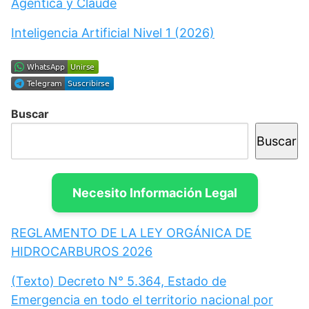
Agéntica y Claude
Inteligencia Artificial Nivel 1 (2026)
Buscar
Buscar
Necesito Información Legal
REGLAMENTO DE LA LEY ORGÁNICA DE
HIDROCARBUROS 2026
(Texto) Decreto N° 5.364, Estado de
Emergencia en todo el territorio nacional por