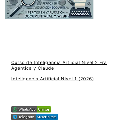
Curso de Inteligencia Artiicial Nivel 2 Era
Agéntica y Claude
Inteligencia Artificial Nivel 1 (2026)