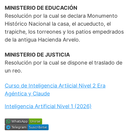
MINISTERIO DE EDUCACIÓN
Resolución por la cual se declara Monumento
Histórico Nacional la casa, el acueducto, el
trapiche, los torreones y los patios empedrados
de la antigua Hacienda Arvelo.
MINISTERIO DE JUSTICIA
Resolución por la cual se dispone el traslado de
un reo.
Curso de Inteligencia Artiicial Nivel 2 Era
Agéntica y Claude
Inteligencia Artificial Nivel 1 (2026)