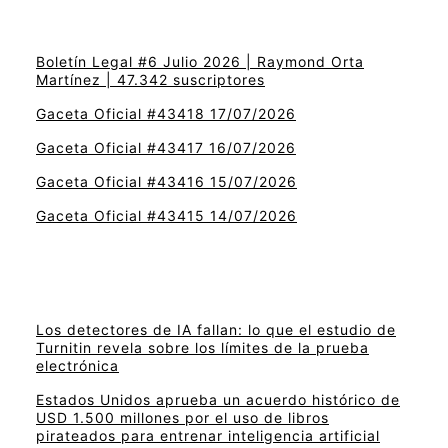
Boletín Legal #6 Julio 2026 | Raymond Orta
Martínez | 47.342 suscriptores
Gaceta Oficial #43418 17/07/2026
Gaceta Oficial #43417 16/07/2026
Gaceta Oficial #43416 15/07/2026
Gaceta Oficial #43415 14/07/2026
Los detectores de IA fallan: lo que el estudio de
Turnitin revela sobre los límites de la prueba
electrónica
Estados Unidos aprueba un acuerdo histórico de
USD 1.500 millones por el uso de libros
pirateados para entrenar inteligencia artificial