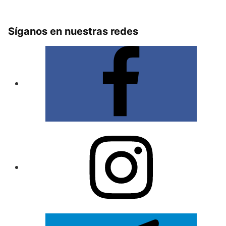
Síganos en nuestras redes