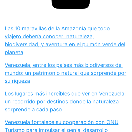
Las 10 maravillas de la Amazonía que todo
viajero debería conocer: naturaleza,
biodiversidad, y aventura en el pulmón verde del
planeta
Venezuela, entre los países más biodiversos del
mundo: un patrimonio natural que sorprende por
su riqueza
Los lugares más increíbles que ver en Venezuela:
un recorrido por destinos donde la naturaleza
sorprende a cada paso
Venezuela fortalece su cooperación con ONU
Turismo para impulsar el genial desarrollo