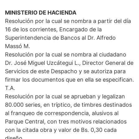
MINISTERIO DE HACIENDA
Resolución por la cual se nombra a partir del día
16 de los corrientes, Encargado de la
Superintendencia de Bancos al Dr. Alfredo
Massó M.
Resolución por la cual se nombra al ciudadano
Dr. José Miguel Uzcátegui L., Director General de
Servicios de este Despacho y se autoriza para
firmar los documentos que en ella se especifican.
T.A.
Resolución por la cual se aprueban y legalizan
80.000 series, en tríptico, de timbres destinados
al franqueo de correspondencia, alusivos al
Parque Central, con tres motivos relacionados
con la citada obra y valor de Bs. 0,30 cada
diseño.