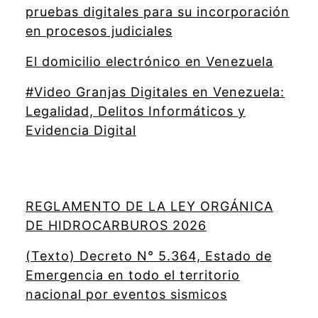
pruebas digitales para su incorporación
en procesos judiciales
El domicilio electrónico en Venezuela
#Video Granjas Digitales en Venezuela:
Legalidad, Delitos Informáticos y
Evidencia Digital
REGLAMENTO DE LA LEY ORGÁNICA
DE HIDROCARBUROS 2026
(Texto) Decreto N° 5.364, Estado de
Emergencia en todo el territorio
nacional por eventos sismicos