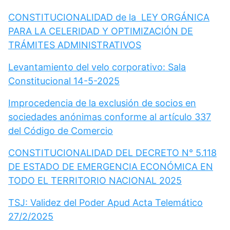
CONSTITUCIONALIDAD de la LEY ORGÁNICA
PARA LA CELERIDAD Y OPTIMIZACIÓN DE
TRÁMITES ADMINISTRATIVOS
Levantamiento del velo corporativo: Sala
Constitucional 14-5-2025
Improcedencia de la exclusión de socios en
sociedades anónimas conforme al artículo 337
del Código de Comercio
CONSTITUCIONALIDAD DEL DECRETO N° 5.118
DE ESTADO DE EMERGENCIA ECONÓMICA EN
TODO EL TERRITORIO NACIONAL 2025
TSJ: Validez del Poder Apud Acta Telemático
27/2/2025