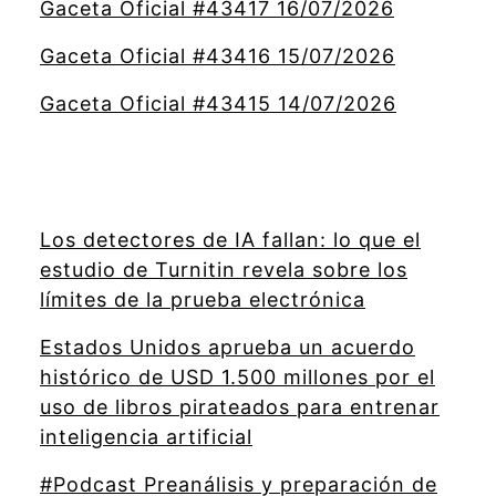
Gaceta Oficial #43417 16/07/2026
Gaceta Oficial #43416 15/07/2026
Gaceta Oficial #43415 14/07/2026
Los detectores de IA fallan: lo que el
estudio de Turnitin revela sobre los
límites de la prueba electrónica
Estados Unidos aprueba un acuerdo
histórico de USD 1.500 millones por el
uso de libros pirateados para entrenar
inteligencia artificial
#Podcast Preanálisis y preparación de