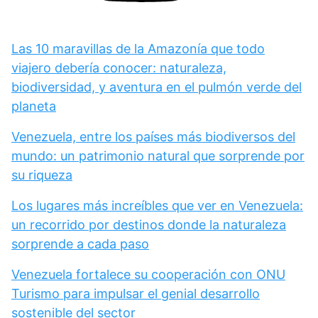
Las 10 maravillas de la Amazonía que todo
viajero debería conocer: naturaleza,
biodiversidad, y aventura en el pulmón verde del
planeta
Venezuela, entre los países más biodiversos del
mundo: un patrimonio natural que sorprende por
su riqueza
Los lugares más increíbles que ver en Venezuela:
un recorrido por destinos donde la naturaleza
sorprende a cada paso
Venezuela fortalece su cooperación con ONU
Turismo para impulsar el genial desarrollo
sostenible del sector