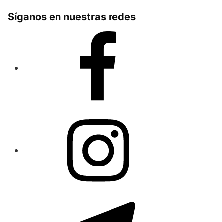
Síganos en nuestras redes