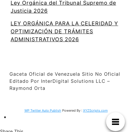
Ley Orgánica del Tribunal Supremo de
Justicia 2026
LEY ORGÁNICA PARA LA CELERIDAD Y
OPTIMIZACIÓN DE TRÁMITES
ADMINISTRATIVOS 2026
Gaceta Oficial de Venezuela Sitio No Oficial
Editado Por InterDigital Solutions LLC –
Raymond Orta
WP Twitter Auto Publish
Powered By :
XYZScripts.com
Share This