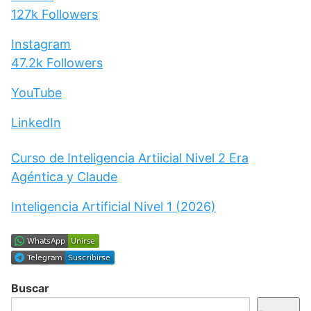
127k
Followers
Instagram
47.2k
Followers
YouTube
LinkedIn
Curso de Inteligencia Artiicial Nivel 2 Era
Agéntica y Claude
Inteligencia Artificial Nivel 1 (2026)
Buscar