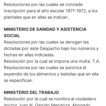
Resoluciones por las cuales se concede
inscripción para el año escolar 1971-1972, a los
planteles que en ellas se indican.
MINISTERIO DE SANIDAD Y ASISTENCIA
SOCIAL
Resoluciones por las cuales se derogan las
dictadas por este Despacho bajo los números y
fechas en ellas indicadas.
Resolución por la cual se impone una multa. T.A.
Resoluciones por las cuales se autoriza el
expendio de los alimentos y bebidas que en ella
se especifican.
MINISTERIO DEL TRABAJO
Resolución por la cual se nombra al ciudadano
doctor Juan N. Garrido Mendoza, Abogado