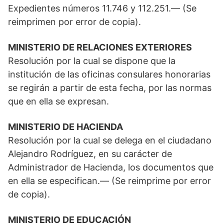
Expedientes números 11.746 y 112.251.— (Se
reimprimen por error de copia).
MINISTERIO DE RELACIONES EXTERIORES
Resolución por la cual se dispone que la
institución de las oficinas consulares honorarias
se regirán a partir de esta fecha, por las normas
que en ella se expresan.
MINISTERIO DE HACIENDA
Resolución por la cual se delega en el ciudadano
Alejandro Rodríguez, en su carácter de
Administrador de Hacienda, los documentos que
en ella se especifican.— (Se reimprime por error
de copia).
MINISTERIO DE EDUCACIÓN