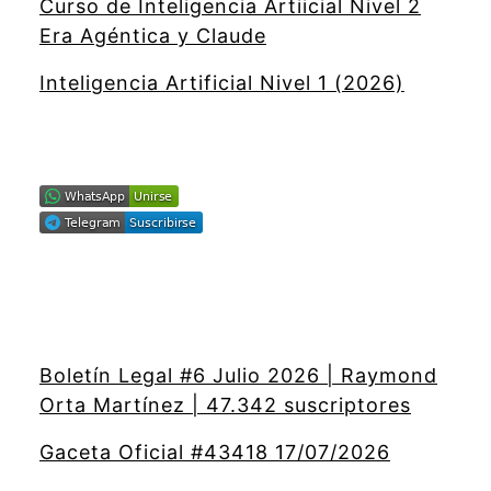
Curso de Inteligencia Artiicial Nivel 2
Era Agéntica y Claude
Inteligencia Artificial Nivel 1 (2026)
Boletín Legal #6 Julio 2026 | Raymond
Orta Martínez | 47.342 suscriptores
Gaceta Oficial #43418 17/07/2026