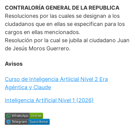
CONTRALORÍA GENERAL DE LA REPUBLICA
Resoluciones por las cuales se designan a los
ciudadanos que en ellas se especifican para los
cargos en ellas mencionados.
Resolución por la cual se jubila al ciudadano Juan
de Jesús Moros Guerrero.
Avisos
Curso de Inteligencia Artiicial Nivel 2 Era
Agéntica y Claude
Inteligencia Artificial Nivel 1 (2026)