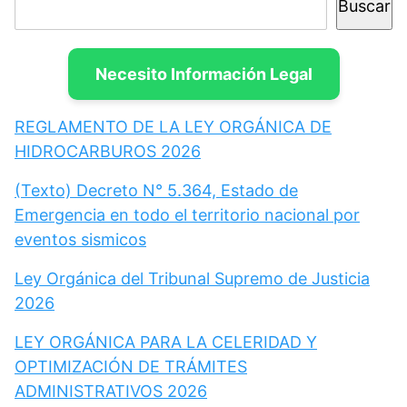
Buscar
Necesito Información Legal
REGLAMENTO DE LA LEY ORGÁNICA DE
HIDROCARBUROS 2026
(Texto) Decreto N° 5.364, Estado de
Emergencia en todo el territorio nacional por
eventos sismicos
Ley Orgánica del Tribunal Supremo de Justicia
2026
LEY ORGÁNICA PARA LA CELERIDAD Y
OPTIMIZACIÓN DE TRÁMITES
ADMINISTRATIVOS 2026