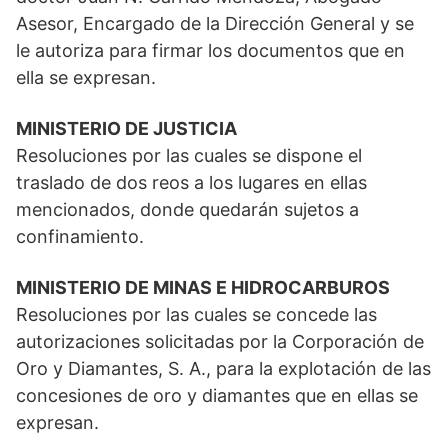
Asesor, Encargado de la Dirección General y se
le autoriza para firmar los documentos que en
ella se expresan.
MINISTERIO DE JUSTICIA
Resoluciones por las cuales se dispone el
traslado de dos reos a los lugares en ellas
mencionados, donde quedarán sujetos a
confinamiento.
MINISTERIO DE MINAS E HIDROCARBUROS
Resoluciones por las cuales se concede las
autorizaciones solicitadas por la Corporación de
Oro y Diamantes, S. A., para la explotación de las
concesiones de oro y diamantes que en ellas se
expresan.