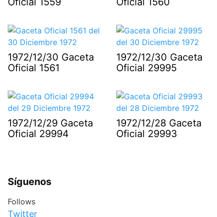
Oficial 1559
Oficial 1560
1972/12/30 Gaceta
1972/12/30 Gaceta
Oficial 1561
Oficial 29995
1972/12/29 Gaceta
1972/12/28 Gaceta
Oficial 29994
Oficial 29993
Síguenos
Follows
Twitter