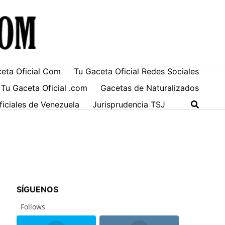
ceta Oficial Com
Tu Gaceta Oficial Redes Sociales
 Tu Gaceta Oficial .com
Gacetas de Naturalizados
ficiales de Venezuela
Jurisprudencia TSJ
SÍGUENOS
Follows