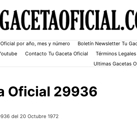
Oficial por año, mes y número
Boletín Newsletter Tu Ga
Youtube
Contacto Tu Gaceta Oficial
Términos Legales
Ultimas Gacetas O
 Oficial 29936