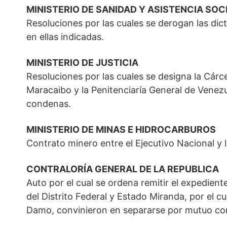
MINISTERIO DE SANIDAD Y ASISTENCIA SOC
Resoluciones por las cuales se derogan las di
en ellas indicadas.
MINISTERIO DE JUSTICIA
Resoluciones por las cuales se designa la Cárce
Maracaibo y la Penitenciaría General de Venez
condenas.
MINISTERIO DE MINAS E HIDROCARBUROS
Contrato minero entre el Ejecutivo Nacional y
CONTRALORÍA GENERAL DE LA REPUBLICA
Auto por el cual se ordena remitir el expedient
del Distrito Federal y Estado Miranda, por el
Damo, convinieron en separarse por mutuo co