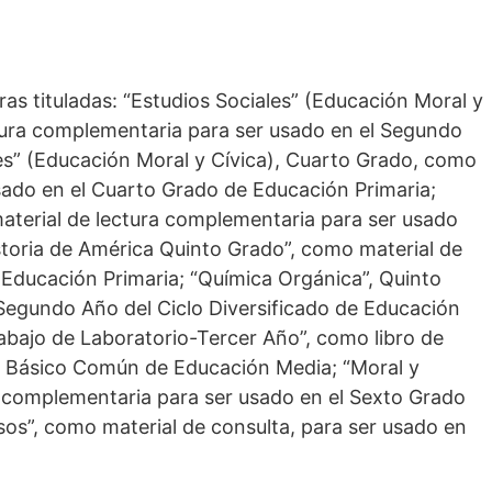
ras tituladas: “Estudios Sociales” (Educación Moral y
tura complementaria para ser usado en el Segundo
es” (Educación Moral y Cívica), Cuarto Grado, como
sado en el Cuarto Grado de Educación Primaria;
aterial de lectura complementaria para ser usado
storia de América Quinto Grado”, como material de
 Educación Primaria; “Química Orgánica”, Quinto
 Segundo Año del Ciclo Diversificado de Educación
abajo de Laboratorio-Tercer Año”, como libro de
lo Básico Común de Educación Media; “Moral y
a complementaria para ser usado en el Sexto Grado
sos”, como material de consulta, para ser usado en