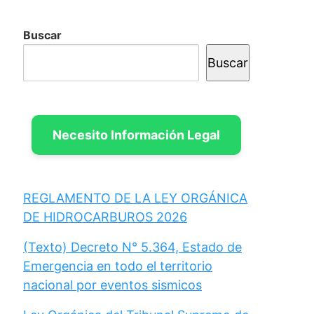
Buscar
Buscar
Necesito Información Legal
REGLAMENTO DE LA LEY ORGÁNICA
DE HIDROCARBUROS 2026
(Texto) Decreto N° 5.364, Estado de
Emergencia en todo el territorio
nacional por eventos sismicos