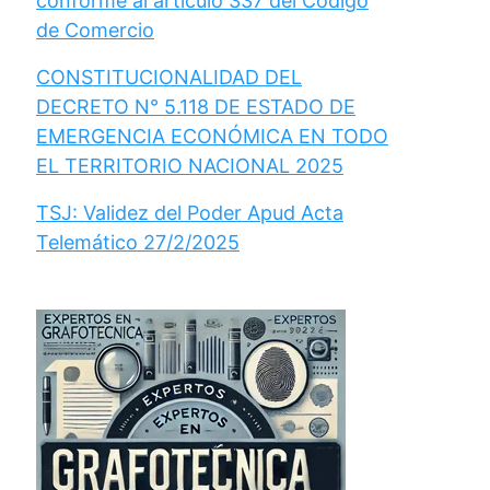
conforme al artículo 337 del Código
de Comercio
CONSTITUCIONALIDAD DEL
DECRETO N° 5.118 DE ESTADO DE
EMERGENCIA ECONÓMICA EN TODO
EL TERRITORIO NACIONAL 2025
TSJ: Validez del Poder Apud Acta
Telemático 27/2/2025