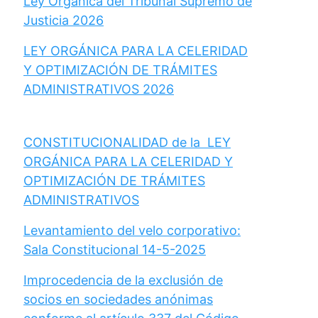
Ley Orgánica del Tribunal Supremo de
Justicia 2026
LEY ORGÁNICA PARA LA CELERIDAD
Y OPTIMIZACIÓN DE TRÁMITES
ADMINISTRATIVOS 2026
CONSTITUCIONALIDAD de la LEY
ORGÁNICA PARA LA CELERIDAD Y
OPTIMIZACIÓN DE TRÁMITES
ADMINISTRATIVOS
Levantamiento del velo corporativo:
Sala Constitucional 14-5-2025
Improcedencia de la exclusión de
socios en sociedades anónimas