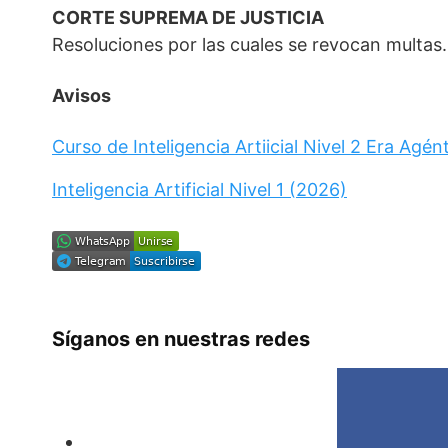
CORTE SUPREMA DE JUSTICIA
Resoluciones por las cuales se revocan multas.
Avisos
Curso de Inteligencia Artiicial Nivel 2 Era Agén
Inteligencia Artificial Nivel 1 (2026)
Síganos en nuestras redes