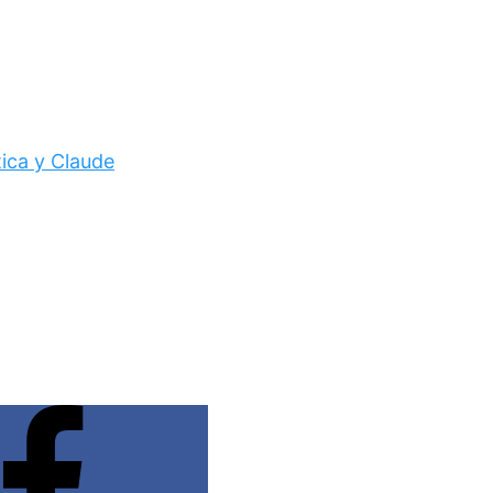
tica y Claude