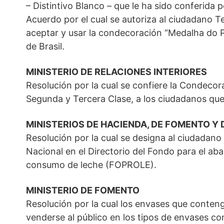
– Distintivo Blanco – que le ha sido conferida p
Acuerdo por el cual se autoriza al ciudadano 
aceptar y usar la condecoración “Medalha do Pa
de Brasil.
MINISTERIO DE RELACIONES INTERIORES
Resolución por la cual se confiere la Condecor
Segunda y Tercera Clase, a los ciudadanos que 
MINISTERIOS DE HACIENDA, DE FOMENTO Y 
Resolución por la cual se designa al ciudadano
Nacional en el Directorio del Fondo para el a
consumo de leche (FOPROLE).
MINISTERIO DE FOMENTO
Resolución por la cual los envases que conten
venderse al público en los tipos de envases co