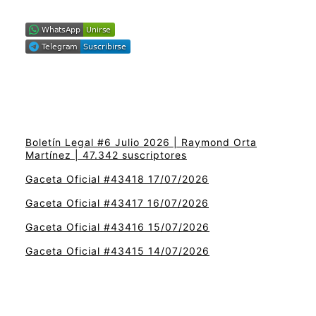
Boletín Legal #6 Julio 2026 | Raymond Orta
Martínez | 47.342 suscriptores
Gaceta Oficial #43418 17/07/2026
Gaceta Oficial #43417 16/07/2026
Gaceta Oficial #43416 15/07/2026
Gaceta Oficial #43415 14/07/2026