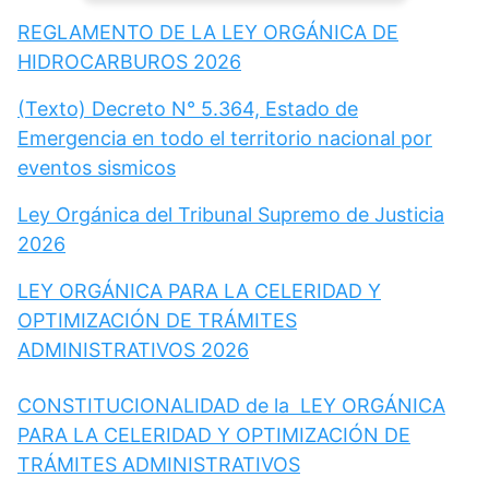
REGLAMENTO DE LA LEY ORGÁNICA DE
HIDROCARBUROS 2026
(Texto) Decreto N° 5.364, Estado de
Emergencia en todo el territorio nacional por
eventos sismicos
Ley Orgánica del Tribunal Supremo de Justicia
2026
LEY ORGÁNICA PARA LA CELERIDAD Y
OPTIMIZACIÓN DE TRÁMITES
ADMINISTRATIVOS 2026
CONSTITUCIONALIDAD de la LEY ORGÁNICA
PARA LA CELERIDAD Y OPTIMIZACIÓN DE
TRÁMITES ADMINISTRATIVOS