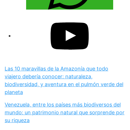
Las 10 maravillas de la Amazonía que todo
viajero debería conocer: naturaleza,
biodiversidad, y aventura en el pulmón verde del
planeta
Venezuela, entre los países más biodiversos del
mundo: un patrimonio natural que sorprende por
su riqueza