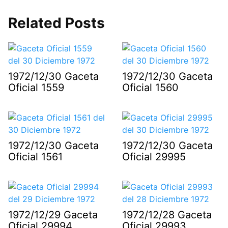
Related Posts
1972/12/30 Gaceta
1972/12/30 Gaceta
Oficial 1559
Oficial 1560
1972/12/30 Gaceta
1972/12/30 Gaceta
Oficial 1561
Oficial 29995
1972/12/29 Gaceta
1972/12/28 Gaceta
Oficial 29994
Oficial 29993