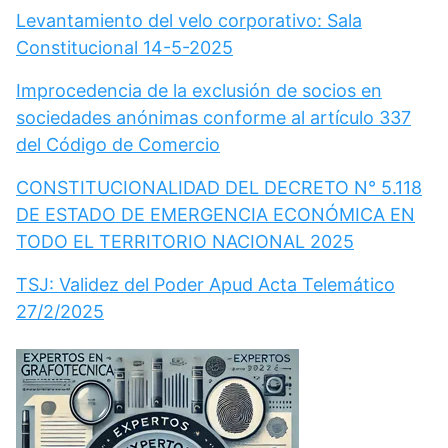
Levantamiento del velo corporativo: Sala
Constitucional 14-5-2025
Improcedencia de la exclusión de socios en
sociedades anónimas conforme al artículo 337
del Código de Comercio
CONSTITUCIONALIDAD DEL DECRETO N° 5.118
DE ESTADO DE EMERGENCIA ECONÓMICA EN
TODO EL TERRITORIO NACIONAL 2025
TSJ: Validez del Poder Apud Acta Telemático
27/2/2025