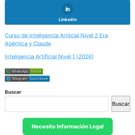
LinkedIn
Curso de Inteligencia Artiicial Nivel 2 Era
Agéntica y Claude
Inteligencia Artificial Nivel 1 (2026)
Buscar
Buscar
Necesito Información Legal