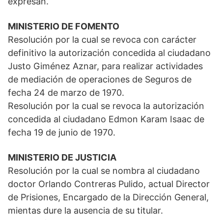
expresan.
MINISTERIO DE FOMENTO
Resolución por la cual se revoca con carácter
definitivo la autorización concedida al ciudadano
Justo Giménez Aznar, para realizar actividades
de mediación de operaciones de Seguros de
fecha 24 de marzo de 1970.
Resolución por la cual se revoca la autorización
concedida al ciudadano Edmon Karam Isaac de
fecha 19 de junio de 1970.
MINISTERIO DE JUSTICIA
Resolución por la cual se nombra al ciudadano
doctor Orlando Contreras Pulido, actual Director
de Prisiones, Encargado de la Dirección General,
mientas dure la ausencia de su titular.