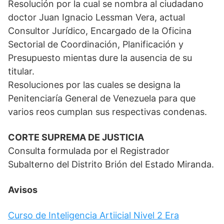
Resolución por la cual se nombra al ciudadano
doctor Juan Ignacio Lessman Vera, actual
Consultor Jurídico, Encargado de la Oficina
Sectorial de Coordinación, Planificación y
Presupuesto mientas dure la ausencia de su
titular.
Resoluciones por las cuales se designa la
Penitenciaría General de Venezuela para que
varios reos cumplan sus respectivas condenas.
CORTE SUPREMA DE JUSTICIA
Consulta formulada por el Registrador
Subalterno del Distrito Brión del Estado Miranda.
Avisos
Curso de Inteligencia Artiicial Nivel 2 Era