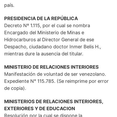
país.
PRESIDENCIA DE LA REPÚBLICA
Decreto Nº 1.115, por el cual se nombra
Encargado del Ministerio de Minas e
Hidrocarburos al Director General de ese
Despacho, ciudadano doctor Inmer Belis H.,
mientras dure la ausencia del titular.
MINISTERIO DE RELACIONES INTERIORES
Manifestación de voluntad de ser venezolano.
Expediente N° 115.785. (Se reimprime por error
de copia).
MINISTERIOS DE RELACIONES INTERIORES,
EXTERIORES Y DE EDUCACION
Resolución por la cual se dispone la