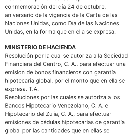
conmemoración del día 24 de octubre,
aniversario de la vigencia de la Carta de las
Naciones Unidas, como Día de las Naciones
Unidas, en la forma que en ella se expresa.
MINISTERIO DE HACIENDA
Resolución por la cual se autoriza a la Sociedad
Financiera del Centro, C. A., para efectuar una
emisión de bonos financieros con garantía
hipotecaria global, por el monto que en ella se
expresa. T.A.
Resoluciones por las cuales se autoriza a los
Bancos Hipotecario Venezolano, C. A. e
Hipotecario del Zulia, C. A., para efectuar
emisiones de cédulas hipotecarias de garantía
global por las cantidades que en ellas se