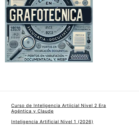
Curso de Inteligencia Artiicial Nivel 2 Era
Agéntica y Claude
Inteligencia Artificial Nivel 1 (2026)