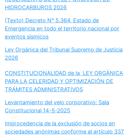
HIDROCARBUROS 2026
(Texto) Decreto N° 5.364, Estado de
Emergencia en todo el territorio nacional por
eventos sismicos
Ley Orgánica del Tribunal Supremo de Justicia
2026
CONSTITUCIONALIDAD de la LEY ORGÁNICA
PARA LA CELERIDAD Y OPTIMIZACIÓN DE
TRÁMITES ADMINISTRATIVOS
Levantamiento del velo corporativo: Sala
Constitucional 14-5-2025
Improcedencia de la exclusión de socios en
sociedades anónimas conforme al artículo 337