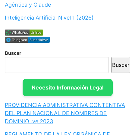
Agéntica y Claude
Inteligencia Artificial Nivel 1 (2026)
Buscar
Buscar
Necesito Información Legal
PROVIDENCIA ADMINISTRATIVA CONTENTIVA
DEL PLAN NACIONAL DE NOMBRES DE
DOMINIO .ve 2023
REGLAMENTO DE LA LEY ORGÁNICA DE