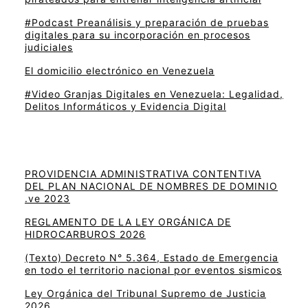
#Podcast Preanálisis y preparación de pruebas
digitales para su incorporación en procesos
judiciales
El domicilio electrónico en Venezuela
#Video Granjas Digitales en Venezuela: Legalidad,
Delitos Informáticos y Evidencia Digital
PROVIDENCIA ADMINISTRATIVA CONTENTIVA
DEL PLAN NACIONAL DE NOMBRES DE DOMINIO
.ve 2023
REGLAMENTO DE LA LEY ORGÁNICA DE
HIDROCARBUROS 2026
(Texto) Decreto N° 5.364, Estado de Emergencia
en todo el territorio nacional por eventos sismicos
Ley Orgánica del Tribunal Supremo de Justicia
2026