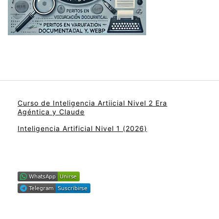
Curso de Inteligencia Artiicial Nivel 2 Era
Agéntica y Claude
Inteligencia Artificial Nivel 1 (2026)