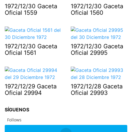
1972/12/30 Gaceta
1972/12/30 Gaceta
Oficial 1559
Oficial 1560
1972/12/30 Gaceta
1972/12/30 Gaceta
Oficial 1561
Oficial 29995
1972/12/29 Gaceta
1972/12/28 Gaceta
Oficial 29994
Oficial 29993
SÍGUENOS
Follows