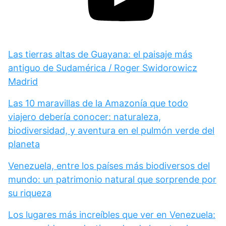
Las tierras altas de Guayana: el paisaje más
antiguo de Sudamérica / Roger Swidorowicz
Madrid
Las 10 maravillas de la Amazonía que todo
viajero debería conocer: naturaleza,
biodiversidad, y aventura en el pulmón verde del
planeta
Venezuela, entre los países más biodiversos del
mundo: un patrimonio natural que sorprende por
su riqueza
Los lugares más increíbles que ver en Venezuela: