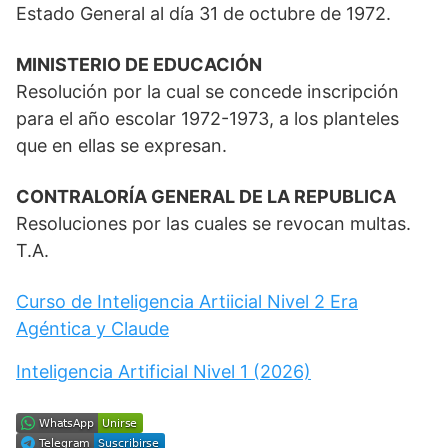
Estado General al día 31 de octubre de 1972.
MINISTERIO DE EDUCACIÓN
Resolución por la cual se concede inscripción
para el año escolar 1972-1973, a los planteles
que en ellas se expresan.
CONTRALORÍA GENERAL DE LA REPUBLICA
Resoluciones por las cuales se revocan multas.
T.A.
Curso de Inteligencia Artiicial Nivel 2 Era
Agéntica y Claude
Inteligencia Artificial Nivel 1 (2026)