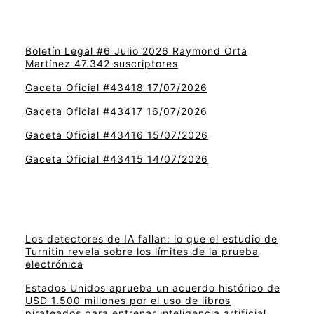
Boletín Legal #6 Julio 2026 Raymond Orta
Martínez 47.342 suscriptores
Gaceta Oficial #43418 17/07/2026
Gaceta Oficial #43417 16/07/2026
Gaceta Oficial #43416 15/07/2026
Gaceta Oficial #43415 14/07/2026
Los detectores de IA fallan: lo que el estudio de
Turnitin revela sobre los límites de la prueba
electrónica
Estados Unidos aprueba un acuerdo histórico de
USD 1.500 millones por el uso de libros
pirateados para entrenar inteligencia artificial