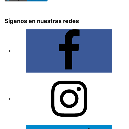
Síganos en nuestras redes