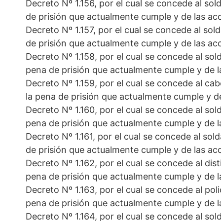
Decreto Nº 1.156, por el cual se concede al sol
de prisión que actualmente cumple y de las ac
Decreto Nº 1.157, por el cual se concede al sol
de prisión que actualmente cumple y de las ac
Decreto Nº 1.158, por el cual se concede al sold
pena de prisión que actualmente cumple y de l
Decreto Nº 1.159, por el cual se concede al cab
la pena de prisión que actualmente cumple y d
Decreto Nº 1.160, por el cual se concede al sold
pena de prisión que actualmente cumple y de l
Decreto Nº 1.161, por el cual se concede al sol
de prisión que actualmente cumple y de las ac
Decreto Nº 1.162, por el cual se concede al dist
pena de prisión que actualmente cumple y de l
Decreto Nº 1.163, por el cual se concede al polic
pena de prisión que actualmente cumple y de l
Decreto Nº 1.164, por el cual se concede al sold