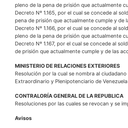
pleno de la pena de prisión que actualmente c
Decreto Nº 1.165, por el cual se concede al sold
pena de prisión que actualmente cumple y de l
Decreto Nº 1.166, por el cual se concede al sold
pleno de la pena de prisión que actualmente c
Decreto Nº 1.167, por el cual se concede al sol
de prisión que actualmente cumple y de las ac
MINISTERIO DE RELACIONES EXTERIORES
Resolución por la cual se nombra al ciudadan
Extraordinario y Plenipotenciario de Venezuela
CONTRALORÍA GENERAL DE LA REPUBLICA
Resoluciones por las cuales se revocan y se i
Avisos