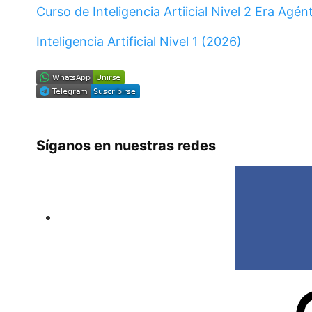
Curso de Inteligencia Artiicial Nivel 2 Era Agén
Inteligencia Artificial Nivel 1 (2026)
Síganos en nuestras redes