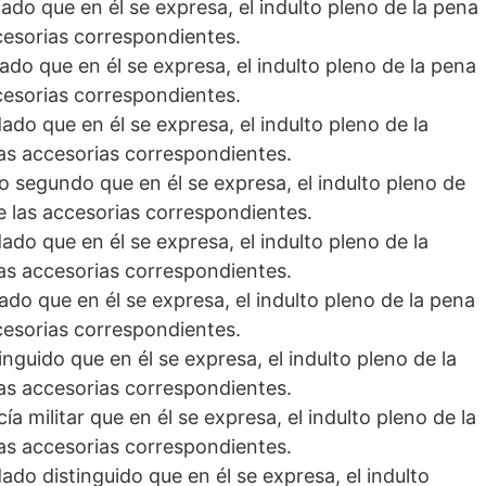
dado que en él se expresa, el indulto pleno de la pena
cesorias correspondientes.
dado que en él se expresa, el indulto pleno de la pena
cesorias correspondientes.
ado que en él se expresa, el indulto pleno de la
as accesorias correspondientes.
o segundo que en él se expresa, el indulto pleno de
e las accesorias correspondientes.
ado que en él se expresa, el indulto pleno de la
as accesorias correspondientes.
dado que en él se expresa, el indulto pleno de la pena
cesorias correspondientes.
inguido que en él se expresa, el indulto pleno de la
as accesorias correspondientes.
ía militar que en él se expresa, el indulto pleno de la
as accesorias correspondientes.
ado distinguido que en él se expresa, el indulto