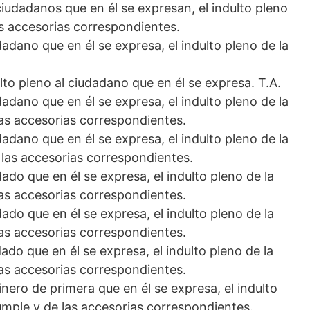
ciudadanos que en él se expresan, el indulto pleno
s accesorias correspondientes.
dadano que en él se expresa, el indulto pleno de la
ulto pleno al ciudadano que en él se expresa. T.A.
dadano que en él se expresa, el indulto pleno de la
as accesorias correspondientes.
dadano que en él se expresa, el indulto pleno de la
las accesorias correspondientes.
ado que en él se expresa, el indulto pleno de la
as accesorias correspondientes.
ado que en él se expresa, el indulto pleno de la
as accesorias correspondientes.
ado que en él se expresa, el indulto pleno de la
as accesorias correspondientes.
inero de primera que en él se expresa, el indulto
umple y de las accesorias correspondientes.