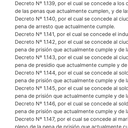
Decreto Nº 1.139, por el cual se concede a los 
de las penas que actualmente cumplen, y de la
Decreto Nº 1.140, por el cual se concede al ciu
pena de arresto que actualmente cumple.
Decreto Nº 1.141, por el cual se concede el ind
Decreto Nº 1.142, por el cual se concede al ciu
pena de prisión que actualmente cumple y de l
Decreto Nº 1.143, por el cual se concede al ciu
pena de presidio que actualmente cumple y de 
Decreto Nº 1.144, por el cual se concede al sold
pena de prisión que actualmente cumple y de l
Decreto Nº 1.145, por el cual se concede al sold
pena de prisión que actualmente cumple y de l
Decreto Nº 1.146, por el cual se concede al sold
pena de prisión que actualmente cumple y de l
Decreto Nº 1.147, por el cual se concede al mar
pleno de la pena de prisión que actualmente c