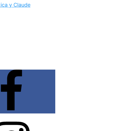
tica y Claude