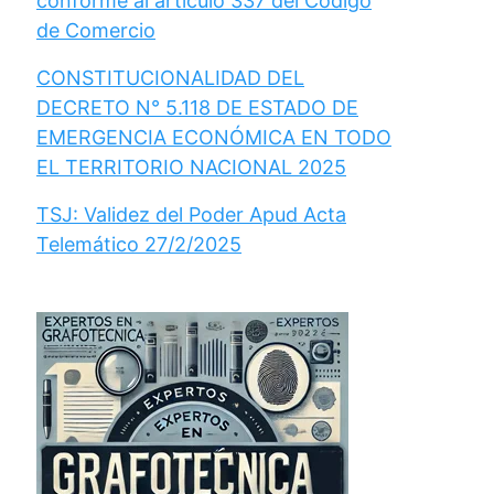
conforme al artículo 337 del Código
de Comercio
CONSTITUCIONALIDAD DEL
DECRETO N° 5.118 DE ESTADO DE
EMERGENCIA ECONÓMICA EN TODO
EL TERRITORIO NACIONAL 2025
TSJ: Validez del Poder Apud Acta
Telemático 27/2/2025