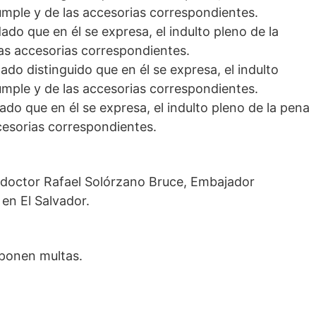
umple y de las accesorias correspondientes.
ado que en él se expresa, el indulto pleno de la
as accesorias correspondientes.
ado distinguido que en él se expresa, el indulto
umple y de las accesorias correspondientes.
dado que en él se expresa, el indulto pleno de la pena
cesorias correspondientes.
o doctor Rafael Solórzano Bruce, Embajador
 en El Salvador.
mponen multas.