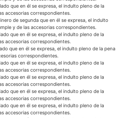
ado que en él se expresa, el indulto pleno de la
as accesorias correspondientes.
inero de segunda que en él se expresa, el indulto
umple y de las accesorias correspondientes.
ado que en él se expresa, el indulto pleno de la
as accesorias correspondientes.
dado que en él se expresa, el indulto pleno de la pena
cesorias correspondientes.
ado que en él se expresa, el indulto pleno de la
as accesorias correspondientes.
ado que en él se expresa, el indulto pleno de la
as accesorias correspondientes.
ado que en él se expresa, el indulto pleno de la
as accesorias correspondientes.
ado que en él se expresa, el indulto pleno de la
as accesorias correspondientes.