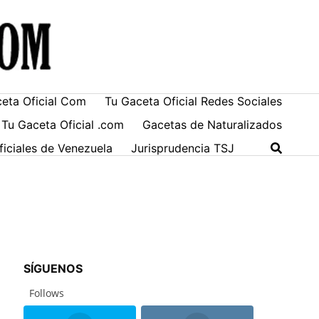
ceta Oficial Com
Tu Gaceta Oficial Redes Sociales
 Tu Gaceta Oficial .com
Gacetas de Naturalizados
ficiales de Venezuela
Jurisprudencia TSJ
SÍGUENOS
Follows