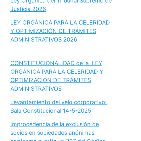
Ley Orgánica del Tribunal Supremo de
Justicia 2026
LEY ORGÁNICA PARA LA CELERIDAD
Y OPTIMIZACIÓN DE TRÁMITES
ADMINISTRATIVOS 2026
CONSTITUCIONALIDAD de la LEY
ORGÁNICA PARA LA CELERIDAD Y
OPTIMIZACIÓN DE TRÁMITES
ADMINISTRATIVOS
Levantamiento del velo corporativo:
Sala Constitucional 14-5-2025
Improcedencia de la exclusión de
socios en sociedades anónimas