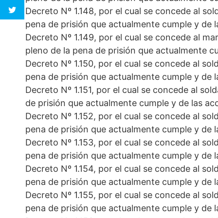
Decreto Nº 1.148, por el cual se concede al sold
pena de prisión que actualmente cumple y de l
Decreto Nº 1.149, por el cual se concede al mar
pleno de la pena de prisión que actualmente c
Decreto Nº 1.150, por el cual se concede al sold
pena de prisión que actualmente cumple y de l
Decreto Nº 1.151, por el cual se concede al sol
de prisión que actualmente cumple y de las ac
Decreto Nº 1.152, por el cual se concede al sold
pena de prisión que actualmente cumple y de l
Decreto Nº 1.153, por el cual se concede al sold
pena de prisión que actualmente cumple y de l
Decreto Nº 1.154, por el cual se concede al sold
pena de prisión que actualmente cumple y de l
Decreto Nº 1.155, por el cual se concede al sold
pena de prisión que actualmente cumple y de l