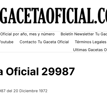
Oficial por año, mes y número
Boletín Newsletter Tu Ga
Youtube
Contacto Tu Gaceta Oficial
Términos Legales
Ultimas Gacetas O
 Oficial 29987