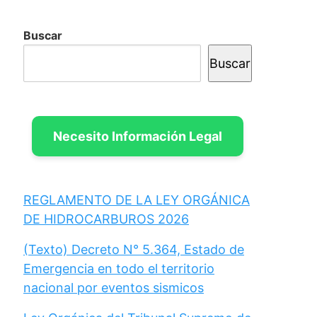
Buscar
Buscar
Necesito Información Legal
REGLAMENTO DE LA LEY ORGÁNICA
DE HIDROCARBUROS 2026
(Texto) Decreto N° 5.364, Estado de
Emergencia en todo el territorio
nacional por eventos sismicos