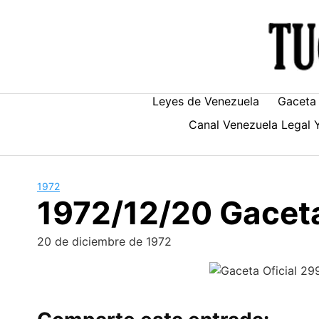
Skip
to
content
Leyes de Venezuela
Gaceta 
Canal Venezuela Legal 
1972
1972/12/20 Gaceta
20 de diciembre de 1972