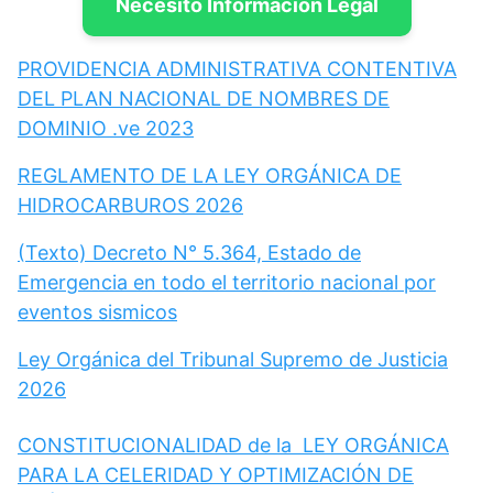
Necesito Información Legal
PROVIDENCIA ADMINISTRATIVA CONTENTIVA
DEL PLAN NACIONAL DE NOMBRES DE
DOMINIO .ve 2023
REGLAMENTO DE LA LEY ORGÁNICA DE
HIDROCARBUROS 2026
(Texto) Decreto N° 5.364, Estado de
Emergencia en todo el territorio nacional por
eventos sismicos
Ley Orgánica del Tribunal Supremo de Justicia
2026
CONSTITUCIONALIDAD de la LEY ORGÁNICA
PARA LA CELERIDAD Y OPTIMIZACIÓN DE