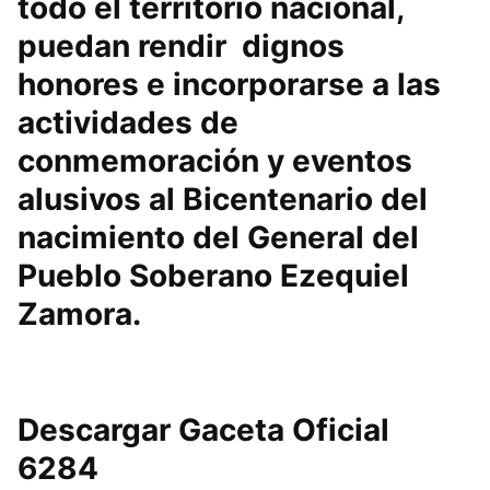
todo el territorio nacional,
puedan rendir dignos
honores e incorporarse a las
actividades de
conmemoración y eventos
alusivos al Bicentenario del
nacimiento del General del
Pueblo Soberano Ezequiel
Zamora.
Descargar Gaceta Oficial
6284