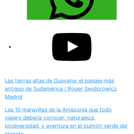
Las tierras altas de Guayana: el paisaje más
antiguo de Sudamérica / Roger Swidorowicz
Madrid
Las 10 maravillas de la Amazonía que todo
viajero debería conocer: naturaleza,
biodiversidad, y aventura en el pulmón verde del
planeta