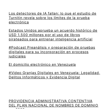
Los detectores de IA fallan: lo que el estudio de
Turnitin revela sobre los límites de la prueba
electrónica
Estados Unidos aprueba un acuerdo histórico de
USD 1.500 millones por el uso de libros
pirateados para entrenar inteligencia artificial
#Podcast Preanálisis y preparación de pruebas
digitales para su incorporación en procesos
judiciales
El domicilio electrónico en Venezuela
#Video Granjas Digitales en Venezuela: Legalidad,
Delitos Informáticos y Evidencia Digital
PROVIDENCIA ADMINISTRATIVA CONTENTIVA
DEL PLAN NACIONAL DE NOMBRES DE DOMINIO