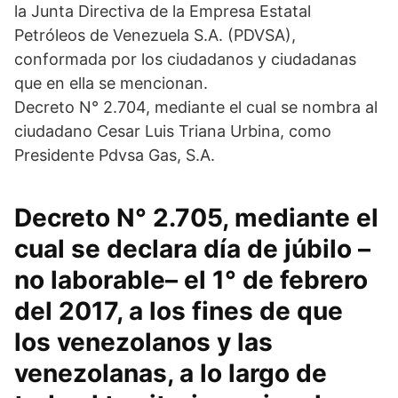
la Junta Directiva de la Empresa Estatal
Petróleos de Venezuela S.A. (PDVSA),
conformada por los ciudadanos y ciudadanas
que en ella se mencionan.
Decreto N° 2.704, mediante el cual se nombra al
ciudadano Cesar Luis Triana Urbina, como
Presidente Pdvsa Gas, S.A.
Decreto N° 2.705, mediante el
cual se declara día de júbilo –
no laborable
– el 1° de febrero
del 2017, a los fines de que
los venezolanos y las
venezolanas, a lo largo de