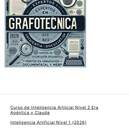
Curso de Inteligencia Artiicial Nivel 2 Era
Agéntica y Claude
Inteligencia Artificial Nivel 1 (2026)