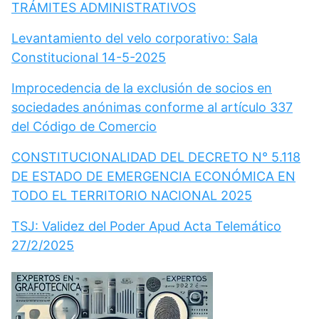
TRÁMITES ADMINISTRATIVOS
Levantamiento del velo corporativo: Sala
Constitucional 14-5-2025
Improcedencia de la exclusión de socios en
sociedades anónimas conforme al artículo 337
del Código de Comercio
CONSTITUCIONALIDAD DEL DECRETO N° 5.118
DE ESTADO DE EMERGENCIA ECONÓMICA EN
TODO EL TERRITORIO NACIONAL 2025
TSJ: Validez del Poder Apud Acta Telemático
27/2/2025