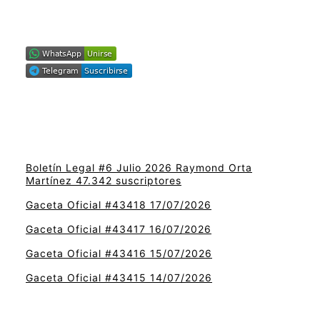
Boletín Legal #6 Julio 2026 Raymond Orta
Martínez 47.342 suscriptores
Gaceta Oficial #43418 17/07/2026
Gaceta Oficial #43417 16/07/2026
Gaceta Oficial #43416 15/07/2026
Gaceta Oficial #43415 14/07/2026