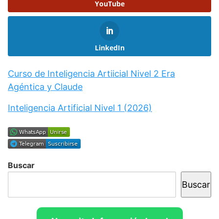
YouTube
LinkedIn
Curso de Inteligencia Artiicial Nivel 2 Era
Agéntica y Claude
Inteligencia Artificial Nivel 1 (2026)
Buscar
Buscar