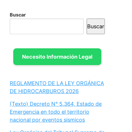
Buscar
Buscar
Necesito Información Legal
REGLAMENTO DE LA LEY ORGÁNICA
DE HIDROCARBUROS 2026
(Texto) Decreto N° 5.364, Estado de
Emergencia en todo el territorio
nacional por eventos sismicos