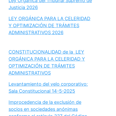
Ley Orgánica del Tribunal Supremo de
Justicia 2026
LEY ORGÁNICA PARA LA CELERIDAD
Y OPTIMIZACIÓN DE TRÁMITES
ADMINISTRATIVOS 2026
CONSTITUCIONALIDAD de la LEY
ORGÁNICA PARA LA CELERIDAD Y
OPTIMIZACIÓN DE TRÁMITES
ADMINISTRATIVOS
Levantamiento del velo corporativo:
Sala Constitucional 14-5-2025
Improcedencia de la exclusión de
socios en sociedades anónimas