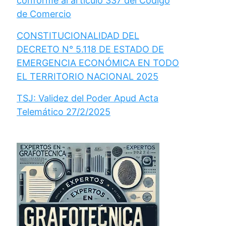
conforme al artículo 337 del Código
de Comercio
CONSTITUCIONALIDAD DEL
DECRETO N° 5.118 DE ESTADO DE
EMERGENCIA ECONÓMICA EN TODO
EL TERRITORIO NACIONAL 2025
TSJ: Validez del Poder Apud Acta
Telemático 27/2/2025