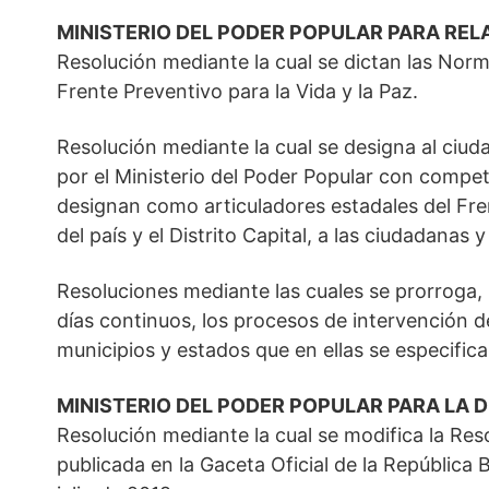
MINISTERIO DEL PODER POPULAR PARA RELA
Resolución mediante la cual se dictan las Nor
Frente Preventivo para la Vida y la Paz.
Resolución mediante la cual se designa al ciu
por el Ministerio del Poder Popular con compe
designan como articuladores estadales del Fren
del país y el Distrito Capital, a las ciudadanas
Resoluciones mediante las cuales se prorroga,
días continuos, los procesos de intervención d
municipios y estados que en ellas se especifica
MINISTERIO DEL PODER POPULAR PARA LA 
Resolución mediante la cual se modifica la Res
publicada en la Gaceta Oficial de la República