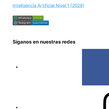
Inteligencia Artificial Nivel 1 (2026)
Síganos en nuestras redes