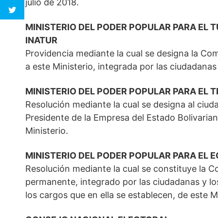
julio de 2018.
MINISTERIO DEL PODER POPULAR PARA EL 
INATUR
Providencia mediante la cual se designa la Com
a este Ministerio, integrada por las ciudadanas
MINISTERIO DEL PODER POPULAR PARA EL 
Resolución mediante la cual se designa al ci
Presidente de la Empresa del Estado Bolivarian
Ministerio.
MINISTERIO DEL PODER POPULAR PARA EL 
Resolución mediante la cual se constituye la 
permanente, integrado por las ciudadanas y lo
los cargos que en ella se establecen, de este Mi