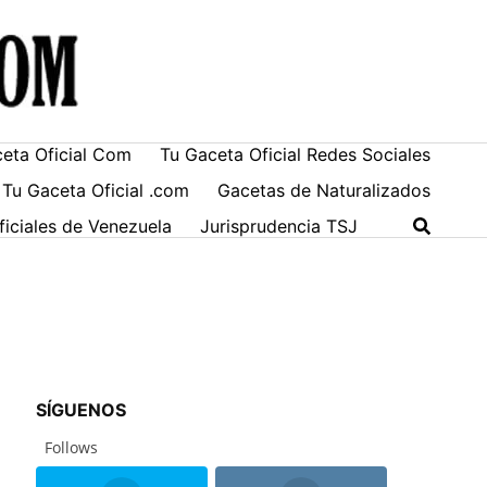
ceta Oficial Com
Tu Gaceta Oficial Redes Sociales
 Tu Gaceta Oficial .com
Gacetas de Naturalizados
ficiales de Venezuela
Jurisprudencia TSJ
SÍGUENOS
Follows