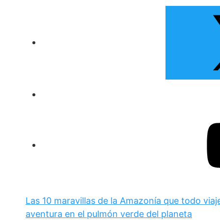
Las 10 maravillas de la Amazonía que todo viaj
aventura en el pulmón verde del planeta