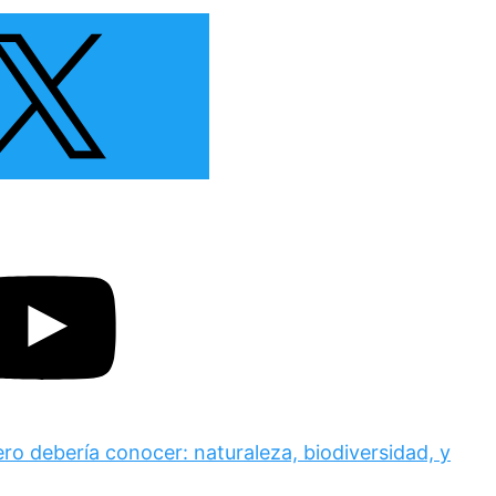
ero debería conocer: naturaleza, biodiversidad, y