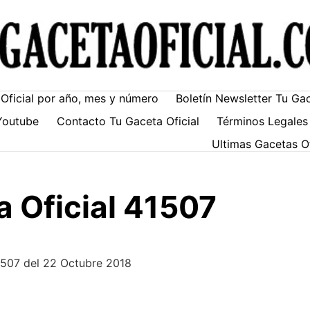
Oficial por año, mes y número
Boletín Newsletter Tu Ga
Youtube
Contacto Tu Gaceta Oficial
Términos Legales
Ultimas Gacetas O
 Oficial 41507