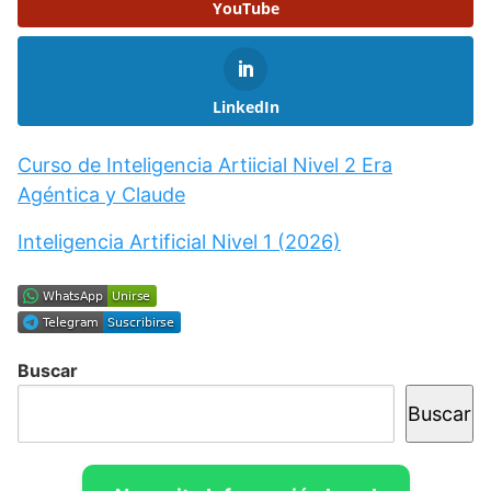
YouTube
LinkedIn
Curso de Inteligencia Artiicial Nivel 2 Era
Agéntica y Claude
Inteligencia Artificial Nivel 1 (2026)
Buscar
Buscar