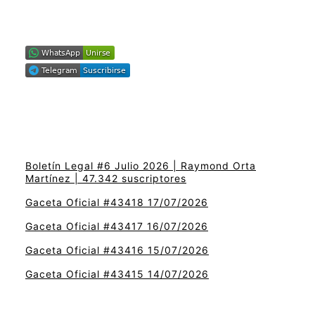
Boletín Legal #6 Julio 2026 | Raymond Orta
Martínez | 47.342 suscriptores
Gaceta Oficial #43418 17/07/2026
Gaceta Oficial #43417 16/07/2026
Gaceta Oficial #43416 15/07/2026
Gaceta Oficial #43415 14/07/2026