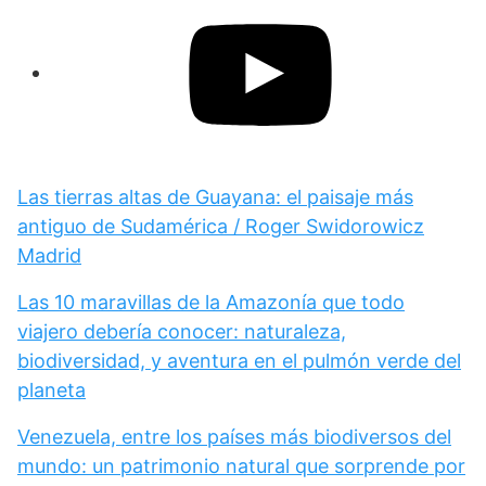
Las tierras altas de Guayana: el paisaje más
antiguo de Sudamérica / Roger Swidorowicz
Madrid
Las 10 maravillas de la Amazonía que todo
viajero debería conocer: naturaleza,
biodiversidad, y aventura en el pulmón verde del
planeta
Venezuela, entre los países más biodiversos del
mundo: un patrimonio natural que sorprende por