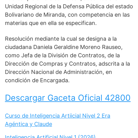
Unidad Regional de la Defensa Pública del estado
Bolivariano de Miranda, con competencia en las
materias que en ella se especifican.
Resolución mediante la cual se designa a la
ciudadana Daniela Geraldine Moreno Rauseo,
como Jefa de la División de Contratos, de la
Dirección de Compras y Contratos, adscrita a la
Dirección Nacional de Administración, en
condición de Encargada.
Descargar Gaceta Oficial 42800
Curso de Inteligencia Artiicial Nivel 2 Era
Agéntica y Claude
Inteligencia Artificial Nivel 1 (2026)