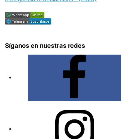
Síganos en nuestras redes