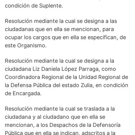
condición de Suplente.
Resolución mediante la cual se designa a las
ciudadanas que en ella se mencionan, para
ocupar los cargos que en ella se especifican, de
este Organismo.
Resolución mediante la cual se designa a la
ciudadana Liz Daniela López Parraga, como
Coordinadora Regional de la Unidad Regional de
la Defensa Pública del estado Zulia, en condición
de Encargada.
Resolución mediante la cual se traslada a la
ciudadana y al ciudadano que en ella se
mencionan, a los Despachos de la Defensoría
Pública que en ella se indican, adscritos a la