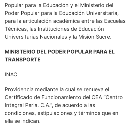
Popular para la Educación y el Ministerio del
Poder Popular para la Educación Universitaria,
para la articulación académica entre las Escuelas
Técnicas, las Instituciones de Educación
Universitarias Nacionales y la Misión Sucre.
MINISTERIO DEL PODER POPULAR PARA EL
TRANSPORTE
INAC
Providencia mediante la cual se renueva el
Certificado de Funcionamiento del CEA “Centro
Integral Perla, C.A.”, de acuerdo a las
condiciones, estipulaciones y términos que en
ella se indican.