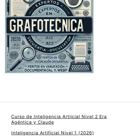
Curso de Inteligencia Artiicial Nivel 2 Era
Agéntica y Claude
Inteligencia Artificial Nivel 1 (2026)