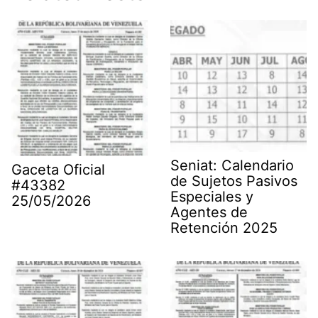
Seniat: Calendario
Gaceta Oficial
de Sujetos Pasivos
#43382
Especiales y
25/05/2026
Agentes de
Retención 2025