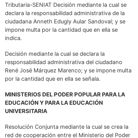
Tributaria-SENIAT Decisión mediante la cual se
declara la responsabilidad administrativa de la
ciudadana Anneth Edugly Aular Sandoval; y se
impone multa por la cantidad que en ella se
indica.
Decisión mediante la cual se declara la
responsabilidad administrativa del ciudadano
René José Márquez Marenco; y se impone multa
por la cantidad que en ella se señala.
MINISTERIOS DEL PODER POPULAR PARA LA
EDUCACIÓN Y PARA LA EDUCACIÓN
UNIVERSITARIA
Resolución Conjunta mediante la cual se crea la
red de cooperación entre el Ministerio del Poder