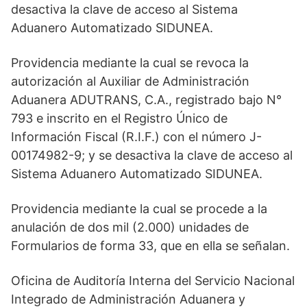
desactiva la clave de acceso al Sistema
Aduanero Automatizado SIDUNEA.
Providencia mediante la cual se revoca la
autorización al Auxiliar de Administración
Aduanera ADUTRANS, C.A., registrado bajo N°
793 e inscrito en el Registro Único de
Información Fiscal (R.I.F.) con el número J-
00174982-9; y se desactiva la clave de acceso al
Sistema Aduanero Automatizado SIDUNEA.
Providencia mediante la cual se procede a la
anulación de dos mil (2.000) unidades de
Formularios de forma 33, que en ella se señalan.
Oficina de Auditoría Interna del Servicio Nacional
Integrado de Administración Aduanera y