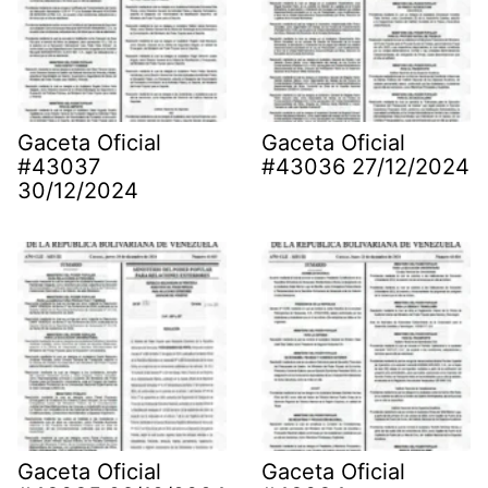
Gaceta Oficial
Gaceta Oficial
#43037
#43036 27/12/2024
30/12/2024
Gaceta Oficial
Gaceta Oficial