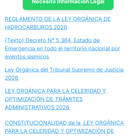
Necesito Información Legal
REGLAMENTO DE LA LEY ORGÁNICA DE
HIDROCARBUROS 2026
(Texto) Decreto N° 5.364, Estado de
Emergencia en todo el territorio nacional por
eventos sismicos
Ley Orgánica del Tribunal Supremo de Justicia
2026
LEY ORGÁNICA PARA LA CELERIDAD Y
OPTIMIZACIÓN DE TRÁMITES
ADMINISTRATIVOS 2026
CONSTITUCIONALIDAD de la LEY ORGÁNICA
PARA LA CELERIDAD Y OPTIMIZACIÓN DE