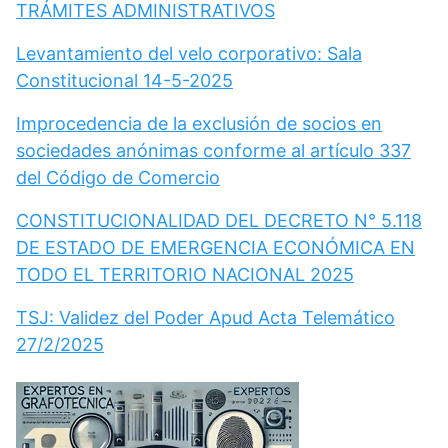
TRÁMITES ADMINISTRATIVOS
Levantamiento del velo corporativo: Sala
Constitucional 14-5-2025
Improcedencia de la exclusión de socios en
sociedades anónimas conforme al artículo 337
del Código de Comercio
CONSTITUCIONALIDAD DEL DECRETO N° 5.118
DE ESTADO DE EMERGENCIA ECONÓMICA EN
TODO EL TERRITORIO NACIONAL 2025
TSJ: Validez del Poder Apud Acta Telemático
27/2/2025