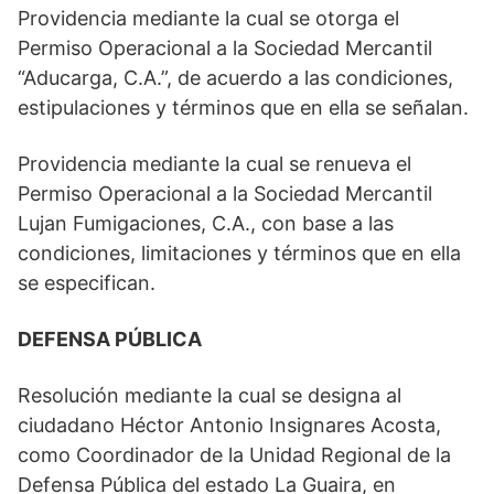
Providencia mediante la cual se otorga el
Permiso Operacional a la Sociedad Mercantil
“Aducarga, C.A.”, de acuerdo a las condiciones,
estipulaciones y términos que en ella se señalan.
Providencia mediante la cual se renueva el
Permiso Operacional a la Sociedad Mercantil
Lujan Fumigaciones, C.A., con base a las
condiciones, limitaciones y términos que en ella
se especifican.
DEFENSA PÚBLICA
Resolución mediante la cual se designa al
ciudadano Héctor Antonio Insignares Acosta,
como Coordinador de la Unidad Regional de la
Defensa Pública del estado La Guaira, en