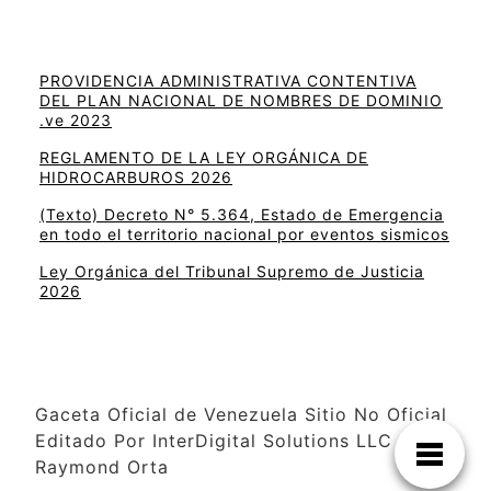
PROVIDENCIA ADMINISTRATIVA CONTENTIVA
DEL PLAN NACIONAL DE NOMBRES DE DOMINIO
.ve 2023
REGLAMENTO DE LA LEY ORGÁNICA DE
HIDROCARBUROS 2026
(Texto) Decreto N° 5.364, Estado de Emergencia
en todo el territorio nacional por eventos sismicos
Ley Orgánica del Tribunal Supremo de Justicia
2026
Gaceta Oficial de Venezuela Sitio No Oficial
Editado Por InterDigital Solutions LLC –
Raymond Orta