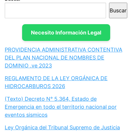
Buscar
Necesito Información Legal
PROVIDENCIA ADMINISTRATIVA CONTENTIVA
DEL PLAN NACIONAL DE NOMBRES DE
DOMINIO .ve 2023
REGLAMENTO DE LA LEY ORGÁNICA DE
HIDROCARBUROS 2026
(Texto) Decreto N° 5.364, Estado de
Emergencia en todo el territorio nacional por
eventos sismicos
Ley Orgánica del Tribunal Supremo de Justicia