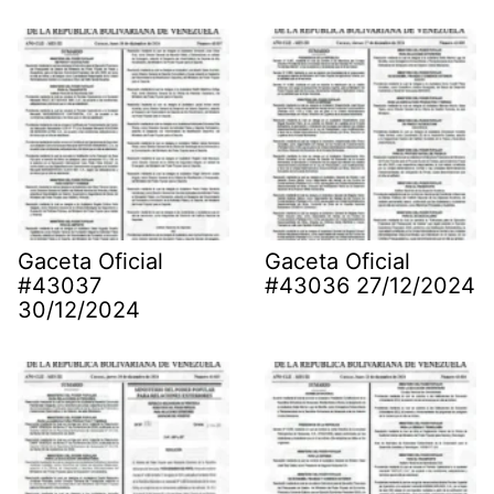
Gaceta Oficial
Gaceta Oficial
#43037
#43036 27/12/2024
30/12/2024