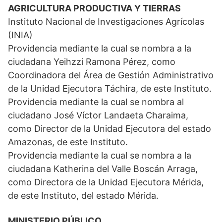
AGRICULTURA PRODUCTIVA Y TIERRAS
Instituto Nacional de Investigaciones Agrícolas
(INIA)
Providencia mediante la cual se nombra a la
ciudadana Yeihzzi Ramona Pérez, como
Coordinadora del Área de Gestión Administrativo
de la Unidad Ejecutora Táchira, de este Instituto.
Providencia mediante la cual se nombra al
ciudadano José Víctor Landaeta Charaima,
como Director de la Unidad Ejecutora del estado
Amazonas, de este Instituto.
Providencia mediante la cual se nombra a la
ciudadana Katherina del Valle Boscán Arraga,
como Directora de la Unidad Ejecutora Mérida,
de este Instituto, del estado Mérida.
MINISTERIO PÚBLICO