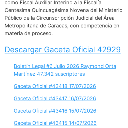
como Fiscal Auxiliar Interino a la Fiscalía
Centésima Quincuagésima Novena del Ministerio
Público de la Circunscripción Judicial del Área
Metropolitana de Caracas, con competencia en
materia de proceso.
Descargar Gaceta Oficial 42929
Boletín Legal #6 Julio 2026 Raymond Orta
Martínez 47.342 suscriptores
Gaceta Oficial #43418 17/07/2026
Gaceta Oficial #43417 16/07/2026
Gaceta Oficial #43416 15/07/2026
Gaceta Oficial #43415 14/07/2026