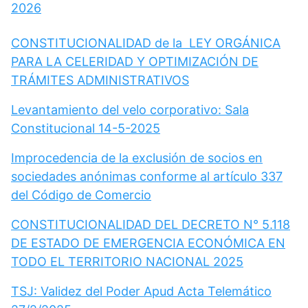
2026
CONSTITUCIONALIDAD de la LEY ORGÁNICA
PARA LA CELERIDAD Y OPTIMIZACIÓN DE
TRÁMITES ADMINISTRATIVOS
Levantamiento del velo corporativo: Sala
Constitucional 14-5-2025
Improcedencia de la exclusión de socios en
sociedades anónimas conforme al artículo 337
del Código de Comercio
CONSTITUCIONALIDAD DEL DECRETO N° 5.118
DE ESTADO DE EMERGENCIA ECONÓMICA EN
TODO EL TERRITORIO NACIONAL 2025
TSJ: Validez del Poder Apud Acta Telemático