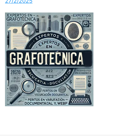
27/2/2025