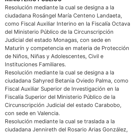
Resolución mediante la cual se designa a la
ciudadana Rosángel María Centeno Landaeta,
como Fiscal Auxiliar Interino en la Fiscalía Octava
del Ministerio Público de la Circunscripción
Judicial del estado Monagas, con sede en
Maturín y competencia en materia de Protección
de Niños, Niñas y Adolescentes, Civil e
Instituciones Familiares.
Resolución mediante la cual se designa a la
ciudadana Sahyred Betania Oviedo Palma, como
Fiscal Auxiliar Superior de Investigación en la
Fiscalía Superior del Ministerio Público de la
Circunscripción Judicial del estado Carabobo,
con sede en Valencia.
Resolución mediante la cual se traslada a la
ciudadana Jennireth del Rosario Arias González,