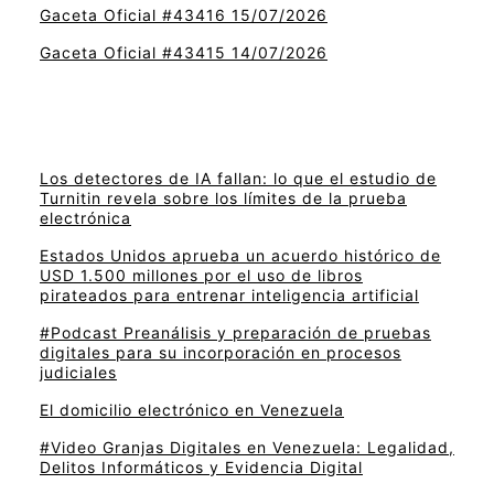
Gaceta Oficial #43416 15/07/2026
Gaceta Oficial #43415 14/07/2026
Los detectores de IA fallan: lo que el estudio de
Turnitin revela sobre los límites de la prueba
electrónica
Estados Unidos aprueba un acuerdo histórico de
USD 1.500 millones por el uso de libros
pirateados para entrenar inteligencia artificial
#Podcast Preanálisis y preparación de pruebas
digitales para su incorporación en procesos
judiciales
El domicilio electrónico en Venezuela
#Video Granjas Digitales en Venezuela: Legalidad,
Delitos Informáticos y Evidencia Digital