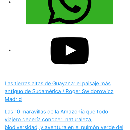
Las tierras altas de Guayana: el paisaje más
antiguo de Sudamérica / Roger Swidorowicz
Madrid
Las 10 maravillas de la Amazonía que todo
viajero debería conocer: naturaleza,
biodiversidad, y aventura en el pulmón verde del