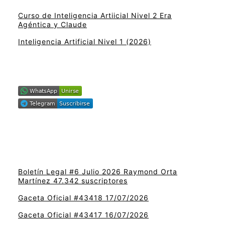
Curso de Inteligencia Artiicial Nivel 2 Era
Agéntica y Claude
Inteligencia Artificial Nivel 1 (2026)
Boletín Legal #6 Julio 2026 Raymond Orta
Martínez 47.342 suscriptores
Gaceta Oficial #43418 17/07/2026
Gaceta Oficial #43417 16/07/2026