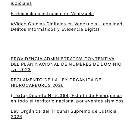
judiciales
El domicilio electrónico en Venezuela
#Video Granjas Digitales en Venezuela: Legalidad,
Delitos Informáticos y Evidencia Digital
PROVIDENCIA ADMINISTRATIVA CONTENTIVA
DEL PLAN NACIONAL DE NOMBRES DE DOMINIO
.ve 2023
REGLAMENTO DE LA LEY ORGÁNICA DE
HIDROCARBUROS 2026
(Texto) Decreto N° 5.364, Estado de Emergencia
en todo el territorio nacional por eventos sismicos
Ley Orgánica del Tribunal Supremo de Justicia
2026