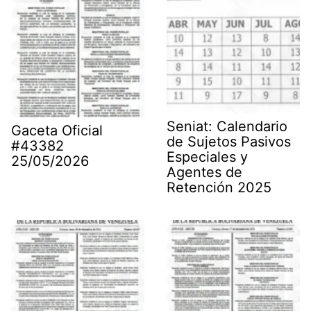
Seniat: Calendario
Gaceta Oficial
de Sujetos Pasivos
#43382
Especiales y
25/05/2026
Agentes de
Retención 2025