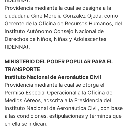
(IDENNA).
Providencia mediante la cual se designa a la
ciudadana Gine Morelia González Ojeda, como
Gerente de la Oficina de Recursos Humanos, del
Instituto Autónomo Consejo Nacional de
Derechos de Niños, Niñas y Adolescentes
(IDENNA).
MINISTERIO DEL PODER POPULAR PARA EL
TRANSPORTE
Instituto Nacional de Aeronáutica Civil
Providencia mediante la cual se otorga el
Permiso Especial Operacional a la Oficina de
Medios Aéreos, adscrita a la Presidencia del
Instituto Nacional de Aeronáutica Civil, con base
a las condiciones, estipulaciones y términos que
en ella se indican.