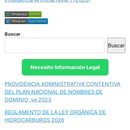
Buscar
Buscar
Necesito Información Legal
PROVIDENCIA ADMINISTRATIVA CONTENTIVA
DEL PLAN NACIONAL DE NOMBRES DE
DOMINIO .ve 2023
REGLAMENTO DE LA LEY ORGÁNICA DE
HIDROCARBUROS 2026