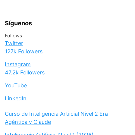
Síguenos
Follows
Twitter
127k
Followers
Instagram
47.2k
Followers
YouTube
LinkedIn
Curso de Inteligencia Artiicial Nivel 2 Era
Agéntica y Claude
Inteligencia Artificial Nivel 1 (2026)