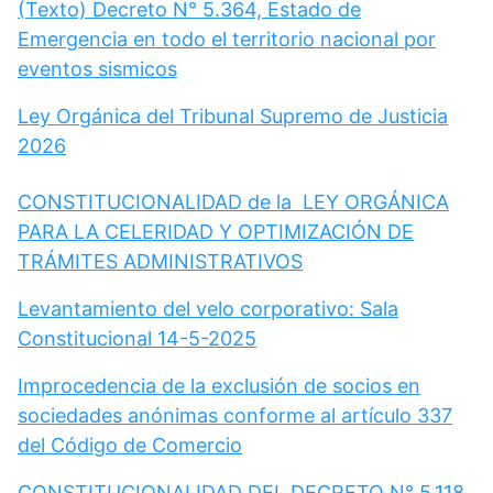
(Texto) Decreto N° 5.364, Estado de
Emergencia en todo el territorio nacional por
eventos sismicos
Ley Orgánica del Tribunal Supremo de Justicia
2026
CONSTITUCIONALIDAD de la LEY ORGÁNICA
PARA LA CELERIDAD Y OPTIMIZACIÓN DE
TRÁMITES ADMINISTRATIVOS
Levantamiento del velo corporativo: Sala
Constitucional 14-5-2025
Improcedencia de la exclusión de socios en
sociedades anónimas conforme al artículo 337
del Código de Comercio
CONSTITUCIONALIDAD DEL DECRETO N° 5.118