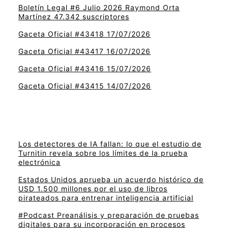
Boletín Legal #6 Julio 2026 Raymond Orta
Martínez 47.342 suscriptores
Gaceta Oficial #43418 17/07/2026
Gaceta Oficial #43417 16/07/2026
Gaceta Oficial #43416 15/07/2026
Gaceta Oficial #43415 14/07/2026
Los detectores de IA fallan: lo que el estudio de
Turnitin revela sobre los límites de la prueba
electrónica
Estados Unidos aprueba un acuerdo histórico de
USD 1.500 millones por el uso de libros
pirateados para entrenar inteligencia artificial
#Podcast Preanálisis y preparación de pruebas
digitales para su incorporación en procesos