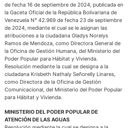
de fecha 16 de septiembre de 2024, publicada en
la Gaceta Oficial de la República Bolivariana de
Venezuela N° 42.969 de fecha 23 de septiembre
de 2024, mediante el cual se le asignan las
atribuciones a la ciudadana Gladys Norelys
Ramos de Mendoza, como Directora General de
la Oficina de Gestión Humana, del Ministerio del
Poder Popular para Hábitat y Vivienda.
Resolución mediante la cual se designa a la
ciudadana Krisbeth Nathaly Señorelly Linares,
como Directora de la Oficina de Gestión
Comunicacional, del Ministerio del Poder Popular
para Hábitat y Vivienda.
MINISTERIO DEL PODER POPULAR DE
ATENCIÓN DE LAS AGUAS
Resolución mediante la cual se designa a la