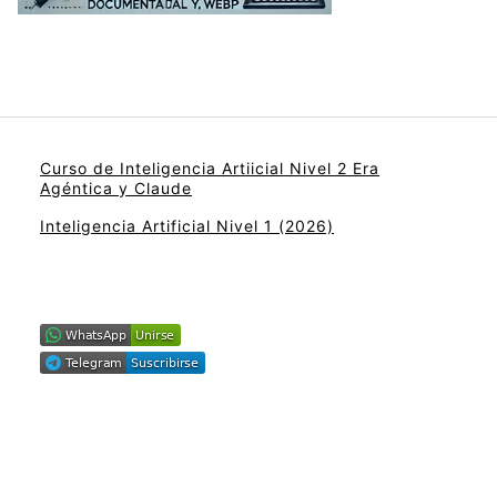
Curso de Inteligencia Artiicial Nivel 2 Era
Agéntica y Claude
Inteligencia Artificial Nivel 1 (2026)