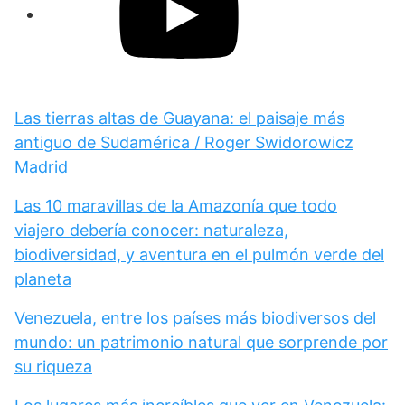
Las tierras altas de Guayana: el paisaje más
antiguo de Sudamérica / Roger Swidorowicz
Madrid
Las 10 maravillas de la Amazonía que todo
viajero debería conocer: naturaleza,
biodiversidad, y aventura en el pulmón verde del
planeta
Venezuela, entre los países más biodiversos del
mundo: un patrimonio natural que sorprende por
su riqueza