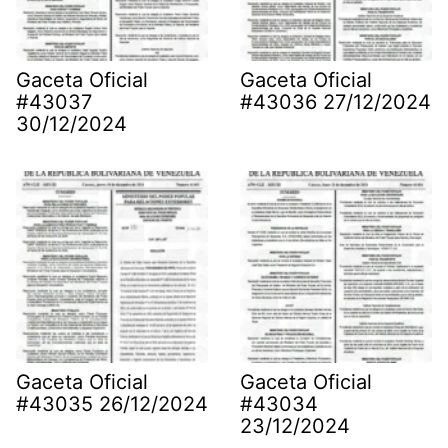
Gaceta Oficial
Gaceta Oficial
#43037
#43036 27/12/2024
30/12/2024
Gaceta Oficial
Gaceta Oficial
#43035 26/12/2024
#43034
23/12/2024