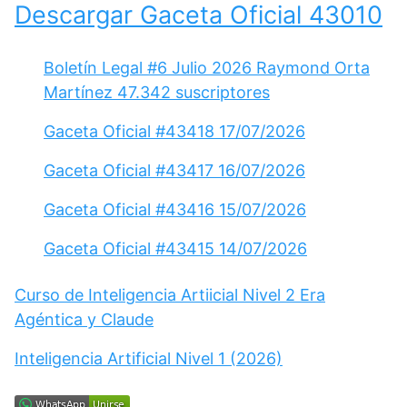
Descargar Gaceta Oficial 43010
Boletín Legal #6 Julio 2026 Raymond Orta
Martínez 47.342 suscriptores
Gaceta Oficial #43418 17/07/2026
Gaceta Oficial #43417 16/07/2026
Gaceta Oficial #43416 15/07/2026
Gaceta Oficial #43415 14/07/2026
Curso de Inteligencia Artiicial Nivel 2 Era
Agéntica y Claude
Inteligencia Artificial Nivel 1 (2026)