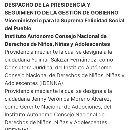
DESPACHO DE LA PRESIDENCIA Y
SEGUIMIENTO DE LA GESTIÓN DE GOBIERNO
Viceministerio para la Suprema Felicidad Social
del Pueblo
Instituto Autónomo Consejo Nacional de
Derechos de Niños, Niñas y Adolescentes
Providencia mediante la cual se designa a la
ciudadana Yulimar Salazar Fernández, como
Consultora Jurídica, del Instituto Autónomo
Consejo Nacional de Derechos de Niños, Niñas y
Adolescentes (IDENNA).
Providencia mediante la cual se designa a la
ciudadana Jenny Verónica Moreno Álvarez,
como Gerente Nacional de Adopciones, del
Instituto Autónomo Consejo Nacional de
Derechos de Niños, Niñas y Adolescentes