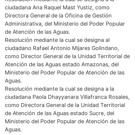
ciudadana Ana Raquel Mast Yustiz, como
Directora General de la Oficina de Gestión
Administrativa, del Ministerio del Poder Popular
de Atención de las Aguas.
Resolución mediante la cual se designa al
ciudadano Rafael Antonio Mijares Golindano,
como Director General de la Unidad Territorial de
Atención de las Aguas estado Amazonas, del
Ministerio del Poder Popular de Atención de las
Aguas.
Resolución mediante la cual se designa a la
ciudadana Paola Dhayyanara Villafranca Rosales,
como Directora General de la Unidad Territorial
de Atención de las Aguas estado Sucre, del
Ministerio del Poder Popular de Atención de las
Aguas.