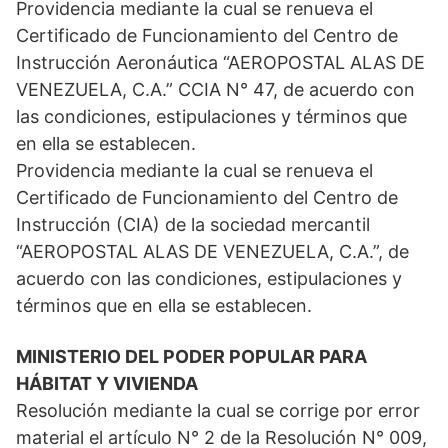
Providencia mediante la cual se renueva el
Certificado de Funcionamiento del Centro de
Instrucción Aeronáutica “AEROPOSTAL ALAS DE
VENEZUELA, C.A.” CCIA N° 47, de acuerdo con
las condiciones, estipulaciones y términos que
en ella se establecen.
Providencia mediante la cual se renueva el
Certificado de Funcionamiento del Centro de
Instrucción (CIA) de la sociedad mercantil
“AEROPOSTAL ALAS DE VENEZUELA, C.A.”, de
acuerdo con las condiciones, estipulaciones y
términos que en ella se establecen.
MINISTERIO DEL PODER POPULAR PARA
HÁBITAT Y VIVIENDA
Resolución mediante la cual se corrige por error
material el artículo N° 2 de la Resolución N° 009,