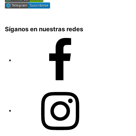
Síganos en nuestras redes