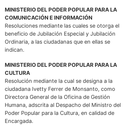
MINISTERIO DEL PODER POPULAR PARA LA
COMUNICACIÓN E INFORMACIÓN
Resoluciones mediante las cuales se otorga el
beneficio de Jubilación Especial y Jubilación
Ordinaria, a las ciudadanas que en ellas se
indican.
MINISTERIO DEL PODER POPULAR PARA LA
CULTURA
Resolución mediante la cual se designa a la
ciudadana Ivetty Ferrer de Monsanto, como
Directora General de la Oficina de Gestión
Humana, adscrita al Despacho del Ministro del
Poder Popular para la Cultura, en calidad de
Encargada.