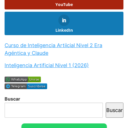
YouTube
LinkedIn
Curso de Inteligencia Artiicial Nivel 2 Era
Agéntica y Claude
Inteligencia Artificial Nivel 1 (2026)
Buscar
Buscar