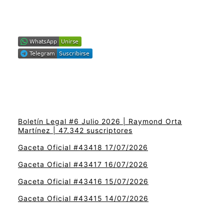
Boletín Legal #6 Julio 2026 | Raymond Orta
Martínez | 47.342 suscriptores
Gaceta Oficial #43418 17/07/2026
Gaceta Oficial #43417 16/07/2026
Gaceta Oficial #43416 15/07/2026
Gaceta Oficial #43415 14/07/2026