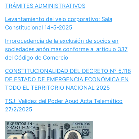
TRÁMITES ADMINISTRATIVOS
Levantamiento del velo corporativo: Sala
Constitucional 14-5-2025
Improcedencia de la exclusión de socios en
sociedades anónimas conforme al artículo 337
del Código de Comercio
CONSTITUCIONALIDAD DEL DECRETO N° 5.118
DE ESTADO DE EMERGENCIA ECONÓMICA EN
TODO EL TERRITORIO NACIONAL 2025
TSJ: Validez del Poder Apud Acta Telemático
27/2/2025