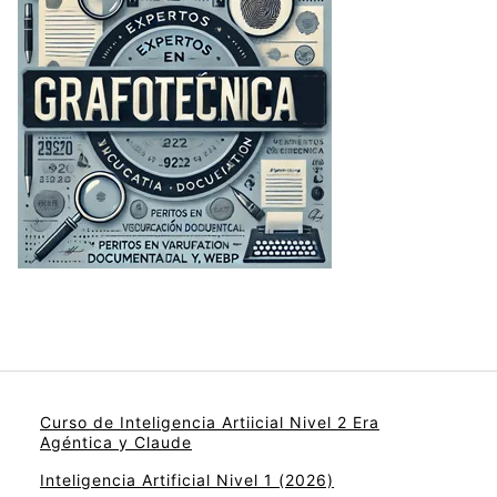
Curso de Inteligencia Artiicial Nivel 2 Era
Agéntica y Claude
Inteligencia Artificial Nivel 1 (2026)