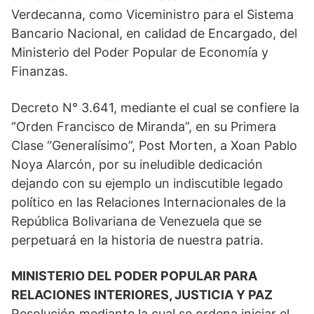
Verdecanna, como Viceministro para el Sistema
Bancario Nacional, en calidad de Encargado, del
Ministerio del Poder Popular de Economía y
Finanzas.
Decreto N° 3.641, mediante el cual se confiere la
“Orden Francisco de Miranda”, en su Primera
Clase “Generalísimo”, Post Morten, a Xoan Pablo
Noya Alarcón, por su ineludible dedicación
dejando con su ejemplo un indiscutible legado
político en las Relaciones Internacionales de la
República Bolivariana de Venezuela que se
perpetuará en la historia de nuestra patria.
MINISTERIO DEL PODER POPULAR PARA
RELACIONES INTERIORES, JUSTICIA Y PAZ
Resolución mediante la cual se ordena iniciar el