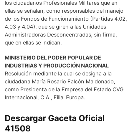
los ciudadanos Profesionales Militares que en
ellas se señalan, como responsables del manejo
de los Fondos de Funcionamiento (Partidas 4.02,
4.03 y 4.04), que se giren a las Unidades
Administradoras Desconcentradas, sin firma,
que en ellas se indican.
MINISTERIO DEL PODER POPULAR DE
INDUSTRIAS Y PRODUCCIÓN NACIONAL
Resolución mediante la cual se designa a la
ciudadana María Rosario Falcón Maldonado,
como Presidenta de la Empresa del Estado CVG
Internacional, C.A., Filial Europa.
Descargar Gaceta Oficial
41508