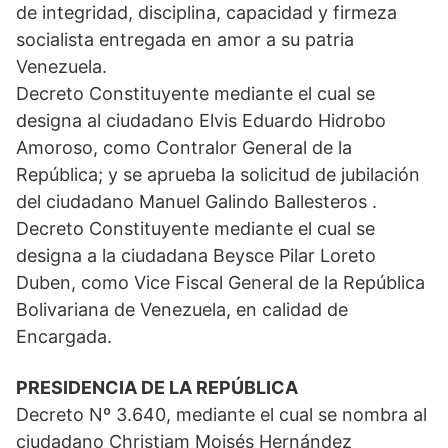
de integridad, disciplina, capacidad y firmeza
socialista entregada en amor a su patria
Venezuela.
Decreto Constituyente mediante el cual se
designa al ciudadano Elvis Eduardo Hidrobo
Amoroso, como Contralor General de la
República; y se aprueba la solicitud de jubilación
del ciudadano Manuel Galindo Ballesteros .
Decreto Constituyente mediante el cual se
designa a la ciudadana Beysce Pilar Loreto
Duben, como Vice Fiscal General de la República
Bolivariana de Venezuela, en calidad de
Encargada.
PRESIDENCIA DE LA REPÚBLICA
Decreto Nº 3.640, mediante el cual se nombra al
ciudadano Christiam Moisés Hernández