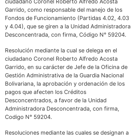
ciudadano Coronel Roberto Alfredo Acosta
Garrido, como responsable del manejo de los
Fondos de Funcionamiento (Partidas 4.02, 4.03
y 4.04), que se giren a la Unidad Administradora
Desconcentrada, con firma, Código N° 59204.
Resolución mediante la cual se delega en el
ciudadano Coronel Roberto Alfredo Acosta
Garrido, en su carácter de Jefe de la Oficina de
Gestión Administrativa de la Guardia Nacional
Bolivariana, la aprobación y ordenación de los
pagos que afecten los Créditos
Desconcentrados, a favor de la Unidad
Administradora Desconcentrada, con firma,
Codigo N° 59204.
Resoluciones mediante las cuales se designan a