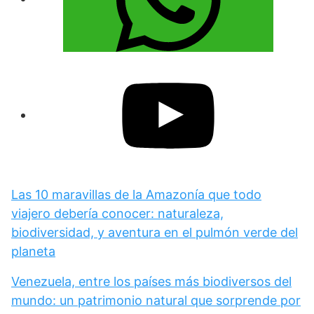
Las 10 maravillas de la Amazonía que todo
viajero debería conocer: naturaleza,
biodiversidad, y aventura en el pulmón verde del
planeta
Venezuela, entre los países más biodiversos del
mundo: un patrimonio natural que sorprende por