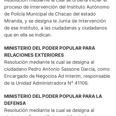
proceso de Intervención del Instituto Autónomo
de Policía Municipal de Chacao del estado
Miranda, y se designa la Junta de Intervención
de ese Instituto, a las ciudadanas y ciudadanos
que en ella se indican.
MINISTERIO DEL PODER POPULAR PARA
RELACIONES EXTERIORES
Resolución mediante la cual se designa al
ciudadano Pedro Antonio Sassone García, como
Encargado de Negocios Ad Interim, responsable
de la Unidad Administradora N° 41106.
MINISTERIO DEL PODER POPULAR PARA LA
DEFENSA
Resolución mediante la cual se designa al