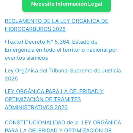
Necesito Información Legal
REGLAMENTO DE LA LEY ORGÁNICA DE
HIDROCARBUROS 2026
(Texto) Decreto N° 5.364, Estado de
Emergencia en todo el territorio nacional por
eventos sismicos
Ley Orgánica del Tribunal Supremo de Justicia
2026
LEY ORGÁNICA PARA LA CELERIDAD Y
OPTIMIZACIÓN DE TRÁMITES
ADMINISTRATIVOS 2026
CONSTITUCIONALIDAD de la LEY ORGÁNICA
PARA LA CELERIDAD Y OPTIMIZACIÓN DE