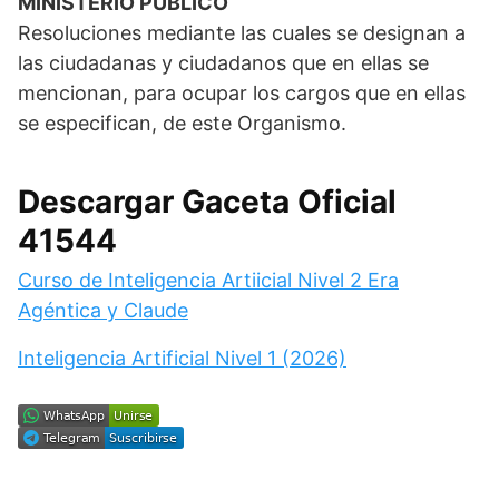
MINISTERIO PÚBLICO
Resoluciones mediante las cuales se designan a
las ciudadanas y ciudadanos que en ellas se
mencionan, para ocupar los cargos que en ellas
se especifican, de este Organismo.
Descargar Gaceta Oficial
41544
Curso de Inteligencia Artiicial Nivel 2 Era
Agéntica y Claude
Inteligencia Artificial Nivel 1 (2026)