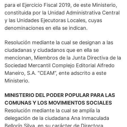
para el Ejercicio Fiscal 2019, de este Ministerio,
constituida por la Unidad Administrativa Central
y las Unidades Ejecutoras Locales, cuyas
denominaciones en ella se indican.
Resolución mediante la cual se designan a las
ciudadanas y ciudadanos que en ella se
mencionan, Miembros de la Junta Directiva de la
Sociedad Mercantil Complejo Editorial Alfredo
Maneiro, S.A. “CEAM”, ente adscrito a este
Ministerio.
MINISTERIO DEL PODER POPULAR PARA LAS
COMUNAS Y LOS MOVIMIENTOS SOCIALES
Resolución mediante la cual se amplía la
delegación de la ciudadana Ana Inmaculada
Bellorín Silva, en su carácter de Directora