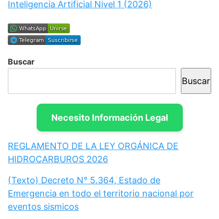
Inteligencia Artificial Nivel 1 (2026)
Buscar
Buscar
Necesito Información Legal
REGLAMENTO DE LA LEY ORGÁNICA DE
HIDROCARBUROS 2026
(Texto) Decreto N° 5.364, Estado de
Emergencia en todo el territorio nacional por
eventos sismicos