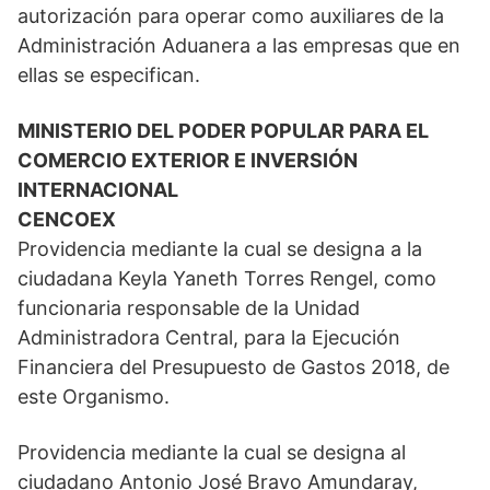
autorización para operar como auxiliares de la
Administración Aduanera a las empresas que en
ellas se especifican.
MINISTERIO DEL PODER POPULAR PARA EL
COMERCIO EXTERIOR E INVERSIÓN
INTERNACIONAL
CENCOEX
Providencia mediante la cual se designa a la
ciudadana Keyla Yaneth Torres Rengel, como
funcionaria responsable de la Unidad
Administradora Central, para la Ejecución
Financiera del Presupuesto de Gastos 2018, de
este Organismo.
Providencia mediante la cual se designa al
ciudadano Antonio José Bravo Amundaray,