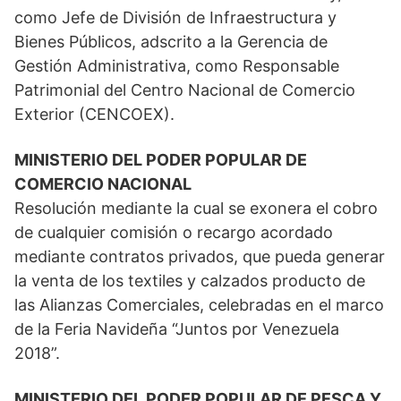
como Jefe de División de Infraestructura y
Bienes Públicos, adscrito a la Gerencia de
Gestión Administrativa, como Responsable
Patrimonial del Centro Nacional de Comercio
Exterior (CENCOEX).
MINISTERIO DEL PODER POPULAR DE
COMERCIO NACIONAL
Resolución mediante la cual se exonera el cobro
de cualquier comisión o recargo acordado
mediante contratos privados, que pueda generar
la venta de los textiles y calzados producto de
las Alianzas Comerciales, celebradas en el marco
de la Feria Navideña “Juntos por Venezuela
2018”.
MINISTERIO DEL PODER POPULAR DE PESCA Y