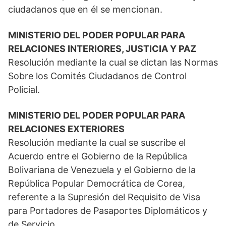
ciudadanos que en él se mencionan.
MINISTERIO DEL PODER POPULAR PARA
RELACIONES INTERIORES, JUSTICIA Y PAZ
Resolución mediante la cual se dictan las Normas
Sobre los Comités Ciudadanos de Control
Policial.
MINISTERIO DEL PODER POPULAR PARA
RELACIONES EXTERIORES
Resolución mediante la cual se suscribe el
Acuerdo entre el Gobierno de la República
Bolivariana de Venezuela y el Gobierno de la
República Popular Democrática de Corea,
referente a la Supresión del Requisito de Visa
para Portadores de Pasaportes Diplomáticos y
de Servicio.