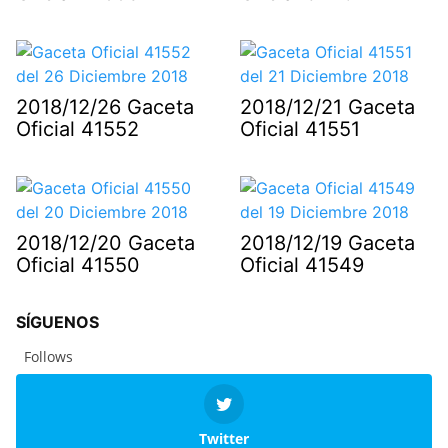
2018/12/26 Gaceta
2018/12/21 Gaceta
Oficial 41552
Oficial 41551
2018/12/20 Gaceta
2018/12/19 Gaceta
Oficial 41550
Oficial 41549
SÍGUENOS
Follows
Twitter