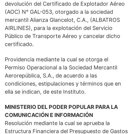
devolución del Certificado de Explotador Aéreo
(AOC) N° GAL-053, otorgado a la sociedad
mercantil Alianza Glancelot, C.A., (ALBATROS
AIRLINES), para la explotación del Servicio
Público de Transporte Aéreo y cancelar dicho
certificado.
Providencia mediante la cual se otorga el
Permiso Operacional a la Sociedad Mercantil
Aerorepública, S.A., de acuerdo a las
condiciones, estipulaciones y términos que en
ella se indican, de este Instituto.
MINISTERIO DEL PODER POPULAR PARA LA
COMUNICACIÓN E INFORMACIÓN
Resolución mediante la cual se aprueba la
Estructura Financiera del Presupuesto de Gastos