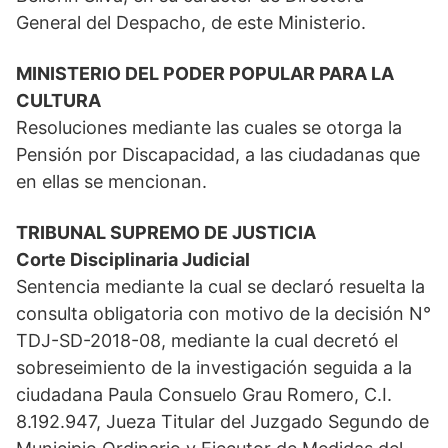
General del Despacho, de este Ministerio.
MINISTERIO DEL PODER POPULAR PARA LA
CULTURA
Resoluciones mediante las cuales se otorga la
Pensión por Discapacidad, a las ciudadanas que
en ellas se mencionan.
TRIBUNAL SUPREMO DE JUSTICIA
Corte Disciplinaria Judicial
Sentencia mediante la cual se declaró resuelta la
consulta obligatoria con motivo de la decisión N°
TDJ-SD-2018-08, mediante la cual decretó el
sobreseimiento de la investigación seguida a la
ciudadana Paula Consuelo Grau Romero, C.I.
8.192.947, Jueza Titular del Juzgado Segundo de