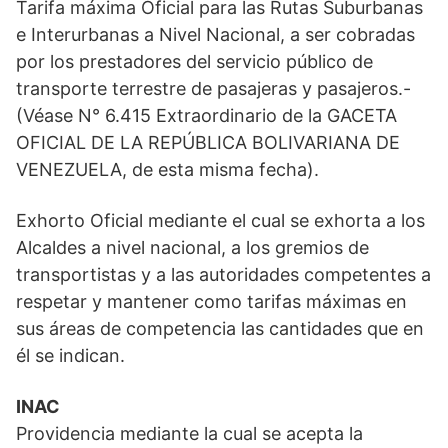
Tarifa máxima Oficial para las Rutas Suburbanas
e Interurbanas a Nivel Nacional, a ser cobradas
por los prestadores del servicio público de
transporte terrestre de pasajeras y pasajeros.-
(Véase N° 6.415 Extraordinario de la GACETA
OFICIAL DE LA REPÚBLICA BOLIVARIANA DE
VENEZUELA, de esta misma fecha).
Exhorto Oficial mediante el cual se exhorta a los
Alcaldes a nivel nacional, a los gremios de
transportistas y a las autoridades competentes a
respetar y mantener como tarifas máximas en
sus áreas de competencia las cantidades que en
él se indican.
INAC
Providencia mediante la cual se acepta la