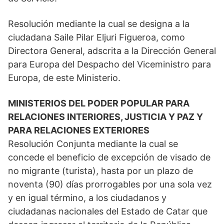
Resolución mediante la cual se designa a la
ciudadana Saile Pilar Eljuri Figueroa, como
Directora General, adscrita a la Dirección General
para Europa del Despacho del Viceministro para
Europa, de este Ministerio.
MINISTERIOS DEL PODER POPULAR PARA
RELACIONES INTERIORES, JUSTICIA Y PAZ Y
PARA RELACIONES EXTERIORES
Resolución Conjunta mediante la cual se
concede el beneficio de excepción de visado de
no migrante (turista), hasta por un plazo de
noventa (90) días prorrogables por una sola vez
y en igual término, a los ciudadanos y
ciudadanas nacionales del Estado de Catar que