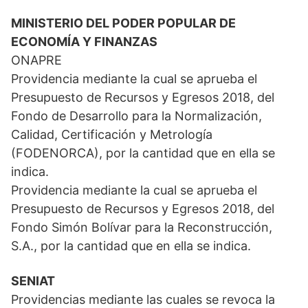
MINISTERIO DEL PODER POPULAR DE
ECONOMÍA Y FINANZAS
ONAPRE
Providencia mediante la cual se aprueba el
Presupuesto de Recursos y Egresos 2018, del
Fondo de Desarrollo para la Normalización,
Calidad, Certificación y Metrología
(FODENORCA), por la cantidad que en ella se
indica.
Providencia mediante la cual se aprueba el
Presupuesto de Recursos y Egresos 2018, del
Fondo Simón Bolívar para la Reconstrucción,
S.A., por la cantidad que en ella se indica.
SENIAT
Providencias mediante las cuales se revoca la