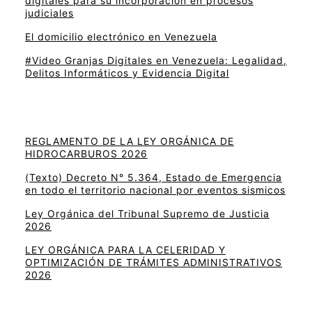
digitales para su incorporación en procesos
judiciales
El domicilio electrónico en Venezuela
#Video Granjas Digitales en Venezuela: Legalidad,
Delitos Informáticos y Evidencia Digital
REGLAMENTO DE LA LEY ORGÁNICA DE
HIDROCARBUROS 2026
(Texto) Decreto N° 5.364, Estado de Emergencia
en todo el territorio nacional por eventos sismicos
Ley Orgánica del Tribunal Supremo de Justicia
2026
LEY ORGÁNICA PARA LA CELERIDAD Y
OPTIMIZACIÓN DE TRÁMITES ADMINISTRATIVOS
2026