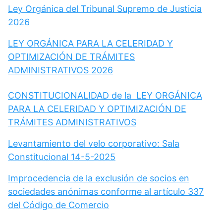
Ley Orgánica del Tribunal Supremo de Justicia
2026
LEY ORGÁNICA PARA LA CELERIDAD Y
OPTIMIZACIÓN DE TRÁMITES
ADMINISTRATIVOS 2026
CONSTITUCIONALIDAD de la LEY ORGÁNICA
PARA LA CELERIDAD Y OPTIMIZACIÓN DE
TRÁMITES ADMINISTRATIVOS
Levantamiento del velo corporativo: Sala
Constitucional 14-5-2025
Improcedencia de la exclusión de socios en
sociedades anónimas conforme al artículo 337
del Código de Comercio