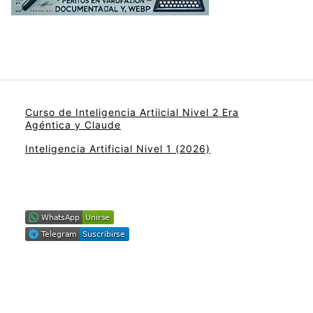
Curso de Inteligencia Artiicial Nivel 2 Era
Agéntica y Claude
Inteligencia Artificial Nivel 1 (2026)