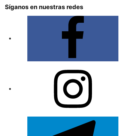
Síganos en nuestras redes