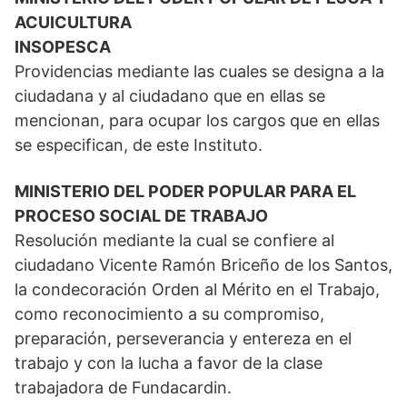
ACUICULTURA
INSOPESCA
Providencias mediante las cuales se designa a la
ciudadana y al ciudadano que en ellas se
mencionan, para ocupar los cargos que en ellas
se especifican, de este Instituto.
MINISTERIO DEL PODER POPULAR PARA EL
PROCESO SOCIAL DE TRABAJO
Resolución mediante la cual se confiere al
ciudadano Vicente Ramón Briceño de los Santos,
la condecoración Orden al Mérito en el Trabajo,
como reconocimiento a su compromiso,
preparación, perseverancia y entereza en el
trabajo y con la lucha a favor de la clase
trabajadora de Fundacardin.