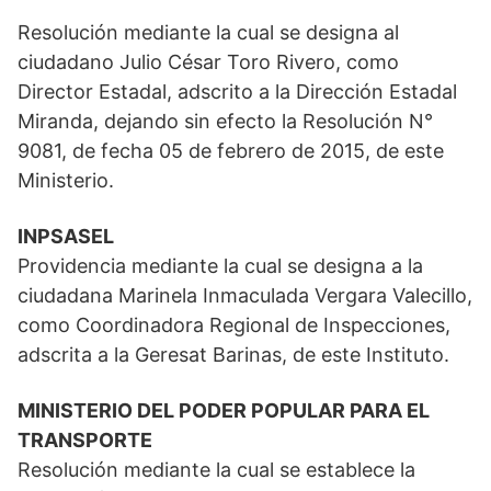
Resolución mediante la cual se designa al
ciudadano Julio César Toro Rivero, como
Director Estadal, adscrito a la Dirección Estadal
Miranda, dejando sin efecto la Resolución N°
9081, de fecha 05 de febrero de 2015, de este
Ministerio.
INPSASEL
Providencia mediante la cual se designa a la
ciudadana Marinela Inmaculada Vergara Valecillo,
como Coordinadora Regional de Inspecciones,
adscrita a la Geresat Barinas, de este Instituto.
MINISTERIO DEL PODER POPULAR PARA EL
TRANSPORTE
Resolución mediante la cual se establece la