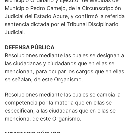
Municipio Ordinario y Ejecutor de Medidas del
Municipio Pedro Camejo, de la Circunscripción
Judicial del Estado Apure, y confirmó la referida
sentencia dictada por el Tribunal Disciplinario
Judicial.
DEFENSA PÚBLICA
Resoluciones mediante las cuales se designan a
las ciudadanas y ciudadanos que en ellas se
mencionan, para ocupar los cargos que en ellas
se señalan, de este Organismo.
Resoluciones mediante las cuales se cambia la
competencia por la materia que en ellas se
especifican, a las ciudadanas que en ellas se
menciona, de este Organismo.