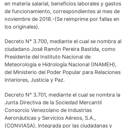
en materia salarial, beneficios laborales y gastos
de funcionamiento, correspondientes al mes de
noviembre de 2018.-(Se reimprime por fallas en
los originales).
Decreto N° 3.700, mediante el cual se nombra al
ciudadano José Ramón Pereira Bastida, como
Presidente del Instituto Nacional de
Meteorología e Hidrología Nacional (INAMEH),
del Ministerio del Poder Popular para Relaciones
Interiores, Justicia y Paz.
Decreto N° 3.701, mediante el cual se nombra la
Junta Directiva de la Sociedad Mercantil
Consorcio Venezolano de Industrias
Aeronáuticas y Servicios Aéreos, S.A.,
(CONVIASA), integrada por las ciudadanas y