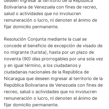
deseen ingresar al territorio de la República
Bolivariana de Venezuela con fines de recreo,
salud o actividades que no involucren
remuneración o lucro, ni denoten el ánimo de
fijar domicilio permanente.
Resolución Conjunta mediante la cual se
concede el beneficio de excepción de visado de
no migrante (turista), hasta por un plazo de
noventa (90) días prorrogables por una sola vez
y en igual término, a los ciudadanos y
ciudadanas nacionales de la República de
Nicaragua que deseen ingresar al territorio de la
República Bolivariana de Venezuela con fines de
recreo, salud o actividades que no involucren
remuneración o lucro, ni denoten el ánimo de
fijar domicilio permanente.