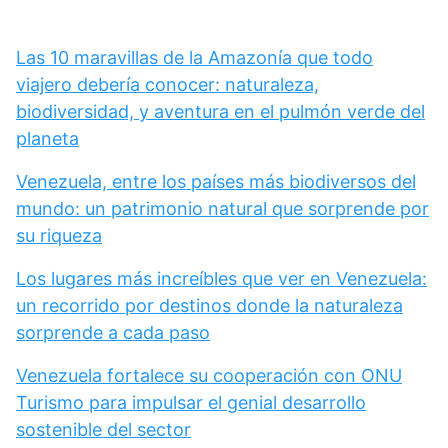
Las 10 maravillas de la Amazonía que todo
viajero debería conocer: naturaleza,
biodiversidad, y aventura en el pulmón verde del
planeta
Venezuela, entre los países más biodiversos del
mundo: un patrimonio natural que sorprende por
su riqueza
Los lugares más increíbles que ver en Venezuela:
un recorrido por destinos donde la naturaleza
sorprende a cada paso
Venezuela fortalece su cooperación con ONU
Turismo para impulsar el genial desarrollo
sostenible del sector