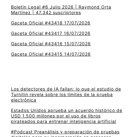
Boletín Legal #6 Julio 2026 | Raymond Orta
Martínez | 47.342 suscriptores
Gaceta Oficial #43418 17/07/2026
Gaceta Oficial #43417 16/07/2026
Gaceta Oficial #43416 15/07/2026
Gaceta Oficial #43415 14/07/2026
Los detectores de IA fallan: lo que el estudio de
Turnitin revela sobre los límites de la prueba
electrónica
Estados Unidos aprueba un acuerdo histórico de
USD 1.500 millones por el uso de libros
pirateados para entrenar inteligencia artificial
#Podcast Preanálisis y preparación de pruebas