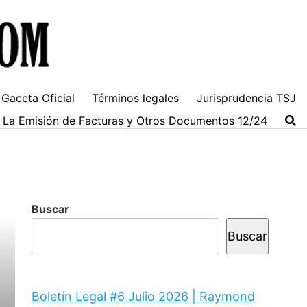
Gaceta Oficial
Términos legales
Jurisprudencia TSJ
ra La Emisión de Facturas y Otros Documentos 12/24
Buscar
Buscar
Boletín Legal #6 Julio 2026 | Raymond