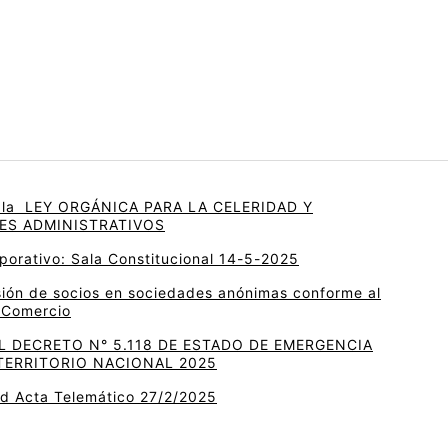
la LEY ORGÁNICA PARA LA CELERIDAD Y
ES ADMINISTRATIVOS
porativo: Sala Constitucional 14-5-2025
sión de socios en sociedades anónimas conforme al
e Comercio
 DECRETO N° 5.118 DE ESTADO DE EMERGENCIA
TERRITORIO NACIONAL 2025
ud Acta Telemático 27/2/2025