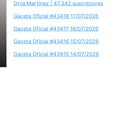
Orta Martínez | 47.342 suscriptores
Gaceta Oficial #43418 17/07/2026
Gaceta Oficial #43417 16/07/2026
Gaceta Oficial #43416 15/07/2026
Gaceta Oficial #43415 14/07/2026