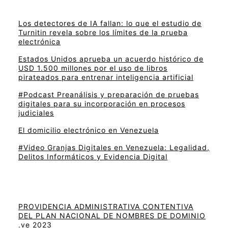
Los detectores de IA fallan: lo que el estudio de
Turnitin revela sobre los límites de la prueba
electrónica
Estados Unidos aprueba un acuerdo histórico de
USD 1.500 millones por el uso de libros
pirateados para entrenar inteligencia artificial
#Podcast Preanálisis y preparación de pruebas
digitales para su incorporación en procesos
judiciales
El domicilio electrónico en Venezuela
#Video Granjas Digitales en Venezuela: Legalidad,
Delitos Informáticos y Evidencia Digital
PROVIDENCIA ADMINISTRATIVA CONTENTIVA
DEL PLAN NACIONAL DE NOMBRES DE DOMINIO
.ve 2023