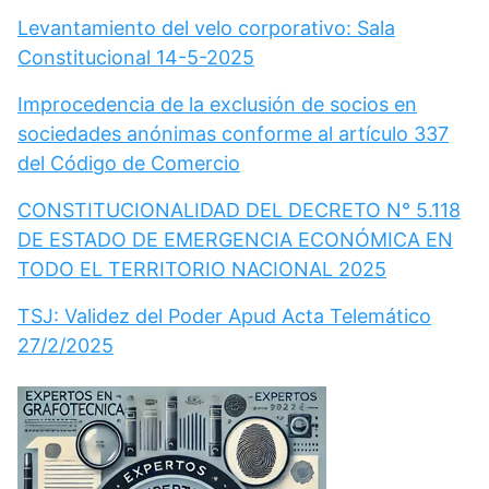
Levantamiento del velo corporativo: Sala
Constitucional 14-5-2025
Improcedencia de la exclusión de socios en
sociedades anónimas conforme al artículo 337
del Código de Comercio
CONSTITUCIONALIDAD DEL DECRETO N° 5.118
DE ESTADO DE EMERGENCIA ECONÓMICA EN
TODO EL TERRITORIO NACIONAL 2025
TSJ: Validez del Poder Apud Acta Telemático
27/2/2025