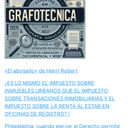
«El abogado» de Henri Robert
¿ES LO MISMO EL IMPUESTO SOBRE
INMUEBLES URBANOS QUE EL IMPUESTO
SOBRE TRANSACIONES INMOBILIARIAS Y EL
IMPUESTO SOBRE LA RENTA AL ESTAR EN
OFICINAS DE REGISTRO? I
Philadelphia: cuando ejercer el Derecho permite