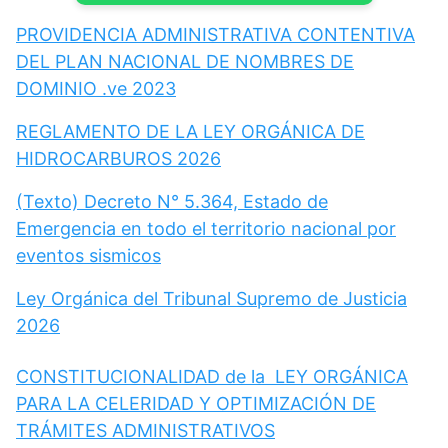
PROVIDENCIA ADMINISTRATIVA CONTENTIVA
DEL PLAN NACIONAL DE NOMBRES DE
DOMINIO .ve 2023
REGLAMENTO DE LA LEY ORGÁNICA DE
HIDROCARBUROS 2026
(Texto) Decreto N° 5.364, Estado de
Emergencia en todo el territorio nacional por
eventos sismicos
Ley Orgánica del Tribunal Supremo de Justicia
2026
CONSTITUCIONALIDAD de la LEY ORGÁNICA
PARA LA CELERIDAD Y OPTIMIZACIÓN DE
TRÁMITES ADMINISTRATIVOS