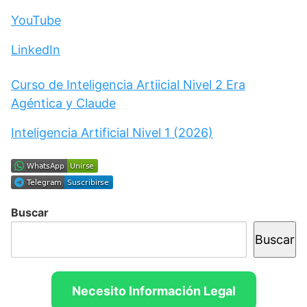
YouTube
LinkedIn
Curso de Inteligencia Artiicial Nivel 2 Era
Agéntica y Claude
Inteligencia Artificial Nivel 1 (2026)
Buscar
Buscar
Necesito Información Legal