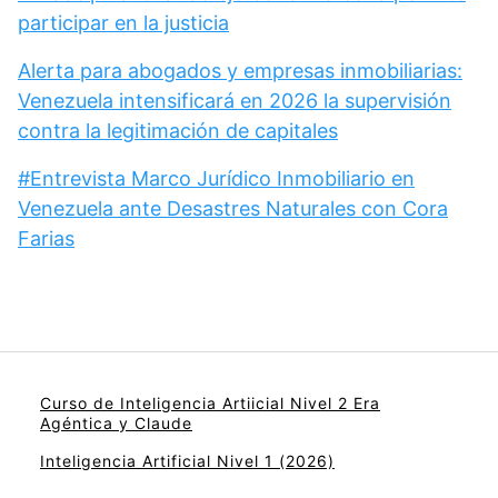
participar en la justicia
Alerta para abogados y empresas inmobiliarias:
Venezuela intensificará en 2026 la supervisión
contra la legitimación de capitales
#Entrevista Marco Jurídico Inmobiliario en
Venezuela ante Desastres Naturales con Cora
Farias
Curso de Inteligencia Artiicial Nivel 2 Era
Agéntica y Claude
Inteligencia Artificial Nivel 1 (2026)