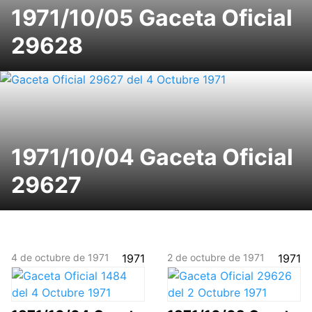
1971/10/05 Gaceta Oficial
29628
1971/10/04 Gaceta Oficial
29627
4 de octubre de 1971
1971
2 de octubre de 1971
1971