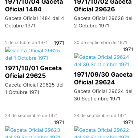
1971/10/04 Gaceta
1971/10/02 Gaceta
Oficial 1484
Oficial 29626
Gaceta Oficial 1484 del 4
Gaceta Oficial 29626 del
Octubre 1971
2 Octubre 1971
1 de octubre de 1971
1971
30 de septiembre de 1971
1971
1971/10/01 Gaceta
1971/09/30 Gaceta
Oficial 29625
Oficial 29624
Gaceta Oficial 29625 del
Gaceta Oficial 29624 del
1 Octubre 1971
30 Septiembre 1971
29 de septiembre de 1971
28 de septiembre de 1971
1971
1971