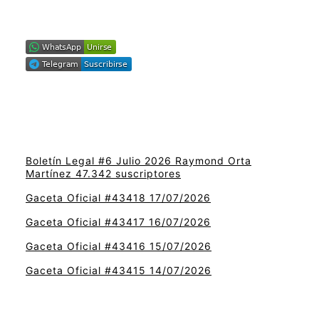
Boletín Legal #6 Julio 2026 Raymond Orta
Martínez 47.342 suscriptores
Gaceta Oficial #43418 17/07/2026
Gaceta Oficial #43417 16/07/2026
Gaceta Oficial #43416 15/07/2026
Gaceta Oficial #43415 14/07/2026