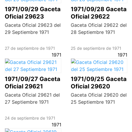
1971/09/29 Gaceta
1971/09/28 Gaceta
Oficial 29623
Oficial 29622
Gaceta Oficial 29623 del
Gaceta Oficial 29622 del
29 Septiembre 1971
28 Septiembre 1971
27 de septiembre de 1971
25 de septiembre de 1971
1971
1971
1971/09/27 Gaceta
1971/09/25 Gaceta
Oficial 29621
Oficial 29620
Gaceta Oficial 29621 del
Gaceta Oficial 29620 del
27 Septiembre 1971
25 Septiembre 1971
24 de septiembre de 1971
1971